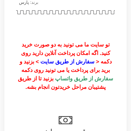
برند:
پارس
تو سایت ما می تونید به دو صورت خرید
کنید. اگه امکان پرداخت آنلاین دارید روی
دکمه <
سفارش از طریق سایت
> بزنید و
برید برای پرداخت یا می تونید روی دکمه
سفارش از طریق واتساپ
بزنید تا از طریق
پشتیبان مراحل خریدتون انجام بشه.