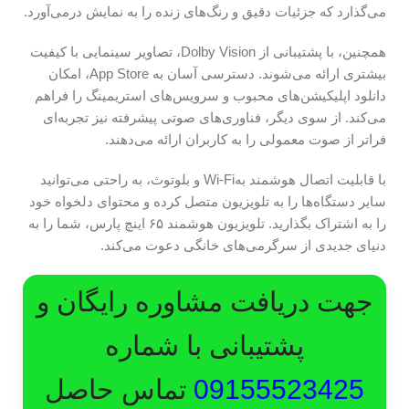
می‌گذارد که جزئیات دقیق و رنگ‌های زنده را به نمایش درمی‌آورد.
همچنین، با پشتیبانی از Dolby Vision، تصاویر سینمایی با کیفیت
بیشتری ارائه می‌شوند. دسترسی آسان به App Store، امکان
دانلود اپلیکیشن‌های محبوب و سرویس‌های استریمینگ را فراهم
می‌کند. از سوی دیگر، فناوری‌های صوتی پیشرفته نیز تجربه‌ای
فراتر از صوت معمولی را به کاربران ارائه می‌دهند.
با قابلیت اتصال هوشمند بهWi-Fi و بلوتوث، به راحتی می‌توانید
سایر دستگاه‌ها را به تلویزیون متصل کرده و محتوای دلخواه خود
را به اشتراک بگذارید. تلویزیون هوشمند ۶۵ اینچ پارس، شما را به
دنیای جدیدی از سرگرمی‌های خانگی دعوت می‌کند.
جهت دریافت مشاوره رایگان و
پشتیبانی با شماره
09155523425
تماس حاصل