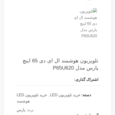
تلویزیون هوشمند ال ای دی 65 اینچ
پارس مدل P65U620
اشتراک گذاری:
دسته:
خرید تلویزیون LED
,
خرید تلویزیون LED
هوشمند
برند:
پارس