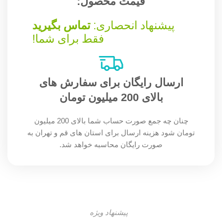
قیمت محصول:​
پیشنهاد انحصاری:
تماس بگیرید
فقط برای شما!
ارسال رایگان برای سفارش های
بالای 200 میلیون تومان
چنان چه جمع صورت حساب شما بالای 200 میلیون
تومان شود هزینه ارسال برای استان های قم و تهران به
صورت رایگان محاسبه خواهد شد.
پیشنهاد ویژه