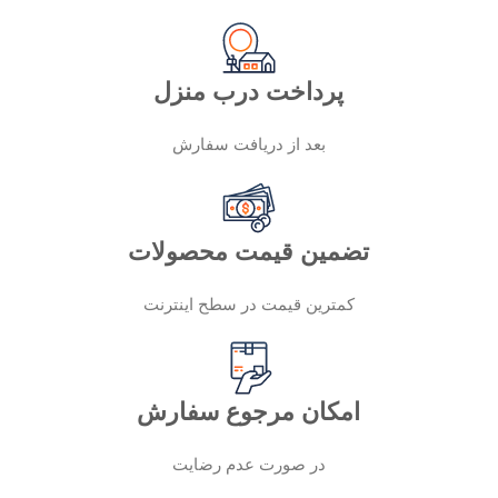
پرداخت درب منزل
بعد از دریافت سفارش
تضمین قیمت محصولات
کمترین قیمت در سطح اینترنت
امکان مرجوع سفارش
در صورت عدم رضایت