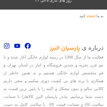
روز های کاری 8 الی ۲۱
اعتماد
به ما
کنید
پارسیان البرز
درباره ی
فعالیت ما از سال 1348 در زمینه لوازم خانگی آغاز شده و با
نیم قرن تجربه و چندین فروشگاه و انبار در استان تهران و
قم متخصص لوازم خانگی هستیم و به همین خاطر از
همکاری با برند های بی کیفیت دوری میکنیم و سعی داریم
کالایی سالم و بدون مشکل و اکبند را با پایین ترین قیمت به
دست شما برسانیم، ما،در پارسیان البرز کالاهارا با ضمانت
سلامت کالا و ضمانت قیمت کالا با سلامت کامل به دست