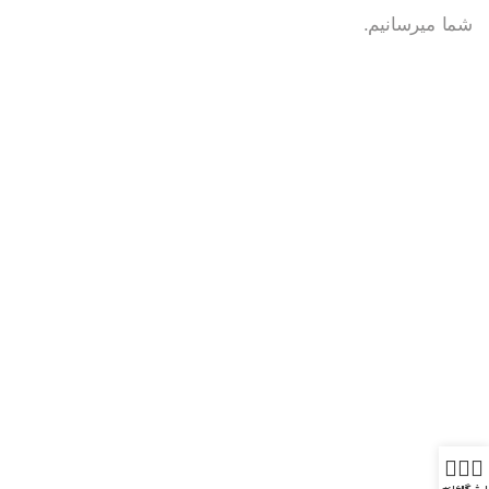
شما میرسانیم.