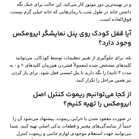
و در بهینه‌ترین دور موتور کار می‌کند. این حالت برای خنک نگه
داشتن خانه در طول شب یا زمان‌هایی که خانه خیلی گرم نیست،
فوق‌العاده است.
آیا قفل کودک روی پنل نمایشگر ایرومکس
وجود دارد؟
بله، برای جلوگیری از تغییر تنظیمات توسط کودکان، می‌توانید
کلیدهای مشخص شده (معمولاً فشردن هم‌زمان کلیدهای + و - به
مدت ۳ ثانیه) را نگه دارید تا پنل لمسی قفل شود. برای باز کردن
نیز همین مراحل را تکرار کنید.
از کجا می‌توانیم ریموت کنترل اصل
ایرومکس را تهیه کنیم؟
در صورت مفقود شدن یا خرابی ریموت، پیشنهاد می‌شود آن را
حتماً از نمایندگی‌های معتبر و قطعات یدکی اصلی تهیه کنید. شما
می‌توانید جهت استعلام موجودی لوازم جانبی و ریموت کنترل