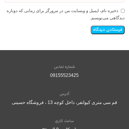
ذخیره نام، ایمیل و وبسایت من در مرورگر برای زمانی که دوباره
دیدگاهی می‌نویسم.
شماره تماس
09155523425
آدرس
قم سی متری کیوانفر، داخل کوچه 13 ، فروشگاه حسینی
ساعت کاری