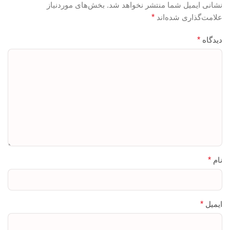
نشانی ایمیل شما منتشر نخواهد شد.
بخش‌های موردنیاز
علامت‌گذاری شده‌اند
*
دیدگاه
*
نام
*
ایمیل
*