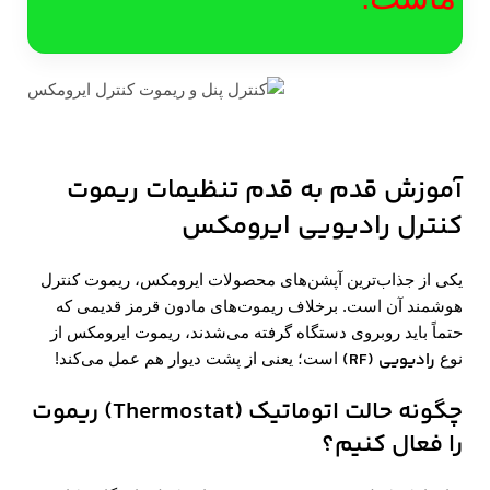
آموزش قدم به قدم تنظیمات ریموت
کنترل رادیویی ایرومکس
یکی از جذاب‌ترین آپشن‌های محصولات ایرومکس، ریموت کنترل
هوشمند آن است. برخلاف ریموت‌های مادون قرمز قدیمی که
حتماً باید روبروی دستگاه گرفته می‌شدند، ریموت ایرومکس از
رادیویی
(RF)
نوع
است؛ یعنی از پشت دیوار هم عمل می‌کند!
چگونه حالت اتوماتیک
(Thermostat)
ریموت
را فعال کنیم؟