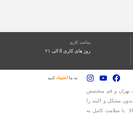
ساعت کاری
روز های کاری 8 الی ۲۱
به ما
اعتماد
کنید
ر استان تهران و قم متخصص
بدون مشکل و اکبند را
الا با سلامت کامل به