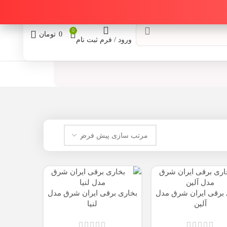
0
0
تومان
ورود / فرم ثبت نام
 برقی ایران شرق مدل
بخاری برقی ایران شرق مدل
آلین
لنیا