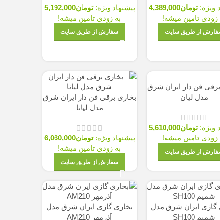
 ویژه:
تومان
4,389,000
پیشنهاد ویژه:
تومان
5,192,000
 زودی تامین میشه!
به زودی تامین میشه!
فارش از طریق سایت
سفارش از طریق سایت
برقی فن دار ایران شرق
مدل لیان
بخاری برقی فن دار ایران شرق
مدل لیانا
 ویژه:
تومان
5,610,000
 زودی تامین میشه!
پیشنهاد ویژه:
تومان
6,060,000
به زودی تامین میشه!
فارش از طریق سایت
سفارش از طریق سایت
 گازی ایران شرق مدل
بخاری گازی ایران شرق مدل
شمیم SH100
آذرمهر AM210