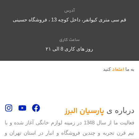
آدرس
قم سی متری کیوانفر، داخل کوچه 13 ، فروشگاه حسینی
ساعت کاری
روز های کاری 8 الی ۲۱
اعتماد
به ما
کنید
پارسیان البرز
درباره ی
فعالیت ما از سال 1348 در زمینه لوازم خانگی آغاز شده و با
نیم قرن تجربه و چندین فروشگاه و انبار در استان تهران و