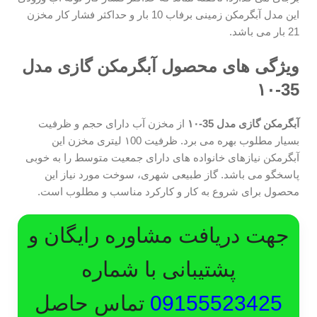
این مدل آبگرمکن زمینی برفاب 10 بار و حداکثر فشار کار مخزن
21 بار می باشد.
ویژگی های محصول آبگرمکن گازی مدل
35-۱۰
آبگرمکن گازی مدل 35-۱۰
از مخزن آب دارای حجم و ظرفیت
بسیار مطلوب بهره می برد. ظرفیت ۱00 لیتری مخزن این
آبگرمکن نیازهای خانواده های دارای جمعیت متوسط را به خوبی
پاسخگو می باشد. گاز طبیعی شهری، سوخت مورد نیاز این
محصول برای شروع به کار و کارکرد مناسب و مطلوب است.
جهت دریافت مشاوره رایگان و
پشتیبانی با شماره
09155523425
تماس حاصل