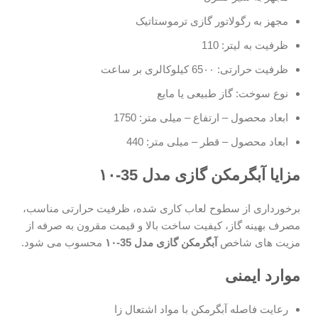
مجهز به رگولاتور گازی ترموستاتیک
ظرفیت به لیتر: 110
ظرفیت حرارتی: 65۰۰ کیلوکالری بر ساعت
نوع سوخت: گاز طبیعی یا مایع
ابعاد محصول – ارتفاع – میلی متر: 1750
ابعاد محصول – قطر – میلی متر: 440
مزایا آبگرمکن گازی مدل 35-۱۰
برخورداری از سطوح لعاب کاری شده، ظرفیت حرارتی مناسب،
مصرف بهینه گاز، کیفیت ساخت بالا و قیمت مقرون به صرفه از
مزیت های شاخص
آبگرمکن گازی مدل 35-۱۰
محسوب می شود.
موارد ایمنی
رعایت فاصله آبگرمکن با مواد اشتعال زا