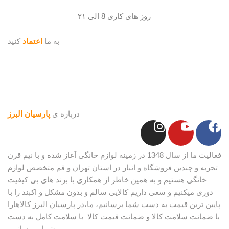
روز های کاری 8 الی ۲۱
به ما
اعتماد
کنید
درباره ی
پارسیان البرز
فعالیت ما از سال 1348 در زمینه لوازم خانگی آغاز شده و با نیم قرن
تجربه و چندین فروشگاه و انبار در استان تهران و قم متخصص لوازم
خانگی هستیم و به همین خاطر از همکاری با برند های بی کیفیت
دوری میکنیم و سعی داریم کالایی سالم و بدون مشکل و اکبند را با
پایین ترین قیمت به دست شما برسانیم، ما،در پارسیان البرز کالاهارا
با ضمانت سلامت کالا و ضمانت قیمت کالا با سلامت کامل به دست
شما میرسانیم.