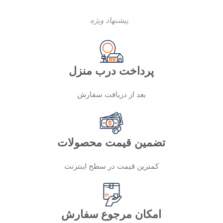
پیشنهاد ویژه
پرداخت درب منزل
بعد از دریافت سفارش
تضمین قیمت محصولات
کمترین قیمت در سطح اینترنت
امکان مرجوع سفارش