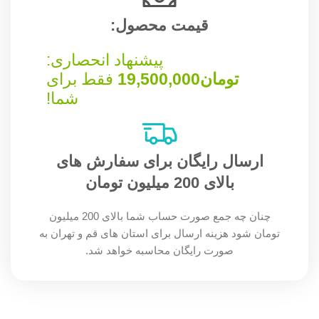
قیمت محصول:​
پیشنهاد انحصاری:
تومان
19,500,000
فقط برای
شما!
ارسال رایگان برای سفارش های
بالای 200 میلیون تومان
چنان چه جمع صورت حساب شما بالای 200 میلیون
تومان شود هزینه ارسال برای استان های قم و تهران به
صورت رایگان محاسبه خواهد شد.