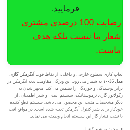
فرمایید.
رضایت 100 درصدی مشتری
شعار ما نیست بلکه هدف
ماست.
لعاب کاری سطوح خارجی و داخلی، از نقاط قوت
آبگرمکن گازی
مدل 35-۱۰
به شمار می رود. این ویژگی مقاومت بدنه آبگرمکن در
برابر پوسیدگی و خوردگی را تضمین می کند. مجهز شدن به
رگولاتور گازی ترموستاتیک، سیستم ایمنی و شیر اطمینان، از
دیگر مشخصات مثبت این محصول می باشد. سیستم قطع کننده
خودکار برای شیر کنترل آبگرمکن تعبیه شده است. در مواقع افت
یا نشت فشار گاز این سیستم انجام وظیفه می نماید.
مجهز به شیر کنترل