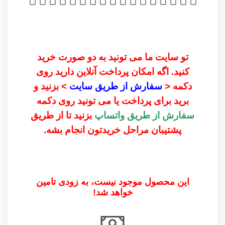
تو سایت ما می تونید به دو صورت خرید
کنید. اگه امکان پرداخت آنلاین دارید روی
دکمه <
سفارش از طریق سایت
> بزنید و
برید برای پرداخت یا می تونید روی دکمه
سفارش از طریق واتساپ
بزنید تا از طریق
پشتیبان مراحل خریدتون انجام بشه.
این محصول موجود نیست، به زودی تامین
خواهد شد!