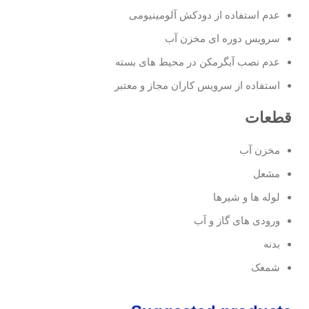
عدم استفاده از دودکش آلومینیومی
سرویس دوره ای مخزن آب
عدم نصب آبگرمکن در محیط های بسته
استفاده از سرویس کاران مجاز و معتبر
قطعات
مخزن آب
مشعل
لوله ها و شیرها
ورودی های گاز و آب
بدنه
شمعک