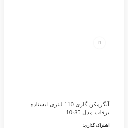
برای بزرگنمایی کلیک کنید
آبگرمکن گازی 110 لیتری ایستاده
برفاب مدل 35-10
اشتراک گذاری: