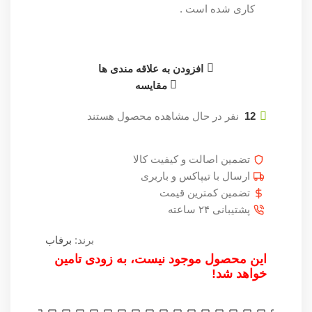
کاری شده است .
افزودن به علاقه مندی ها
مقایسه
12
نفر در حال مشاهده محصول هستند
تضمین اصالت و کیفیت کالا
ارسال با تیپاکس و باربری
تضمین کمترین قیمت
پشتیبانی ۲۴ ساعته
برند:
برفاب
این محصول موجود نیست، به زودی تامین
خواهد شد!