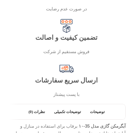
در صورت عدم رضایت
تضمین کیفیت و اصالت
فروش مستقیم از شرکت
ارسال سریع سفارشات
با پست پیشتاز
توضیحات
توضیحات تکمیلی
نظرات (0)
آبگرمکن گازی مدل 35-۱۰
برفاب برای استفاده در منازل و