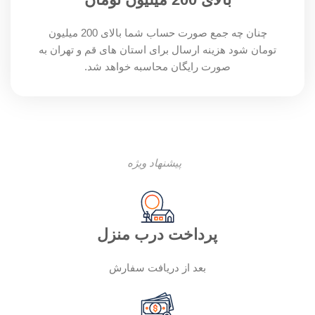
چنان چه جمع صورت حساب شما بالای 200 میلیون
تومان شود هزینه ارسال برای استان های قم و تهران به
صورت رایگان محاسبه خواهد شد.
پیشنهاد ویژه
پرداخت درب منزل
بعد از دریافت سفارش