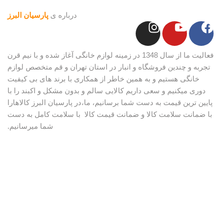
درباره ی
پارسیان البرز
فعالیت ما از سال 1348 در زمینه لوازم خانگی آغاز شده و با نیم قرن
تجربه و چندین فروشگاه و انبار در استان تهران و قم متخصص لوازم
خانگی هستیم و به همین خاطر از همکاری با برند های بی کیفیت
دوری میکنیم و سعی داریم کالایی سالم و بدون مشکل و اکبند را با
پایین ترین قیمت به دست شما برسانیم، ما،در پارسیان البرز کالاهارا
با ضمانت سلامت کالا و ضمانت قیمت کالا با سلامت کامل به دست
شما میرسانیم.