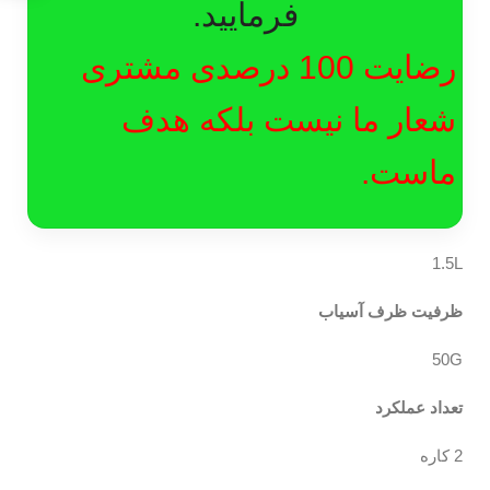
فرمایید.
رضایت 100 درصدی مشتری
شعار ما نیست بلکه هدف
ماست.
1.5L
ظرفیت ظرف آسیاب
50G
تعداد عملکرد
2 کاره