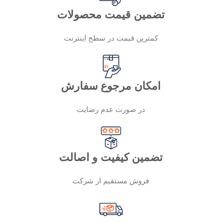
تضمین قیمت محصولات
کمترین قیمت در سطح اینترنت
امکان مرجوع سفارش
در صورت عدم رضایت
تضمین کیفیت و اصالت
فروش مستقیم از شرکت