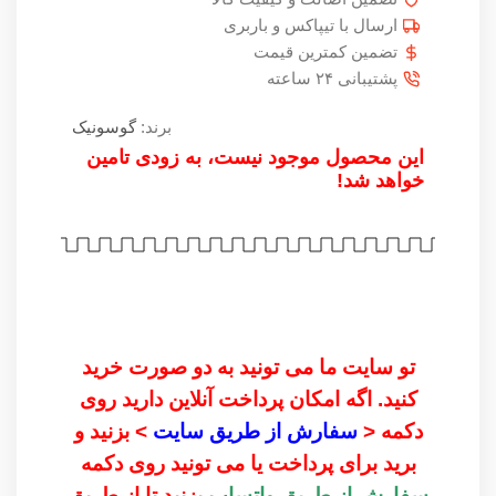
ارسال با تیپاکس و باربری
تضمین کمترین قیمت
پشتیبانی ۲۴ ساعته
برند:
گوسونیک
این محصول موجود نیست، به زودی تامین
خواهد شد!
تو سایت ما می تونید به دو صورت خرید
کنید. اگه امکان پرداخت آنلاین دارید روی
دکمه <
سفارش از طریق سایت
> بزنید و
برید برای پرداخت یا می تونید روی دکمه
سفارش از طریق واتساپ
بزنید تا از طریق