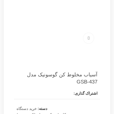
برای بزرگنمایی کلیک کنید
آسیاب مخلوط کن گوسونیک مدل
GSB-437
اشتراک گذاری:
دسته:
خرید دستگاه