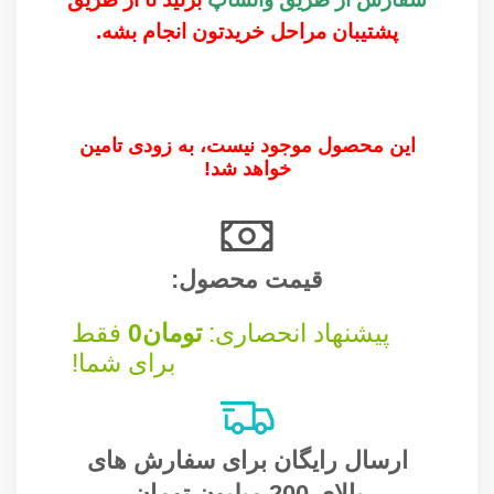
پشتیبان مراحل خریدتون انجام بشه.
این محصول موجود نیست، به زودی تامین
خواهد شد!
قیمت محصول:​
پیشنهاد انحصاری:
تومان
0
فقط
برای شما!
ارسال رایگان برای سفارش های
بالای 200 میلیون تومان