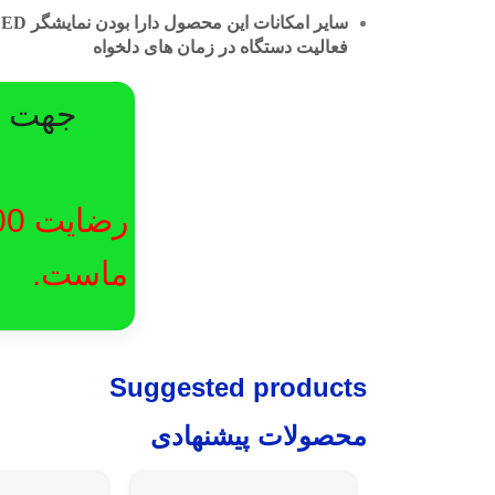
فعالیت دستگاه در زمان های دلخواه
جهت در
ماست.
Suggested products
محصولات پیشنهادی