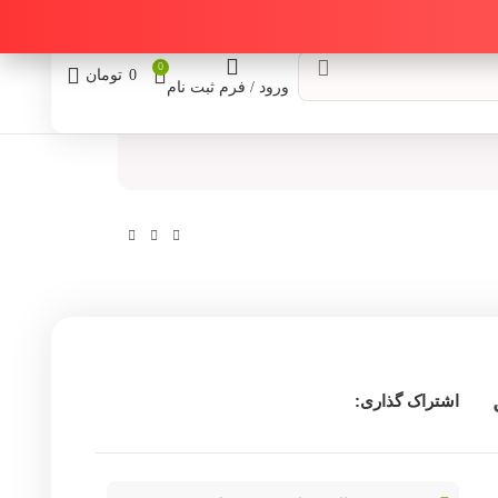
0
0
تومان
ورود / فرم ثبت نام
مدل
اشتراک گذاری: