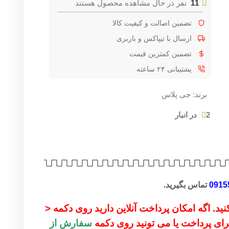
11
نفر در حال مشاهده محصول هستند
تضمین اصالت و کیفیت کالا
ارسال با تیپاکس و باربری
تضمین کمترین قیمت
پشتیبانی ۲۴ ساعته
برند:
جی پلاس
2 در انبار
0915
تماس بگیرید.
ید. اگه امکان پرداخت آنلاین دارید روی دکمه <
 برای پرداخت یا می تونید روی دکمه
سفارش از