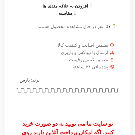
افزودن به علاقه مندی ها
مقایسه
17
نفر در حال مشاهده محصول هستند
تضمین اصالت و کیفیت کالا
ارسال با تیپاکس و باربری
تضمین کمترین قیمت
پشتیبانی ۲۴ ساعته
برند:
پارس
تو سایت ما می تونید به دو صورت خرید
کنید. اگه امکان پرداخت آنلاین دارید روی