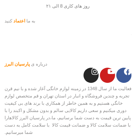
روز های کاری 8 الی ۲۱
به ما
اعتماد
کنید
درباره ی
پارسیان البرز
فعالیت ما از سال 1348 در زمینه لوازم خانگی آغاز شده و با نیم قرن
تجربه و چندین فروشگاه و انبار در استان تهران و قم متخصص لوازم
خانگی هستیم و به همین خاطر از همکاری با برند های بی کیفیت
دوری میکنیم و سعی داریم کالایی سالم و بدون مشکل و اکبند را با
پایین ترین قیمت به دست شما برسانیم، ما،در پارسیان البرز کالاهارا
با ضمانت سلامت کالا و ضمانت قیمت کالا با سلامت کامل به دست
شما میرسانیم.