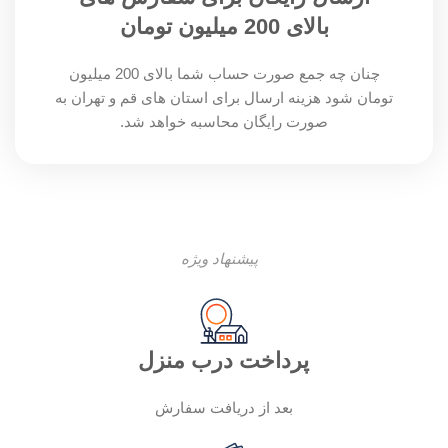
بالای 200 میلیون تومان
چنان چه جمع صورت حساب شما بالای 200 میلیون
تومان شود هزینه ارسال برای استان های قم و تهران به
صورت رایگان محاسبه خواهد شد.
پیشنهاد ویژه
پرداخت درب منزل
بعد از دریافت سفارش