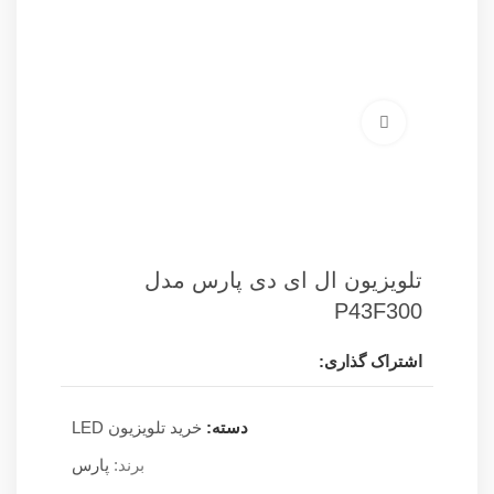
برای بزرگنمایی کلیک کنید
تلویزیون ال ای دی پارس مدل
P43F300
اشتراک گذاری:
دسته:
خرید تلویزیون LED
برند:
پارس