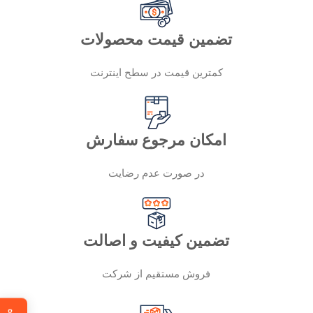
تضمین قیمت محصولات
کمترین قیمت در سطح اینترنت
امکان مرجوع سفارش
در صورت عدم رضایت
تضمین کیفیت و اصالت
فروش مستقیم از شرکت