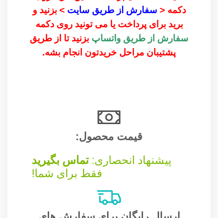
دکمه <
سفارش از طریق سایت
> بزنید و
برید برای پرداخت یا می تونید روی دکمه
سفارش از طریق واتساپ
بزنید تا از طریق
پشتیبان مراحل خریدتون انجام بشه.
قیمت محصول:​
پیشنهاد انحصاری:
تماس بگیرید
فقط برای شما!
ارسال رایگان برای سفارش های