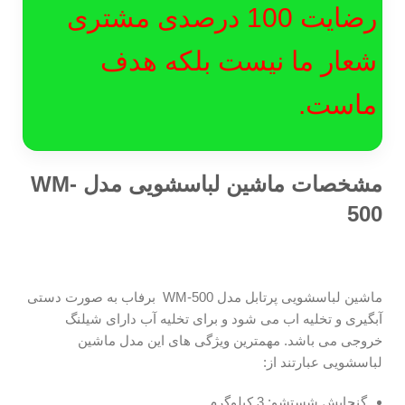
رضایت 100 درصدی مشتری
شعار ما نیست بلکه هدف
ماست.
مشخصات ماشین لباسشویی مدل
WM-
500
ماشین لباسشویی پرتابل مدل WM-500 برفاب به صورت دستی
آبگیری و تخلیه اب می شود و برای تخلیه آب دارای شیلنگ
خروجی می باشد. مهمترین ویژگی های این مدل ماشین
لباسشویی عبارتند از:
گنجایش شستشو: 3 کیلوگرم