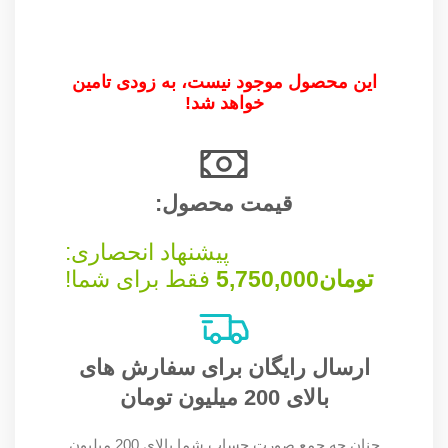
این محصول موجود نیست، به زودی تامین
خواهد شد!
قیمت محصول:​
پیشنهاد انحصاری:
تومان
5,750,000
فقط برای شما!
ارسال رایگان برای سفارش های
بالای 200 میلیون تومان
چنان چه جمع صورت حساب شما بالای 200 میلیون