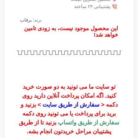
پشتیبانی ۲۴ ساعته
برند:
برفاب
این محصول موجود نیست، به زودی تامین
خواهد شد!
تو سایت ما می تونید به دو صورت خرید
کنید. اگه امکان پرداخت آنلاین دارید روی
دکمه <
سفارش از طریق سایت
> بزنید و
برید برای پرداخت یا می تونید روی دکمه
سفارش از طریق واتساپ
بزنید تا از طریق
پشتیبان مراحل خریدتون انجام بشه.