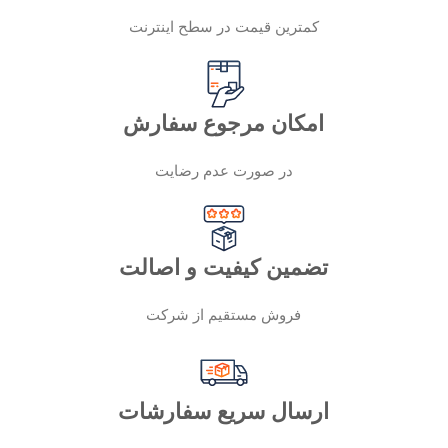
کمترین قیمت در سطح اینترنت
امکان مرجوع سفارش
در صورت عدم رضایت
تضمین کیفیت و اصالت
فروش مستقیم از شرکت
ارسال سریع سفارشات