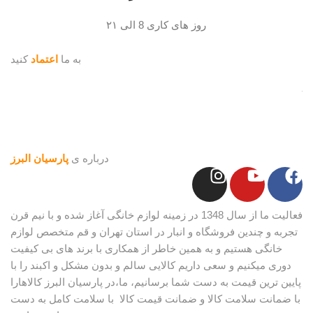
روز های کاری 8 الی ۲۱
به ما
اعتماد
کنید
درباره ی
پارسیان البرز
فعالیت ما از سال 1348 در زمینه لوازم خانگی آغاز شده و با نیم قرن
تجربه و چندین فروشگاه و انبار در استان تهران و قم متخصص لوازم
خانگی هستیم و به همین خاطر از همکاری با برند های بی کیفیت
دوری میکنیم و سعی داریم کالایی سالم و بدون مشکل و اکبند را با
پایین ترین قیمت به دست شما برسانیم، ما،در پارسیان البرز کالاهارا
با ضمانت سلامت کالا و ضمانت قیمت کالا با سلامت کامل به دست