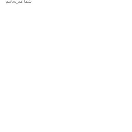
شما میرسانیم.