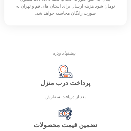
تومان شود هزینه ارسال برای استان های قم و تهران به
صورت رایگان محاسبه خواهد شد.
پیشنهاد ویژه
پرداخت درب منزل
بعد از دریافت سفارش
تضمین قیمت محصولات