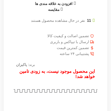
افزودن به علاقه مندی ها
مقایسه
11
نفر در حال مشاهده محصول هستند
تضمین اصالت و کیفیت کالا
ارسال با تیپاکس و باربری
تضمین کمترین قیمت
پشتیبانی ۲۴ ساعته
برند:
پاکیزان
این محصول موجود نیست، به زودی تامین
خواهد شد!