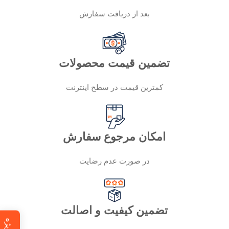
بعد از دریافت سفارش
تضمین قیمت محصولات
کمترین قیمت در سطح اینترنت
امکان مرجوع سفارش
در صورت عدم رضایت
تضمین کیفیت و اصالت