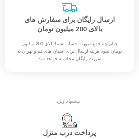
ارسال رایگان برای سفارش های
بالای 200 میلیون تومان
چنان چه جمع صورت حساب شما بالای 200 میلیون
تومان شود هزینه ارسال برای استان های قم و تهران به
صورت رایگان محاسبه خواهد شد.
پیشنهاد ویژه
پرداخت درب منزل