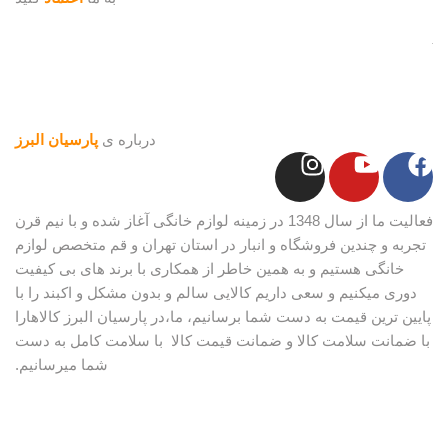
درباره ی
پارسیان البرز
فعالیت ما از سال 1348 در زمینه لوازم خانگی آغاز شده و با نیم قرن
تجربه و چندین فروشگاه و انبار در استان تهران و قم متخصص لوازم
خانگی هستیم و به همین خاطر از همکاری با برند های بی کیفیت
دوری میکنیم و سعی داریم کالایی سالم و بدون مشکل و اکبند را با
پایین ترین قیمت به دست شما برسانیم، ما،در پارسیان البرز کالاهارا
با ضمانت سلامت کالا و ضمانت قیمت کالا با سلامت کامل به دست
شما میرسانیم.