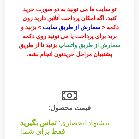
تو سایت ما می تونید به دو صورت خرید
کنید. اگه امکان پرداخت آنلاین دارید روی
دکمه <
سفارش از طریق سایت
> بزنید و
برید برای پرداخت یا می تونید روی دکمه
سفارش از طریق واتساپ
بزنید تا از طریق
پشتیبان مراحل خریدتون انجام بشه.
قیمت محصول:​
پیشنهاد انحصاری:
تماس بگیرید
فقط برای شما!