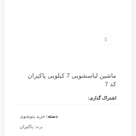
برای بزرگنمایی کلیک کنید
ماشین لباسشویی 7 کیلویی پاکیزان
کد 7
اشتراک گذاری:
دسته:
خرید پتوشوی
برند:
پاکیزان