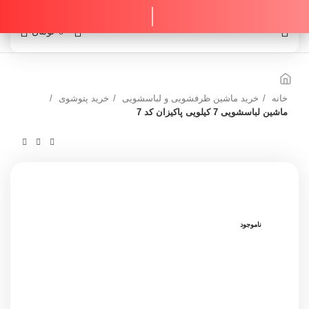
0
0
تومان
خانه
خرید ماشین ظرفشویی و لباسشویی
خرید پتوشوی
ماشین لباسشویی 7 کیلویی پاکیزان کد 7
ناموجود