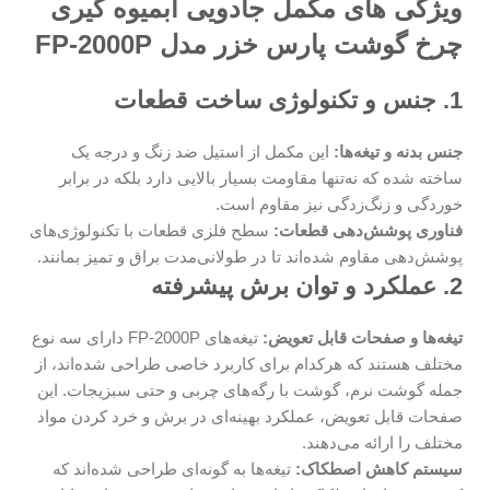
ویژگی های مکمل جادویی آبمیوه گیری
چرخ گوشت پارس خزر مدل FP-2000P
1
. جنس و تکنولوژی ساخت قطعات
جنس بدنه و تیغه‌ها:
این مکمل از استیل ضد زنگ و درجه یک
ساخته شده که نه‌تنها مقاومت بسیار بالایی دارد بلکه در برابر
خوردگی و زنگ‌زدگی نیز مقاوم است.
فناوری پوشش‌دهی قطعات:
سطح فلزی قطعات با تکنولوژی‌های
پوشش‌دهی مقاوم شده‌اند تا در طولانی‌مدت براق و تمیز بمانند.
2. عملکرد و توان برش پیشرفته
تیغه‌ها و صفحات قابل تعویض:
تیغه‌های FP-2000P دارای سه نوع
مختلف هستند که هرکدام برای کاربرد خاصی طراحی شده‌اند، از
جمله گوشت نرم، گوشت با رگه‌های چربی و حتی سبزیجات. این
صفحات قابل تعویض، عملکرد بهینه‌ای در برش و خرد کردن مواد
مختلف را ارائه می‌دهند.
سیستم کاهش اصطکاک:
تیغه‌ها به گونه‌ای طراحی شده‌اند که