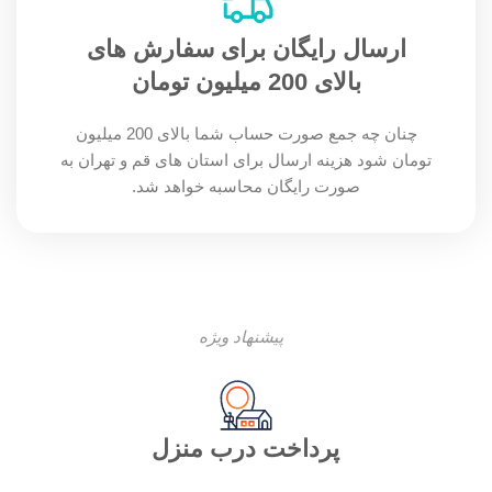
ارسال رایگان برای سفارش های
بالای 200 میلیون تومان
چنان چه جمع صورت حساب شما بالای 200 میلیون
تومان شود هزینه ارسال برای استان های قم و تهران به
صورت رایگان محاسبه خواهد شد.
پیشنهاد ویژه
پرداخت درب منزل