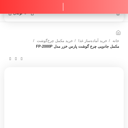
0
0
تومان
خانه
خرید آماده‌ساز غذا
خرید مکمل چرخ‌گوشت
مكمل جادويی چرخ گوشت پارس خزر مدل FP-2000P