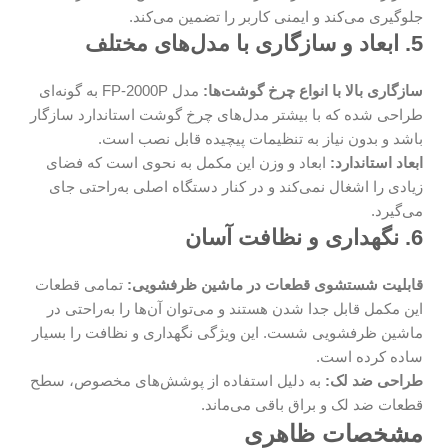
جلوگیری می‌کند و ایمنی کاربر را تضمین می‌کند.
5. ابعاد و سازگاری با مدل‌های مختلف
سازگاری بالا با انواع چرخ گوشت‌ها:
مدل FP-2000P به گونه‌ای
طراحی شده که با بیشتر مدل‌های چرخ گوشت استاندارد سازگار
باشد و بدون نیاز به تنظیمات پیچیده قابل نصب است.
ابعاد استاندارد:
ابعاد و وزن این مکمل به نحوی است که فضای
زیادی را اشغال نمی‌کند و در کنار دستگاه اصلی به‌راحتی جای
می‌گیرد.
6. نگهداری و نظافت آسان
قابلیت شستشوی قطعات در ماشین ظرفشویی:
تمامی قطعات
این مکمل قابل جدا شدن هستند و می‌توان آن‌ها را به‌راحتی در
ماشین ظرفشویی شست. این ویژگی نگهداری و نظافت را بسیار
ساده کرده است.
طراحی ضد لک:
به دلیل استفاده از پوشش‌های مخصوص، سطح
قطعات ضد لک و براق باقی می‌ماند.
مشخصات ظاهری