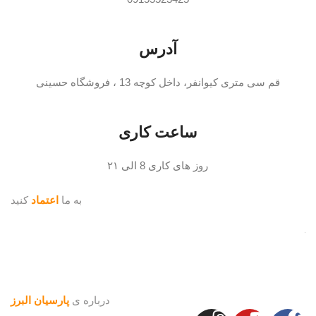
آدرس
قم سی متری کیوانفر، داخل کوچه 13 ، فروشگاه حسینی
ساعت کاری
روز های کاری 8 الی ۲۱
به ما
اعتماد
کنید
درباره ی
پارسیان البرز