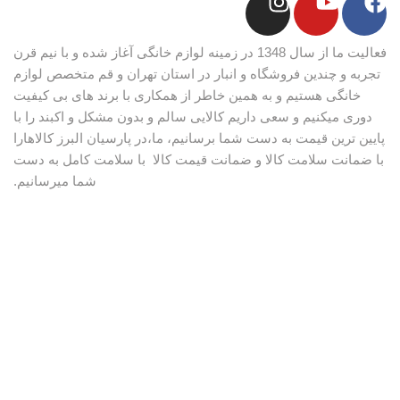
فعالیت ما از سال 1348 در زمینه لوازم خانگی آغاز شده و با نیم قرن
تجربه و چندین فروشگاه و انبار در استان تهران و قم متخصص لوازم
خانگی هستیم و به همین خاطر از همکاری با برند های بی کیفیت
دوری میکنیم و سعی داریم کالایی سالم و بدون مشکل و اکبند را با
پایین ترین قیمت به دست شما برسانیم، ما،در پارسیان البرز کالاهارا
با ضمانت سلامت کالا و ضمانت قیمت کالا با سلامت کامل به دست
شما میرسانیم.