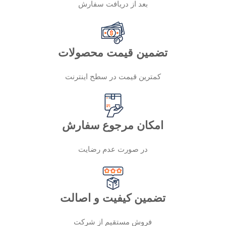
بعد از دریافت سفارش
تضمین قیمت محصولات
کمترین قیمت در سطح اینترنت
امکان مرجوع سفارش
در صورت عدم رضایت
تضمین کیفیت و اصالت
فروش مستقیم از شرکت