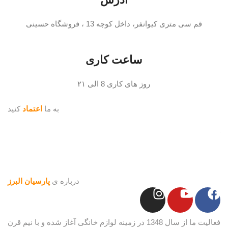
قم سی متری کیوانفر، داخل کوچه 13 ، فروشگاه حسینی
ساعت کاری
روز های کاری 8 الی ۲۱
به ما
اعتماد
کنید
درباره ی
پارسیان البرز
فعالیت ما از سال 1348 در زمینه لوازم خانگی آغاز شده و با نیم قرن