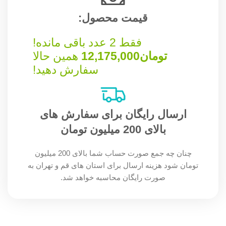
قیمت محصول:​
فقط 2 عدد باقی مانده!
تومان
12,175,000
همین حالا
سفارش دهید!
ارسال رایگان برای سفارش های
بالای 200 میلیون تومان
چنان چه جمع صورت حساب شما بالای 200 میلیون
تومان شود هزینه ارسال برای استان های قم و تهران به
صورت رایگان محاسبه خواهد شد.