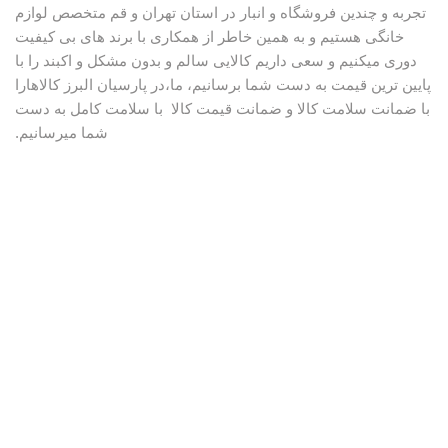
تجربه و چندین فروشگاه و انبار در استان تهران و قم متخصص لوازم
خانگی هستیم و به همین خاطر از همکاری با برند های بی کیفیت
دوری میکنیم و سعی داریم کالایی سالم و بدون مشکل و اکبند را با
پایین ترین قیمت به دست شما برسانیم، ما،در پارسیان البرز کالاهارا
با ضمانت سلامت کالا و ضمانت قیمت کالا با سلامت کامل به دست
شما میرسانیم.