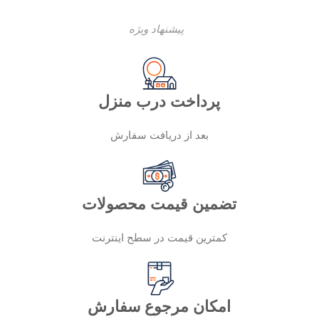
پیشنهاد ویژه
پرداخت درب منزل
بعد از دریافت سفارش
تضمین قیمت محصولات
کمترین قیمت در سطح اینترنت
امکان مرجوع سفارش