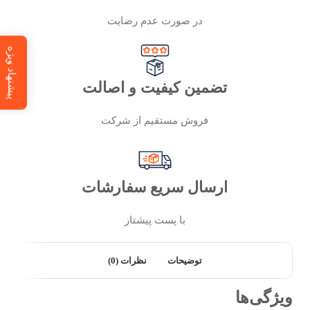
در صورت عدم رضایت
پیشنهاد ویژه
تضمین کیفیت و اصالت
فروش مستقیم از شرکت
ارسال سریع سفارشات
با پست پیشتاز
توضیحات
نظرات (0)
ویژگی‌ها