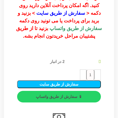
کنید. اگه امکان پرداخت آنلاین دارید روی
دکمه <
سفارش از طریق سایت
> بزنید و
برید برای پرداخت یا می تونید روی دکمه
سفارش از طریق واتساپ
بزنید تا از طریق
پشتیبان مراحل خریدتون انجام بشه.
2 در انبار
سفارش از طریق سایت
📱 سفارش از طریق واتساپ