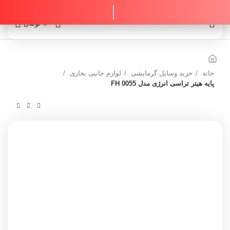
0
0
تومان
خانه
خرید وسایل گرمایشی
لوازم جانبی بخاری
پایه هیتر تراسی انرژی مدل FH 0055