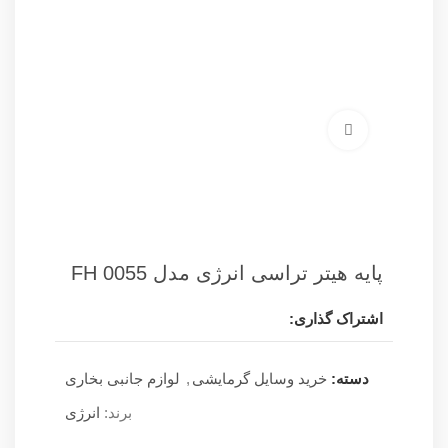
برای بزرگنمایی کلیک کنید
پایه هیتر تراسی انرژی مدل FH 0055
اشتراک گذاری:
دسته:
خرید وسایل گرمایشی
,
لوازم جانبی بخاری
برند:
انرژی