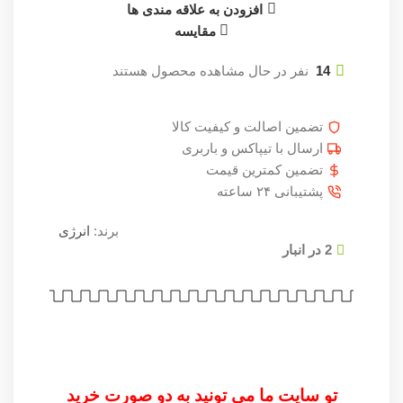
افزودن به علاقه مندی ها
مقایسه
14
نفر در حال مشاهده محصول هستند
تضمین اصالت و کیفیت کالا
ارسال با تیپاکس و باربری
تضمین کمترین قیمت
پشتیبانی ۲۴ ساعته
برند:
انرژی
2 در انبار
تو سایت ما می تونید به دو صورت خرید