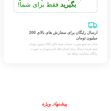
بگیرید
فقط برای شما!
ارسال رایگان برای سفارش های بالای 200
میلیون تومان
چنان چه جمع صورت حساب شما بالای 200 میلیون تومان
شود هزینه ارسال برای استان های قم و تهران به صورت
رایگان محاسبه خواهد شد.
پیشنهاد ویژه