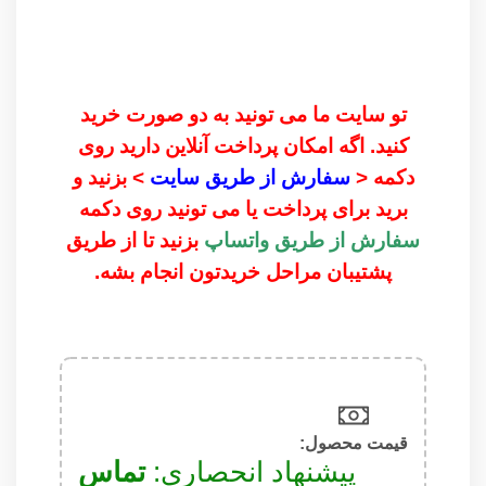
تو سایت ما می تونید به دو صورت خرید
کنید. اگه امکان پرداخت آنلاین دارید روی
دکمه <
سفارش از طریق سایت
> بزنید و
برید برای پرداخت یا می تونید روی دکمه
سفارش از طریق واتساپ
بزنید تا از طریق
پشتیبان مراحل خریدتون انجام بشه.
قیمت محصول:​
پیشنهاد انحصاری:
تماس