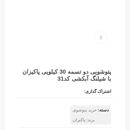
برای بزرگنمایی کلیک کنید
پتوشویی دو تسمه 30 کیلویی پاکیزان
با شیلنگ آبکشی کد31
اشتراک گذاری:
دسته:
خرید پتوشوی
برند:
پاکیزان