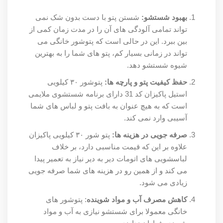
بهبود شستشو:
شستن پتو با دست بدون شک نمی
تواند تمامی آلودگی های آن را در مدت زمان کمی از
بین ببرد. این در حالی است که پتوشور خانگی می
تواند در زمانی بسیار کم، پتو های شما را به بهترین
شیوه شستشو دهد.
حفظ کیفیت پتو و پارچه ها:
پتوشور ۳۰ کیلویی
استیل پاکیزان کد 31 دارای برنامه شستشوی ملایمی
است که به هیچ عنوان به بافت پتو و لباس های شما
آسیبی وارد نمی کند.
صرفه جویی در هزینه ها:
پتو شور ۳۰ کیلویی پاکیزان
علاوه بر این که قیمت مناسبی دارد، بر خلاف
لباسشویی های اتومات دیر به دیر نیاز به تعمیر پیدا
می کند و از همین رو در هزینه های شما صرفه جویی
زیادی می شود.
کاهش مصرف آب و مواد شوینده
: پتوشور های
خانگی معمولا برای شستشو نیازی به آب و مواد