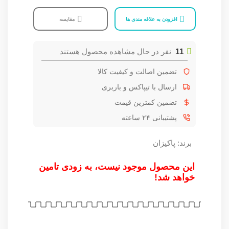
افزودن به علاقه مندی ها
مقایسه
11
نفر در حال مشاهده محصول هستند
تضمین اصالت و کیفیت کالا
ارسال با تیپاکس و باربری
تضمین کمترین قیمت
پشتیبانی ۲۴ ساعته
برند:
پاکیزان
این محصول موجود نیست، به زودی تامین
خواهد شد!