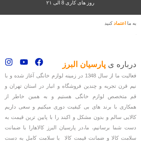
روز های کاری 8 الی ۲۱
به ما
اعتماد
کنید
درباره ی
پارسیان البرز
فعالیت ما از سال 1348 در زمینه لوازم خانگی آغاز شده و با
نیم قرن تجربه و چندین فروشگاه و انبار در استان تهران و
قم متخصص لوازم خانگی هستیم و به همین خاطر از
همکاری با برند های بی کیفیت دوری میکنیم و سعی داریم
کالایی سالم و بدون مشکل و اکبند را با پایین ترین قیمت به
دست شما برسانیم، ما،در پارسیان البرز کالاهارا با ضمانت
سلامت کالا و ضمانت قیمت کالا با سلامت کامل به دست