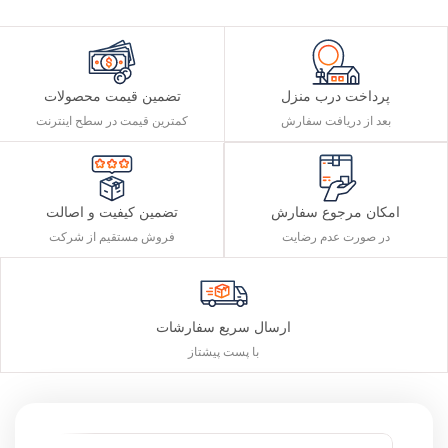
پرداخت درب منزل
تضمین قیمت محصولات
بعد از دریافت سفارش
کمترین قیمت در سطح اینترنت
تضمین کیفیت و اصالت
امکان مرجوع سفارش
فروش مستقیم از شرکت
در صورت عدم رضایت
ارسال سریع سفارشات
با پست پیشتاز