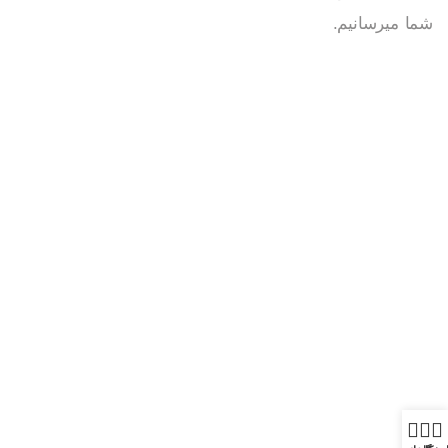
شما میرسانیم.