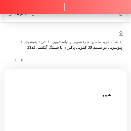
0
0
تومان
خانه
خرید ماشین ظرفشویی و لباسشویی
خرید پتوشوی
پتوشویی دو تسمه 30 کیلویی پاکیزان با شیلنگ آبکشی کد31
ناموجود