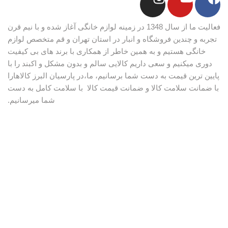
فعالیت ما از سال 1348 در زمینه لوازم خانگی آغاز شده و با نیم قرن
تجربه و چندین فروشگاه و انبار در استان تهران و قم متخصص لوازم
خانگی هستیم و به همین خاطر از همکاری با برند های بی کیفیت
دوری میکنیم و سعی داریم کالایی سالم و بدون مشکل و اکبند را با
پایین ترین قیمت به دست شما برسانیم، ما،در پارسیان البرز کالاهارا
با ضمانت سلامت کالا و ضمانت قیمت کالا با سلامت کامل به دست
شما میرسانیم.