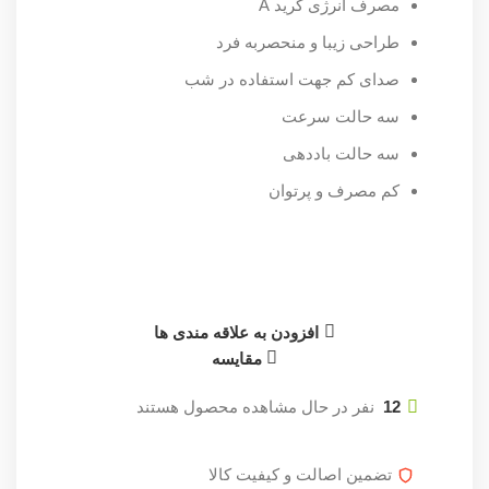
مصرف انرژی گرید A
طراحی زیبا و منحصربه فرد
صدای کم جهت استفاده در شب
سه حالت سرعت
سه حالت باددهی
کم مصرف و پرتوان
افزودن به علاقه مندی ها
مقایسه
12
نفر در حال مشاهده محصول هستند
تضمین اصالت و کیفیت کالا