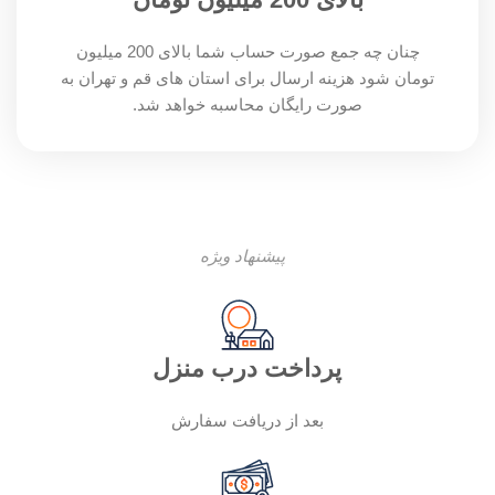
چنان چه جمع صورت حساب شما بالای 200 میلیون
تومان شود هزینه ارسال برای استان های قم و تهران به
صورت رایگان محاسبه خواهد شد.
پیشنهاد ویژه
پرداخت درب منزل
بعد از دریافت سفارش