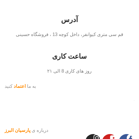
آدرس
قم سی متری کیوانفر، داخل کوچه 13 ، فروشگاه حسینی
ساعت کاری
روز های کاری 8 الی ۲۱
به ما
اعتماد
کنید
درباره ی
پارسیان البرز