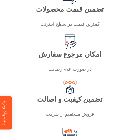
تضمین قیمت محصولات
کمترین قیمت در سطح اینترنت
امکان مرجوع سفارش
در صورت عدم رضایت
تضمین کیفیت و اصالت
پیشنهاد ویژه
فروش مستقیم از شرکت