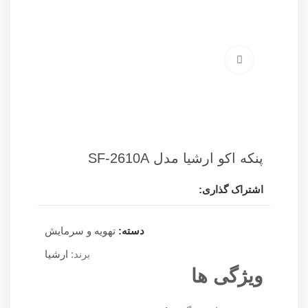
برای بزرگنمایی کلیک کنید
پنکه اکو ارشیا مدل SF-2610A
اشتراک گذاری:
دسته:
تهویه و سرمایش
برند:
ارشیا
ویژگی ها