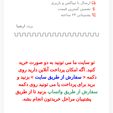
ارسال با تیپاکس و باربری
تضمین کمترین قیمت
پشتیبانی ۲۴ ساعته
برند:
ارشیا
تو سایت ما می تونید به دو صورت خرید
کنید. اگه امکان پرداخت آنلاین دارید روی
دکمه <
سفارش از طریق سایت
> بزنید و
برید برای پرداخت یا می تونید روی دکمه
سفارش از طریق واتساپ
بزنید تا از طریق
پشتیبان مراحل خریدتون انجام بشه.