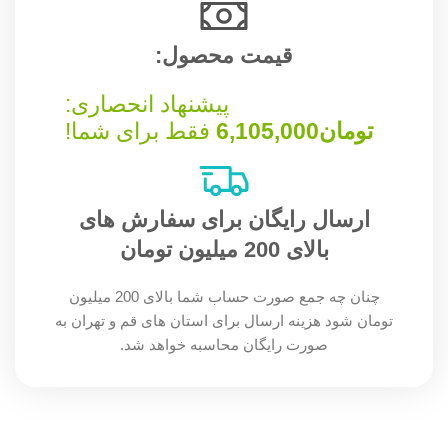
قیمت محصول:​
پیشنهاد انحصاری:
تومان
6,105,000
فقط برای شما!
ارسال رایگان برای سفارش های
بالای 200 میلیون تومان
چنان چه جمع صورت حساب شما بالای 200 میلیون
تومان شود هزینه ارسال برای استان های قم و تهران به
صورت رایگان محاسبه خواهد شد.