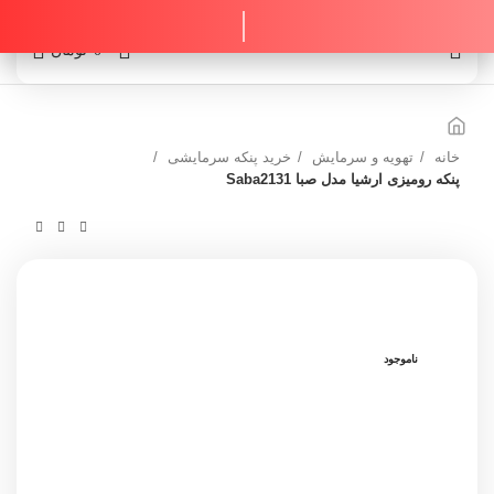
0
0
تومان
خانه
تهویه و سرمایش
خرید پنکه سرمایشی
پنکه رومیزی ارشیا مدل صبا Saba2131
ناموجود