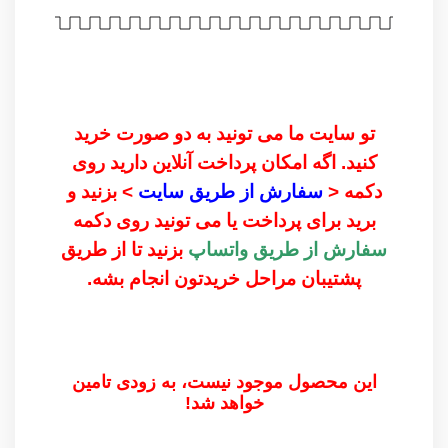
تو سایت ما می تونید به دو صورت خرید
کنید. اگه امکان پرداخت آنلاین دارید روی
دکمه <
سفارش از طریق سایت
> بزنید و
برید برای پرداخت یا می تونید روی دکمه
سفارش از طریق واتساپ
بزنید تا از طریق
پشتیبان مراحل خریدتون انجام بشه.
این محصول موجود نیست، به زودی تامین
خواهد شد!