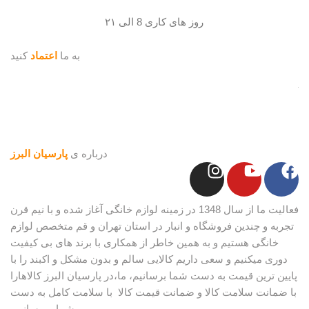
روز های کاری 8 الی ۲۱
به ما
اعتماد
کنید
درباره ی
پارسیان البرز
فعالیت ما از سال 1348 در زمینه لوازم خانگی آغاز شده و با نیم قرن
تجربه و چندین فروشگاه و انبار در استان تهران و قم متخصص لوازم
خانگی هستیم و به همین خاطر از همکاری با برند های بی کیفیت
دوری میکنیم و سعی داریم کالایی سالم و بدون مشکل و اکبند را با
پایین ترین قیمت به دست شما برسانیم، ما،در پارسیان البرز کالاهارا
با ضمانت سلامت کالا و ضمانت قیمت کالا با سلامت کامل به دست
شما میرسانیم.