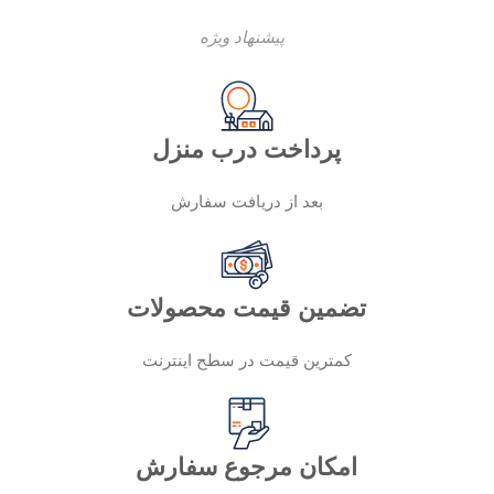
پیشنهاد ویژه
پرداخت درب منزل
بعد از دریافت سفارش
تضمین قیمت محصولات
کمترین قیمت در سطح اینترنت
امکان مرجوع سفارش