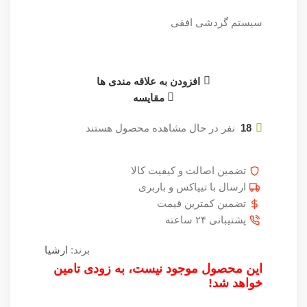
سیستم گردشی افقی
افزودن به علاقه مندی ها
مقایسه
18
نفر در حال مشاهده محصول هستند
تضمین اصالت و کیفیت کالا
ارسال با تیپاکس و باربری
تضمین کمترین قیمت
پشتیبانی ۲۴ ساعته
برند:
ارشیا
این محصول موجود نیست، به زودی تامین
خواهد شد!