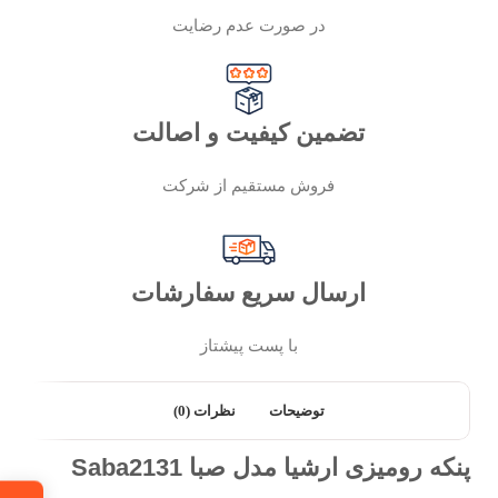
در صورت عدم رضایت
تضمین کیفیت و اصالت
فروش مستقیم از شرکت
ارسال سریع سفارشات
با پست پیشتاز
توضیحات
نظرات (0)
پنکه رومیزی ارشیا مدل صبا Saba2131