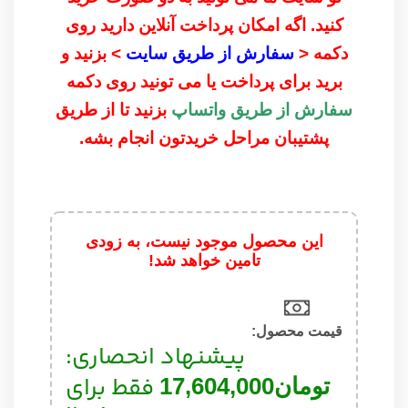
کنید. اگه امکان پرداخت آنلاین دارید روی
دکمه <
سفارش از طریق سایت
> بزنید و
برید برای پرداخت یا می تونید روی دکمه
سفارش از طریق واتساپ
بزنید تا از طریق
پشتیبان مراحل خریدتون انجام بشه.
این محصول موجود نیست، به زودی
تامین خواهد شد!
قیمت محصول:​
پیشنهاد انحصاری:
فقط برای
تومان
17,604,000