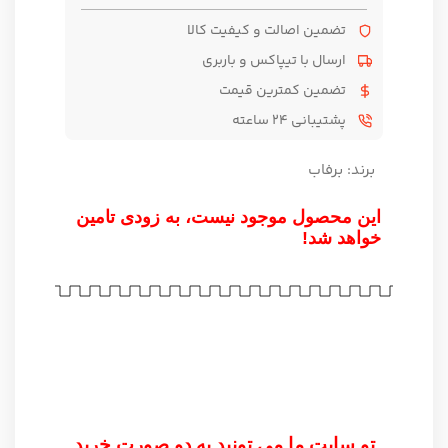
تضمین اصالت و کیفیت کالا
ارسال با تیپاکس و باربری
تضمین کمترین قیمت
پشتیبانی ۲۴ ساعته
برند:
برفاب
این محصول موجود نیست، به زودی تامین
خواهد شد!
تو سایت ما می تونید به دو صورت خرید