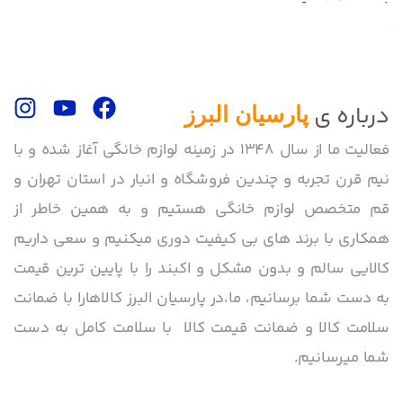
درباره ی
پارسیان البرز
فعالیت ما از سال 1348 در زمینه لوازم خانگی آغاز شده و با
نیم قرن تجربه و چندین فروشگاه و انبار در استان تهران و
قم متخصص لوازم خانگی هستیم و به همین خاطر از
همکاری با برند های بی کیفیت دوری میکنیم و سعی داریم
کالایی سالم و بدون مشکل و اکبند را با پایین ترین قیمت
به دست شما برسانیم، ما،در پارسیان البرز کالاهارا با ضمانت
سلامت کالا و ضمانت قیمت کالا با سلامت کامل به دست
شما میرسانیم.