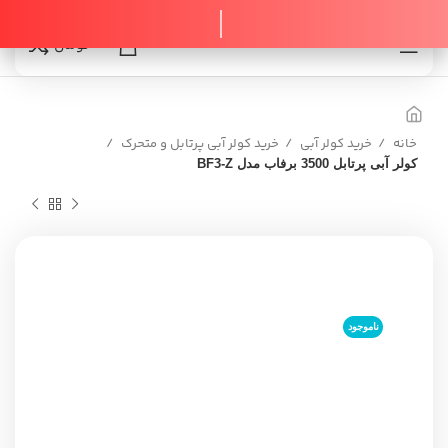
0
0
تومان
خانه
خرید کولر آبی
خرید کولر آبی پرتابل و متحرک
کولر آبی پرتابل 3500 برفاب مدل BF3-Z
ناموجود