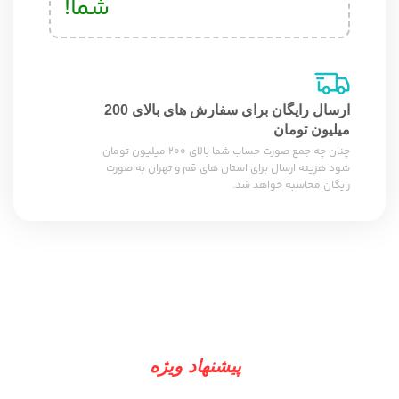
شما!
ارسال رایگان برای سفارش های بالای 200
میلیون تومان
چنان چه جمع صورت حساب شما بالای 200 میلیون تومان
شود هزینه ارسال برای استان های قم و تهران به صورت
رایگان محاسبه خواهد شد.
پیشنهاد ویژه