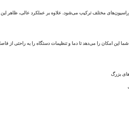
راسیون‌های مختلف ترکیب می‌شود. علاوه بر عملکرد عالی، ظاهر این 
ما این امکان را می‌دهد تا دما و تنظیمات دستگاه را به راحتی از فاص
های بزرگ