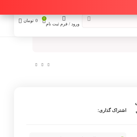
0
0
تومان
ورود / فرم ثبت نام
مدل
اشتراک گذاری: