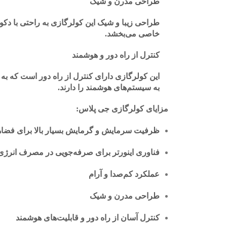
طراحی مدرن و شیک
طراحی زیبا و شیک این کولرگازی به راحتی با دکو
خاصی می‌بخشد.
کنترل از راه دور و هوشمند
این کولرگازی دارای کنترل از راه دور است که به ش
به سیستم‌های هوشمند را دارند.
مزایای کولرگازی جی پلاس:
ظرفیت سرمایش و گرمایش بسیار بالا برای فضا
فناوری اینورتر برای صرفه‌جویی در مصرف انرژی
عملکرد کم‌صدا و آرام
طراحی مدرن و شیک
کنترل آسان از راه دور و قابلیت‌های هوشمند