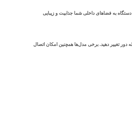
دستگاه به فضاهای داخلی شما جذابیت و زیبایی
له دور تغییر دهید. برخی مدل‌ها همچنین امکان اتصال