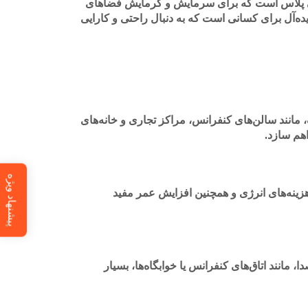
‌ها در دسته کولرگازی‌های جی پلاس است که برای سرمایش و گرمایش فضاهای
ه‌آل برای کسانی است که به دنبال راحتی و کارایی
برای فضاهای بسیار بزرگ، مانند سالن‌های کنفرانس، مراکز تجاری و خانه‌های
هم سازد.
پیشنهاد ویژه
ینه‌های انرژی و همچنین افزایش عمر مفید
س به صدا، مانند اتاق‌های کنفرانس یا خوابگاه‌ها، بسیار