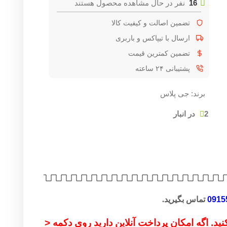
16
نفر در حال مشاهده محصول هستند
تضمین اصالت و کیفیت کالا
ارسال با تیپاکس و باربری
تضمین کمترین قیمت
پشتیبانی ۲۴ ساعته
برند:
جی پلاس
2 در انبار
0915
تماس بگیرید.
ید. اگه امکان پرداخت آنلاین دارید روی دکمه <