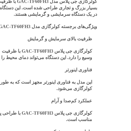
بسیار بزرگ و تجاری طراحی شده است. این دستگاه با
در یک دستگاه سرمایشی و گرمایشی هستند.
ویژگی‌های برجسته کولرگازی مدل GAC-TF60FH3:
ظرفیت بالای سرمایش و گرمایش
وسیع را دارد. این دستگاه می‌تواند دمای محیط ر
فناوری اینورتر
این مدل به فناوری اینورتر مجهز است که به طور
کولرگازی می‌شود.
عملکرد کم‌صدا و آرام
کولرگازی جی پل
مناسب است.