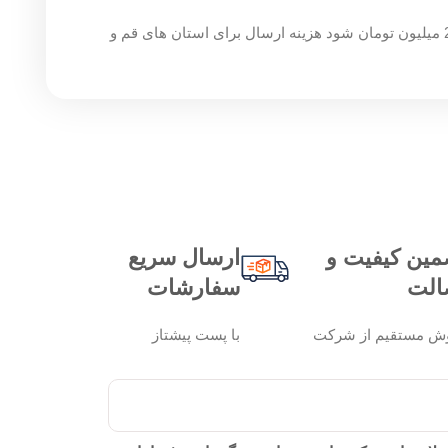
چنان چه جمع صورت حساب شما بالای 200 میلیون تومان شود هزینه ارسال برای استان های قم و
مین کیفیت و
ارسال سریع
الت
سفارشات
ش مستقیم از شرکت
با پست پیشتاز