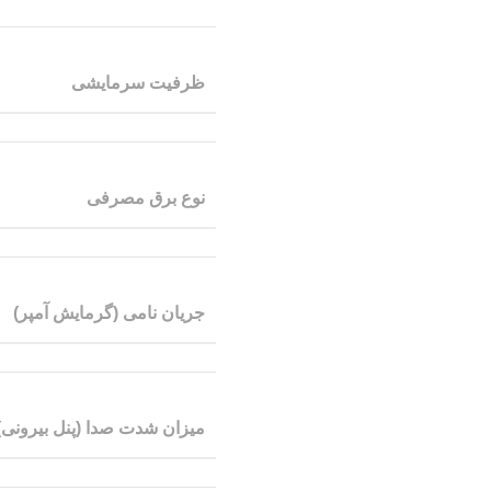
ظرفیت سرمایشی
نوع برق مصرفی
جریان نامی (گرمایش آمپر)
میزان شدت صدا (پنل بیرونی)