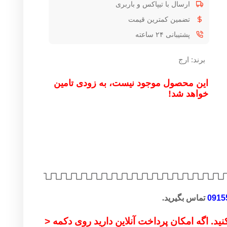
ارسال با تیپاکس و باربری
تضمین کمترین قیمت
پشتیبانی ۲۴ ساعته
برند:
ارج
این محصول موجود نیست، به زودی تامین
خواهد شد!
0915
تماس بگیرید.
ید. اگه امکان پرداخت آنلاین دارید روی دکمه <