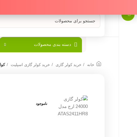
دسته بندی محصولات
خانه
خرید کولر گازی
خرید کولر گازی اسپلیت
کولر گازی 
ناموجود