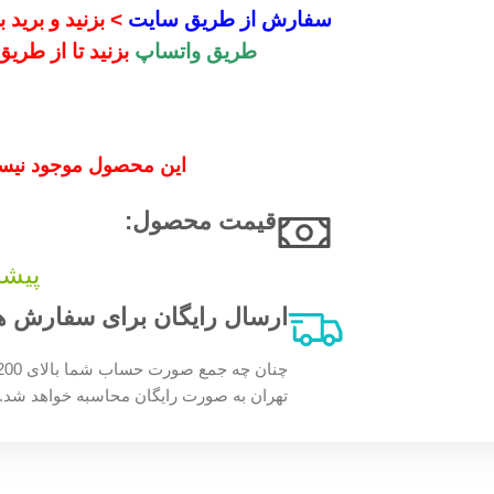
سفارش از طریق سایت
> بزنید و برید
طریق واتساپ
بزنید تا از طری
این محصول موجود نیست
قیمت محصول:​
پیشن
ارسال رایگان برای سفارش های بالای 200 
تهران به صورت رایگان محاسبه خواهد شد.