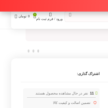
0
0
تومان
ورود / فرم ثبت نام
اشتراک گذاری:
11
نفر در حال مشاهده محصول هستند
تضمین اصالت و کیفیت کالا