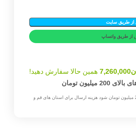
از طریق سایت
از طریق واتساپ
ن
7,260,000
همین حالا سفارش دهید!
میلیون تومان
چنان چه جمع صورت حساب شما بالای 200 میلیون تومان شود هزینه ارسال برای استان های قم و