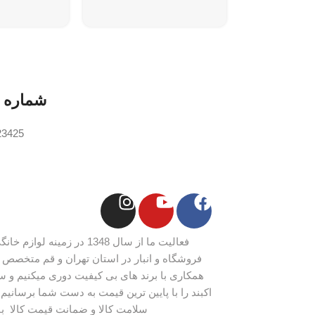
شماره 
23425
فعالیت ما از سال 1348 در زم
فروشگاه و انبار در استان تهران و قم متخصص ل
همکاری با برند های بی کیفیت دوری میکنیم و س
اکبند را با پایین ترین قیمت به دست شما برسانیم، 
سلامت کالا و ضمانت قیمت کالا ب