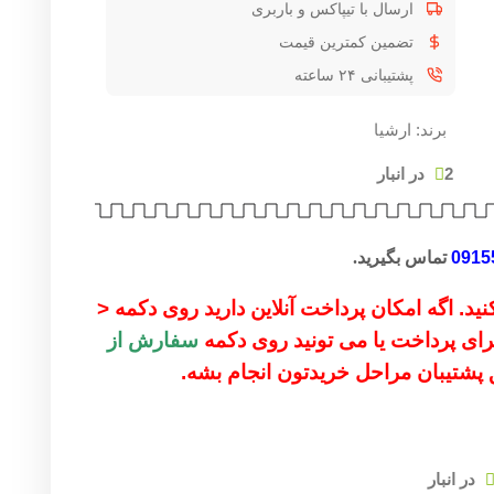
ارسال با تیپاکس و باربری
تضمین کمترین قیمت
پشتیبانی ۲۴ ساعته
برند:
ارشیا
2 در انبار
0915
تماس بگیرید.
ید. اگه امکان پرداخت آنلاین دارید روی دکمه <
 برای پرداخت یا می تونید روی دکمه
سفارش از
ق پشتیبان مراحل خریدتون انجام بشه.