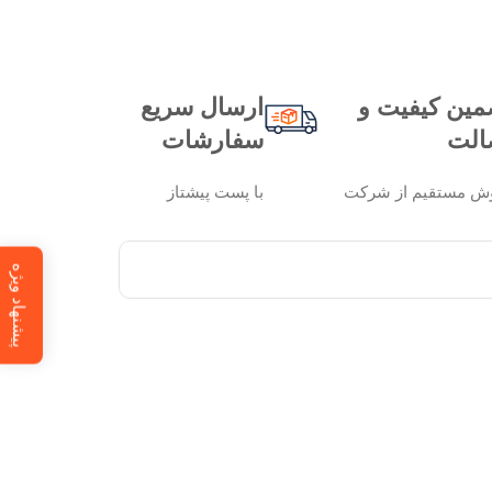
مین کیفیت و
ارسال سریع
الت
سفارشات
ش مستقیم از شرکت
با پست پیشتاز
پیشنهاد ویژه