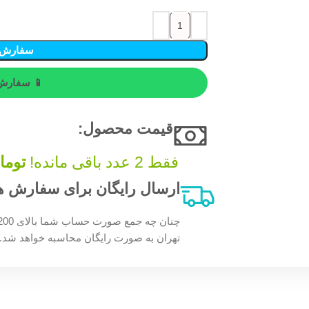
سفارش 
📱 سفارش 
قیمت محصول:​
فقط 2 عدد باقی مانده!
توما
ارسال رایگان برای سفارش های بالای 200 
تهران به صورت رایگان محاسبه خواهد شد.