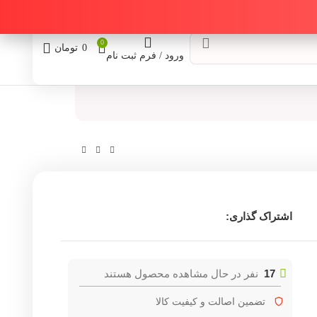
0
0
تومان
ورود / فرم ثبت نام
اشتراک گذاری:
17
نفر در حال مشاهده محصول هستند
تضمین اصالت و کیفیت کالا