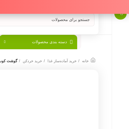
دسته بندی محصولات
خانه
خرید آماده‌ساز غذا
خرید خردکن
گوشت کوب برق