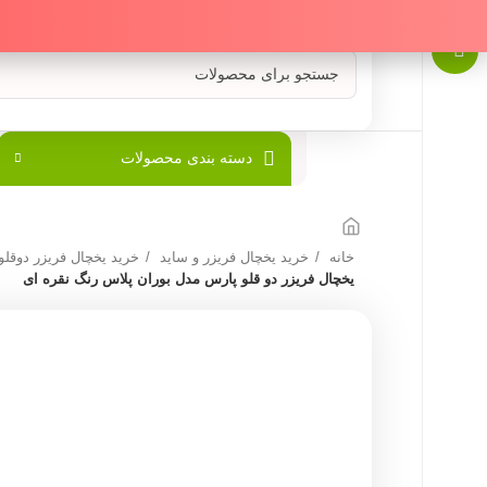
دسته بندی محصولات
خانه
خرید یخچال فریزر و ساید
خرید یخچال فریزر دوقلو
یخچال فریزر دو قلو پارس مدل بوران پلاس رنگ نقره ای