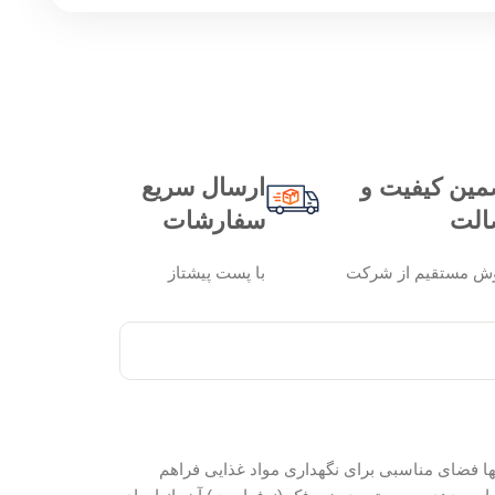
مین کیفیت و
ارسال سریع
الت
سفارشات
ش مستقیم از شرکت
با پست پیشتاز
تنها فضای مناسبی برای نگهداری مواد غذایی فراهم