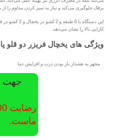
می‌کند بلکه در مصرف انرژی نیز بهینه عمل می‌کند. آ
برفک جلوگیری می‌کند و نیاز به تمیز کردن مداوم را از ب
این دستگاه ب
کارایی بالا را نشان می‌دهد.
ویژگی های یخچال فریزر دو قلو پ
مجهز به هشدار باز بودن درب و افزایش دما
جهت در
ماست.