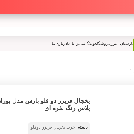
پارسیان البرز
فروشگاه
وبلاگ
تماس با ما
درباره ما
یخچال فریزر دو قلو پارس مدل بورا
پلاس رنگ نقره ای
دسته:
خرید یخچال فریزر دوقلو