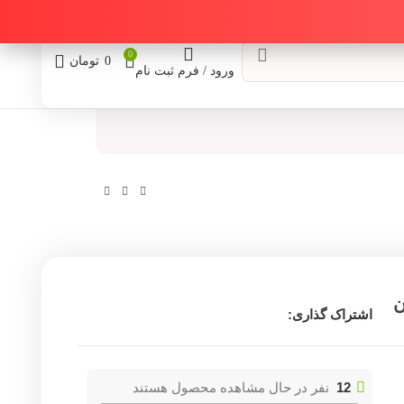
0
0
تومان
ورود / فرم ثبت نام
ن
اشتراک گذاری:
12
نفر در حال مشاهده محصول هستند