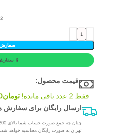
2 در انبار
سفارش 
📱 سفارش 
قیمت محصول:​
فقط 2 عدد باقی مانده!
تومان
0
ارسال رایگان برای سفارش های بالای 200 
تهران به صورت رایگان محاسبه خواهد شد.