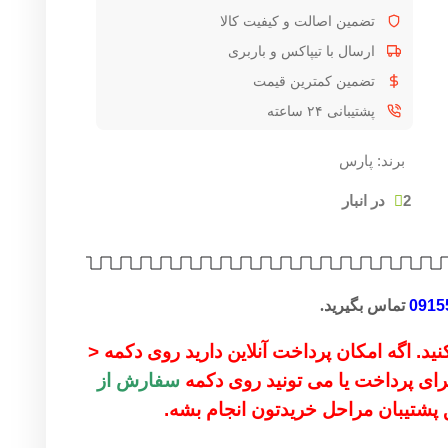
تضمین اصالت و کیفیت کالا
ارسال با تیپاکس و باربری
تضمین کمترین قیمت
پشتیبانی ۲۴ ساعته
برند:
پارس
2 در انبار
0915
تماس بگیرید.
ید. اگه امکان پرداخت آنلاین دارید روی دکمه <
 برای پرداخت یا می تونید روی دکمه
سفارش از
ق پشتیبان مراحل خریدتون انجام بشه.