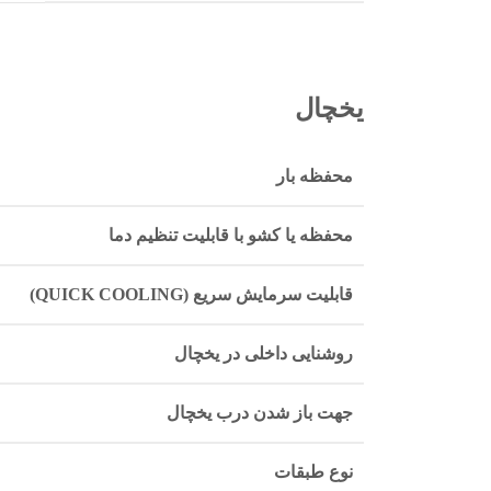
یخچال
محفظه بار
محفظه یا کشو با قابلیت تنظیم دما
قابلیت سرمایش سریع (QUICK COOLING)
روشنایی داخلی در یخچال
جهت باز شدن درب یخچال
نوع طبقات