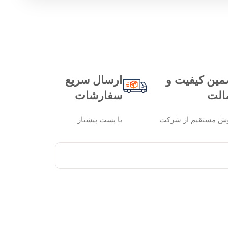
مین کیفیت و
ارسال سریع
الت
سفارشات
ش مستقیم از شرکت
با پست پیشتاز