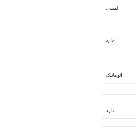
لمسی
دارد
اتوماتیک
دارد