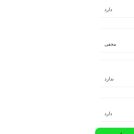
دارد
مخفی
ندارد
دارد