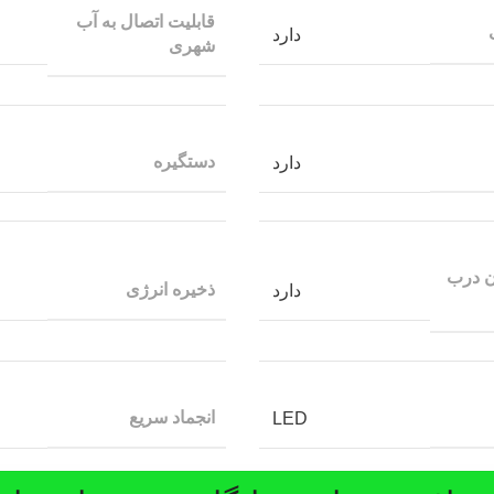
قابلیت اتصال به آب
دارد
شهری
دستگیره
دارد
دن درب
ذخیره انرژی
دارد
انجماد سریع
LED