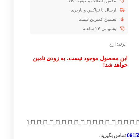
تضمین اصالت و کیفیت کالا
ارسال با تیپاکس و باربری
تضمین کمترین قیمت
پشتیبانی ۲۴ ساعته
برند:
ارج
این محصول موجود نیست، به زودی تامین
خواهد شد!
0915
تماس بگیرید.