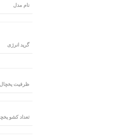
نام مدل
گرید انرژی
ظرفیت یخچال-
تعداد کشو یخچ