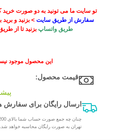
تو سایت ما می تونید به دو صورت خرید کن
سفارش از طریق سایت
> بزنید و برید
طریق واتساپ
بزنید تا از طری
این محصول موجود نیست
قیمت محصول:​
پیشن
ارسال رایگان برای سفارش های بالای 200 
تهران به صورت رایگان محاسبه خواهد شد.