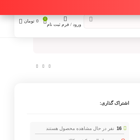
0
0
تومان
ورود / فرم ثبت نام
اشتراک گذاری:
16
نفر در حال مشاهده محصول هستند