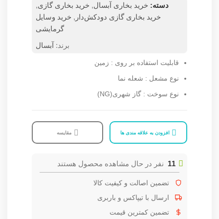
دسته:
خرید بخاری آبسال
,
خرید بخاری گازی
,
خرید بخاری گازی دودکش‌دار
,
خرید وسایل
گرمایشی
برند:
آبسال
قابلیت استفاده بر روی
:
زمین
نوع مشعل
:
شعله نما
نوع سوخت
:
گاز شهری(NG)
افزودن به علاقه مندی ها
مقایسه
11
نفر در حال مشاهده محصول هستند
تضمین اصالت و کیفیت کالا
ارسال با تیپاکس و باربری
تضمین کمترین قیمت