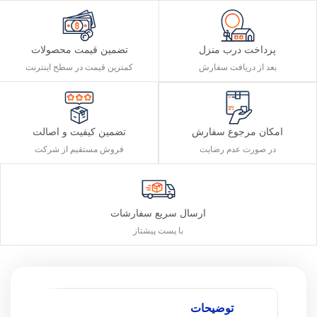
پرداخت درب منزل
تضمین قیمت محصولات
بعد از دریافت سفارش
کمترین قیمت در سطح اینترنت
تضمین کیفیت و اصالت
امکان مرجوع سفارش
فروش مستقیم از شرکت
در صورت عدم رضایت
ارسال سریع سفارشات
با پست پیشتاز
توضیحات