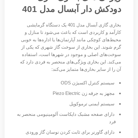
دودکش دار آبسال مدل 401
بخاری گازی آبسال مدل 401 یک دستگاه گرمایشی
کارآمد و کاربردی است که باعث می‌شود تا منازل و
محیط‌های کوچکی مانند آپارتمان‌ها یا اداره‌ها به خوبی
گرم شوند. این بخاری از سوخت گاز شهری که یکی از
سوخت‌های اصلی و موجود در شهرها است، استفاده
می‌کند. این بخاری ویژگی‌های منحصر به فردی دارد که
آن را از سایر بخاری‌ها متمایز می‌کند:
سیستم کنترل اکسیژن
ODS
مجهز به جرقه زن
Piezo Electric
سیستم ایمنی ترموکوپل
دارای صفحه مشبک دایکاست آلومینیومی منحصر به
فرد
دارای گاورنر برای ثابت کردن نوسان گاز ورودی