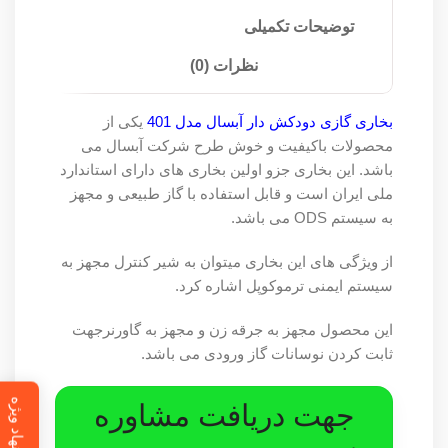
توضیحات تکمیلی
نظرات (0)
بخاری گازی دودکش دار آبسال مدل 401
یکی از
محصولات باکیفیت و خوش طرح شرکت آبسال می
باشد. این بخاری جزو اولین بخاری های دارای استاندارد
ملی ایران است و قابل استفاده با گاز طبیعی و مجهز
به سیستم ODS می باشد.
از ویژگی های این بخاری میتوان به شیر کنترل مجهز به
سیستم ایمنی ترموکوپل اشاره کرد.
این محصول مجهز به جرقه زن و مجهز به گاورنرجهت
ثابت کردن نوسانات گاز ورودی می باشد.
پیشنهاد ویژه
جهت دریافت مشاوره