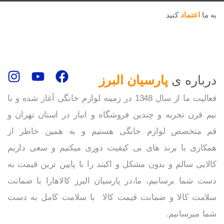
به ما
اعتماد
کنید
درباره ی
پارسیان البرز
فعالیت ما از سال 1348 در زمینه لوازم خانگی آغاز شده و با
نیم قرن تجربه و چندین فروشگاه و انبار در استان تهران و
قم متخصص لوازم خانگی هستیم و به همین خاطر از
همکاری با برند های بی کیفیت دوری میکنیم و سعی داریم
کالایی سالم و بدون مشکل و اکبند را با پایین ترین قیمت به
دست شما برسانیم، ما،در پارسیان البرز کالاهارا با ضمانت
سلامت کالا و ضمانت قیمت کالا با سلامت کامل به دست
شما میرسانیم.