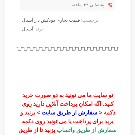
پشتیبانی ۲۴ ساعته
برچسب:
قیمت بخاری دودکش دار آبسال
برند:
آبسال
تو سایت ما می تونید به دو صورت خرید
کنید. اگه امکان پرداخت آنلاین دارید روی
دکمه <
سفارش از طریق سایت
> بزنید و
برید برای پرداخت یا می تونید روی دکمه
سفارش از طریق واتساپ
بزنید تا از طریق