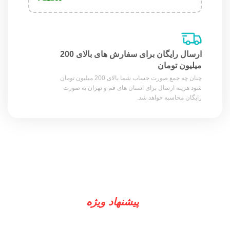
ارسال رایگان برای سفارش های بالای 200
میلیون تومان
چنان چه جمع صورت حساب شما بالای 200 میلیون تومان
شود هزینه ارسال برای استان های قم و تهران به صورت
رایگان محاسبه خواهد شد.
پیشنهاد ویژه