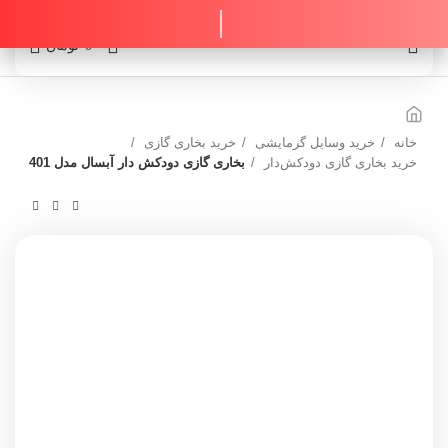
0
0
تومان
خانه
خرید وسایل گرمایشی
خرید بخاری گازی
خرید بخاری گازی دودکش‌دار
بخاری گازی دودکش دار آبسال مدل 401
ناموجود