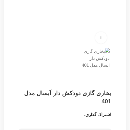
برای بزرگنمایی کلیک کنید
بخاری گازی دودکش دار آبسال مدل
401
اشتراک گذاری: