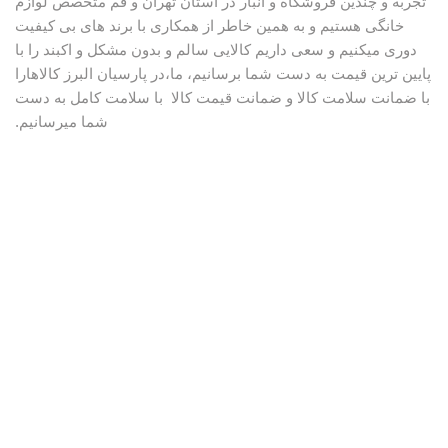
تجربه و چندین فروشگاه و انبار در استان تهران و قم متخصص لوازم
خانگی هستیم و به همین خاطر از همکاری با برند های بی کیفیت
دوری میکنیم و سعی داریم کالایی سالم و بدون مشکل و اکبند را با
پایین ترین قیمت به دست شما برسانیم، ما،در پارسیان البرز کالاهارا
با ضمانت سلامت کالا و ضمانت قیمت کالا با سلامت کامل به دست
شما میرسانیم.