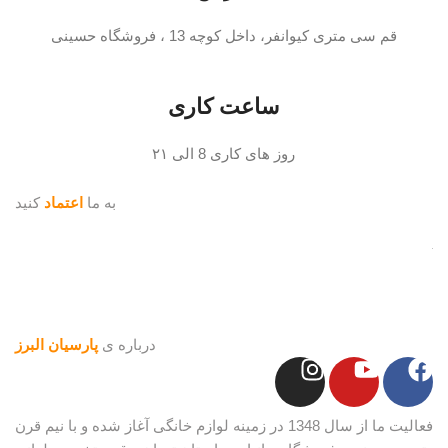
قم سی متری کیوانفر، داخل کوچه 13 ، فروشگاه حسینی
ساعت کاری
روز های کاری 8 الی ۲۱
به ما
اعتماد
کنید
درباره ی
پارسیان البرز
فعالیت ما از سال 1348 در زمینه لوازم خانگی آغاز شده و با نیم قرن