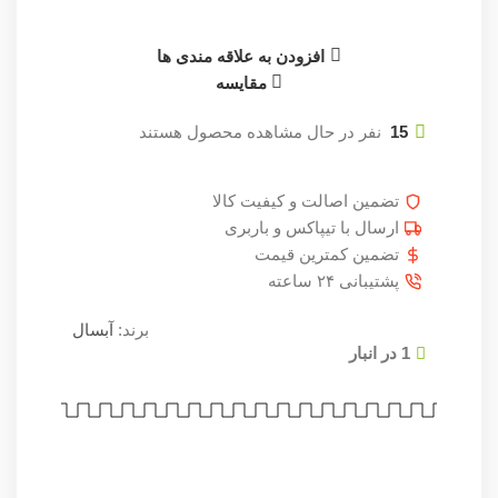
افزودن به علاقه مندی ها
مقایسه
15
نفر در حال مشاهده محصول هستند
تضمین اصالت و کیفیت کالا
ارسال با تیپاکس و باربری
تضمین کمترین قیمت
پشتیبانی ۲۴ ساعته
برند:
آبسال
1 در انبار