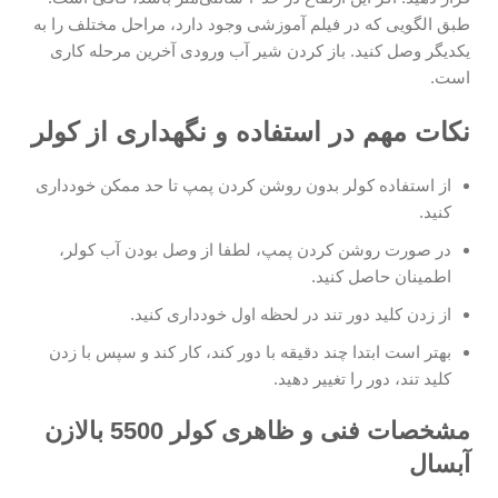
طبق الگویی که در فیلم آموزشی وجود دارد، مراحل مختلف را به
یکدیگر وصل کنید. باز کردن شیر آب ورودی آخرین مرحله کاری
است.
نکات مهم در استفاده و نگهداری از کولر
از استفاده کولر بدون روشن کردن پمپ تا حد ممکن خودداری
کنید.
در صورت روشن کردن پمپ، لطفا از وصل بودن آب کولر،
اطمینان حاصل کنید.
از زدن کلید دور تند در لحظه اول خودداری کنید.
بهتر است ابتدا چند دقیقه با دور کند، کار کند و سپس با زدن
کلید تند، دور را تغییر دهید.
مشخصات فنی و ظاهری کولر 5500 بالازن
آبسال