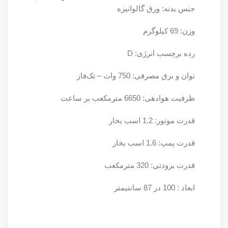
جنس بدنه: ورق گالوانیزه
وزن: 69 کیلوگرم
رده برچسب انرژی: D
توان و برق مصرفی: 750 وات – تک‌فاز
ظرفیت هوادهی: 6650 مترمکعب بر ساعت
قدرت موتور: 1.2 اسب بخار
قدرت پمپ: 1.6 اسب بخار
قدرت برودتی: 320 مترمکعب
ابعاد : 100 در 87 سانتیمتر