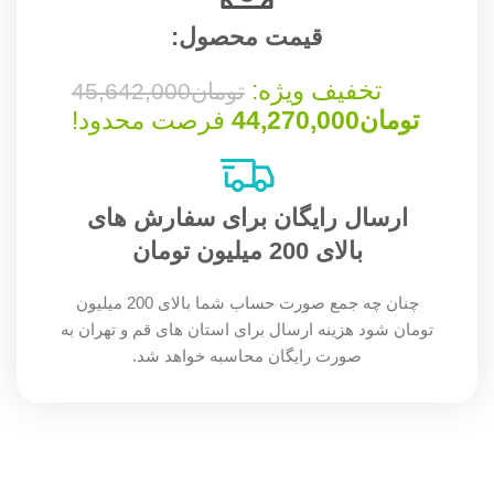
قیمت محصول:​
تخفیف ویژه:
تومان
45,642,000
تومان
44,270,000
فرصت محدود!
ارسال رایگان برای سفارش های
بالای 200 میلیون تومان
چنان چه جمع صورت حساب شما بالای 200 میلیون
تومان شود هزینه ارسال برای استان های قم و تهران به
صورت رایگان محاسبه خواهد شد.