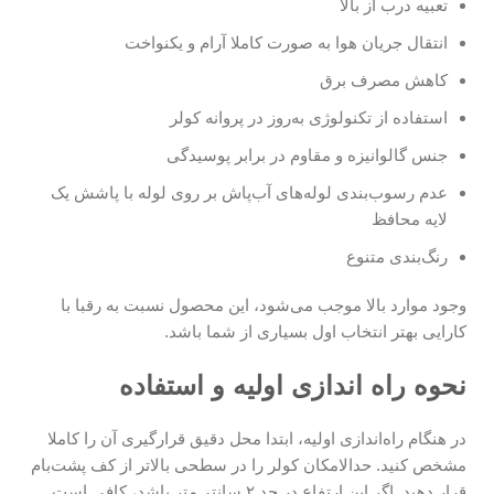
تعبیه درب از بالا
انتقال جریان هوا به صورت کاملا آرام و یکنواخت
کاهش مصرف برق
استفاده از تکنولوژی به‌روز در پروانه کولر
جنس گالوانیزه و مقاوم در برابر پوسیدگی
عدم رسوب‌بندی لوله‌های آب‌پاش بر روی لوله با پاشش یک
لایه محافظ
رنگ‌بندی متنوع
وجود موارد بالا موجب می‌شود، این محصول نسبت به رقبا با
کارایی بهتر انتخاب اول بسیاری از شما باشد.
نحوه راه اندازی اولیه و استفاده
در هنگام راه‌اندازی اولیه، ابتدا محل دقیق قرارگیری آن را کاملا
مشخص کنید. حدالامکان کولر را در سطحی بالاتر از کف پشت‌بام
قرار دهید. اگر این ارتفاع در حد ۲ سانتی‌متر باشد، کافی است.