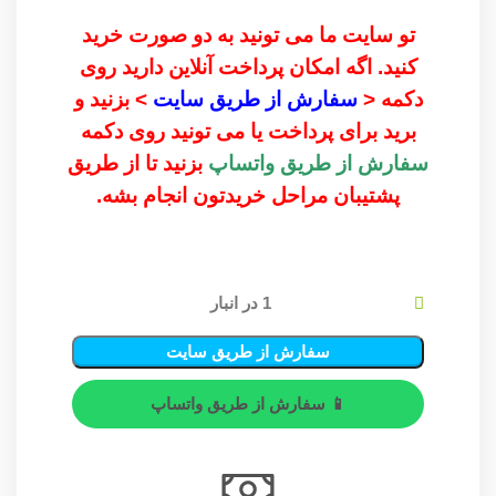
تو سایت ما می تونید به دو صورت خرید
کنید. اگه امکان پرداخت آنلاین دارید روی
دکمه <
سفارش از طریق سایت
> بزنید و
برید برای پرداخت یا می تونید روی دکمه
سفارش از طریق واتساپ
بزنید تا از طریق
پشتیبان مراحل خریدتون انجام بشه.
1 در انبار
سفارش از طریق سایت
📱 سفارش از طریق واتساپ