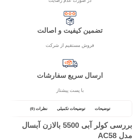
در صورت عدم رضایت
تضمین کیفیت و اصالت
فروش مستقیم از شرکت
ارسال سریع سفارشات
با پست پیشتاز
توضیحات
توضیحات تکمیلی
نظرات (0)
بررسی کولر آبی 5500 بالازن آبسال
مدل AC58