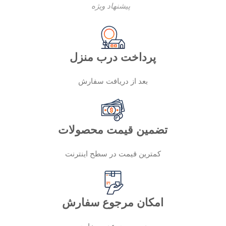
پیشنهاد ویژه
پرداخت درب منزل
بعد از دریافت سفارش
تضمین قیمت محصولات
کمترین قیمت در سطح اینترنت
امکان مرجوع سفارش