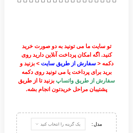
تو سایت ما می تونید به دو صورت خرید
کنید. اگه امکان پرداخت آنلاین دارید روی
دکمه <
سفارش از طریق سایت
> بزنید و
برید برای پرداخت یا می تونید روی دکمه
سفارش از طریق واتساپ
بزنید تا از طریق
پشتیبان مراحل خریدتون انجام بشه.
مدل