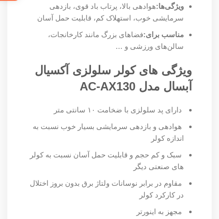
ویژگی‌ها:
هوادهی بالا، پرتاب باد قوی، بازدهی
سرمایشی خوب، استهلاک کم، قابلیت حمل آسان
مناسب برای:
فضاهای بزرگ مانند کارخانجات،
سالن‌های ورزشی و …
ویژگی های کولر سلولزی آکسیال
آبسال مدل AC-AX130
دارای پد سلولزی با ضخامت ۱۰ سانتی متر
هوادهی و بازدهی سرمایشی بسیار خوب نسبت به
اندازه کولر
سبک و کم حجم و قابلیت حمل آسان نسبت به کولر
های صنعتی دیگر
مقاوم در برابر نوسانات ولتاژ برق بدون بروز اختلال
در کارکرد کولر
مجهز به اینورتر