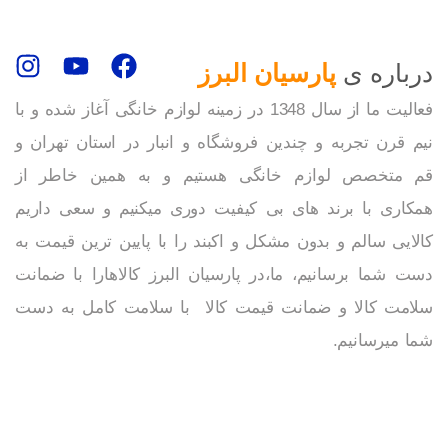
درباره ی
پارسیان البرز
فعالیت ما از سال 1348 در زمینه لوازم خانگی آغاز شده و با
نیم قرن تجربه و چندین فروشگاه و انبار در استان تهران و
قم متخصص لوازم خانگی هستیم و به همین خاطر از
همکاری با برند های بی کیفیت دوری میکنیم و سعی داریم
کالایی سالم و بدون مشکل و اکبند را با پایین ترین قیمت به
دست شما برسانیم، ما،در پارسیان البرز کالاهارا با ضمانت
سلامت کالا و ضمانت قیمت کالا با سلامت کامل به دست
شما میرسانیم.