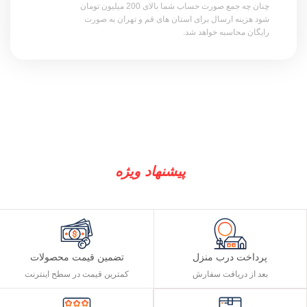
چنان چه جمع صورت حساب شما بالای 200 میلیون تومان
شود هزینه ارسال برای استان های قم و تهران به صورت
رایگان محاسبه خواهد شد.
پیشنهاد ویژه
پرداخت درب منزل
تضمین قیمت محصولات
بعد از دریافت سفارش
کمترین قیمت در سطح اینترنت