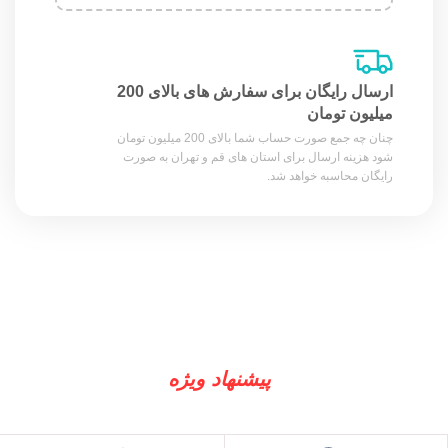
ارسال رایگان برای سفارش های بالای 200
میلیون تومان
چنان چه جمع صورت حساب شما بالای 200 میلیون تومان
شود هزینه ارسال برای استان های قم و تهران به صورت
رایگان محاسبه خواهد شد.
پیشنهاد ویژه