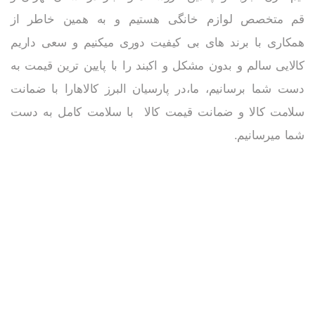
قم متخصص لوازم خانگی هستیم و به همین خاطر از
همکاری با برند های بی کیفیت دوری میکنیم و سعی داریم
کالایی سالم و بدون مشکل و اکبند را با پایین ترین قیمت به
دست شما برسانیم، ما،در پارسیان البرز کالاهارا با ضمانت
سلامت کالا و ضمانت قیمت کالا با سلامت کامل به دست
شما میرسانیم.