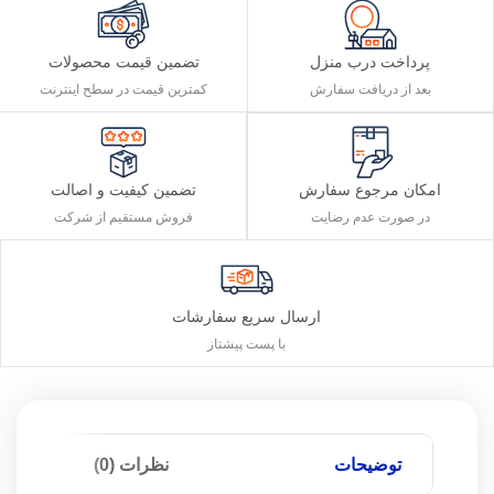
پرداخت درب منزل
تضمین قیمت محصولات
بعد از دریافت سفارش
کمترین قیمت در سطح اینترنت
تضمین کیفیت و اصالت
امکان مرجوع سفارش
فروش مستقیم از شرکت
در صورت عدم رضایت
ارسال سریع سفارشات
با پست پیشتاز
توضیحات
نظرات (0)