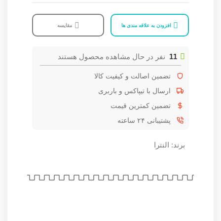
افزودن به علاقه مندی ها
مقایسه
11
نفر در حال مشاهده محصول هستند
تضمین اصالت و کیفیت کالا
ارسال با تیپاکس و باربری
تضمین کمترین قیمت
پشتیبانی ۲۴ ساعته
برند:
النترا