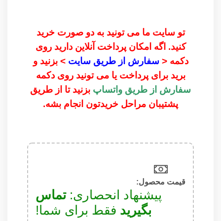
تو سایت ما می تونید به دو صورت خرید
کنید. اگه امکان پرداخت آنلاین دارید روی
دکمه <
سفارش از طریق سایت
> بزنید و
برید برای پرداخت یا می تونید روی دکمه
سفارش از طریق واتساپ
بزنید تا از طریق
پشتیبان مراحل خریدتون انجام بشه.
قیمت محصول:​
پیشنهاد انحصاری:
تماس
بگیرید
فقط برای شما!