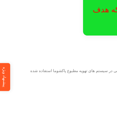
لکه هدف
پیشنهاد ویژه
ا) مبدل‌ های حرارتی در سیستم‌ های تهویه مطبوع پاکشوما استفاده شده