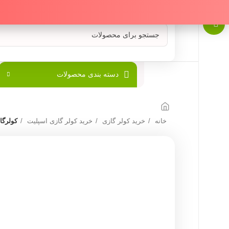
دسته بندی محصولات
خانه
خرید کولر گازی
خرید کولر گازی اسپلیت
کولرگازی سرد 000