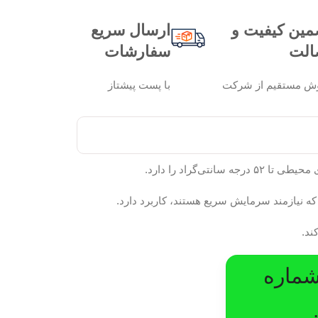
مین کیفیت و
ارسال سریع
الت
سفارشات
ش مستقیم از شرکت
با پست پیشتاز
شماره