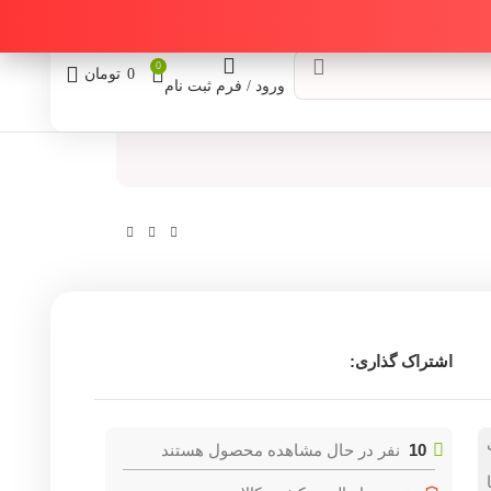
0
0
تومان
ورود / فرم ثبت نام
اشتراک گذاری:
10
نفر در حال مشاهده محصول هستند