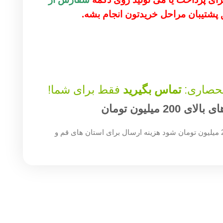
ق پشتیبان مراحل خریدتون انجام بشه.
نحصاری:
تماس بگیرید
فقط برای شما!
میلیون تومان
چنان چه جمع صورت حساب شما بالای 200 میلیون تومان شود هزینه ارسال برای استان های قم و