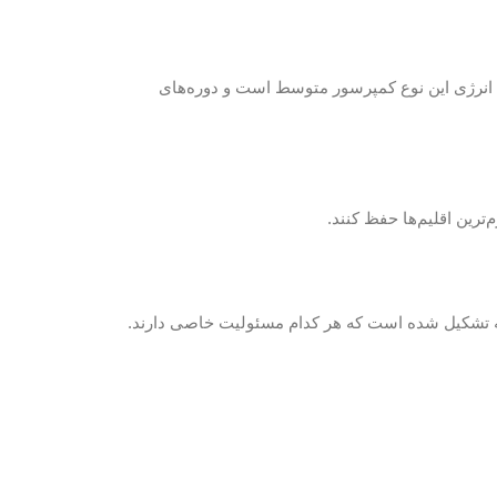
ف انرژی این نوع کمپرسور متوسط است و دوره‌های
ن لایه تشکیل شده است که هر کدام مسئولیت خاصی دارند.