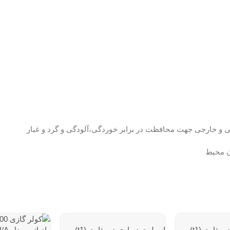
اسپلیت دیواری دور ثابت (t1)
اسپلیت دیواری دور ثابت (t1)