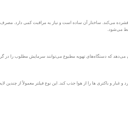
ا فشرده می‌کند. ساختار آن ساده‌ است و نیاز به مراقبت کمی دارد. مصر
ط می‌شود.
د و غبار و باکتری‌ ها را از هوا جذب کند. این نوع فیلتر معمولاً از چندی