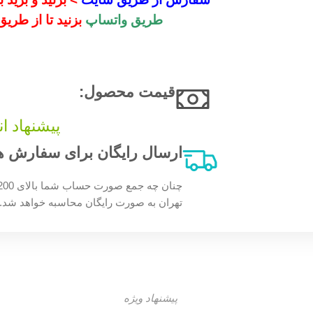
طریق واتساپ
بزنید تا از طری
قیمت محصول:​
پیشنهاد ا
ارسال رایگان برای سفارش های بالای 200 
تهران به صورت رایگان محاسبه خواهد شد.
پیشنهاد ویژه