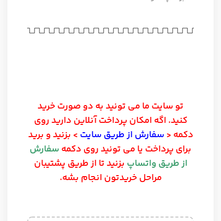
تو سایت ما می تونید به دو صورت خرید
کنید. اگه امکان پرداخت آنلاین دارید روی
دکمه <
سفارش از طریق سایت
> بزنید و برید
برای پرداخت یا می تونید روی دکمه
سفارش
از طریق واتساپ
بزنید تا از طریق پشتیبان
مراحل خریدتون انجام بشه.