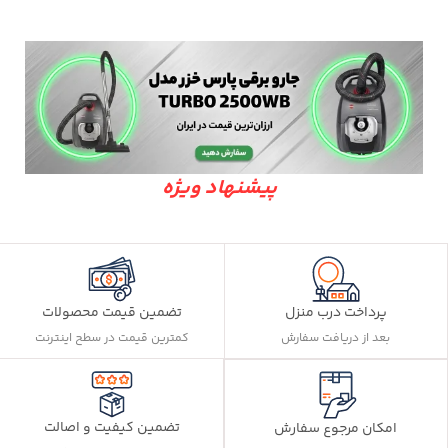
پیشنهاد ویژه
پرداخت درب منزل
تضمین قیمت محصولات
بعد از دریافت سفارش
کمترین قیمت در سطح اینترنت
تضمین کیفیت و اصالت
امکان مرجوع سفارش