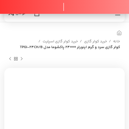
0
0
تومان
خانه
خرید کولر گازی
خرید کولر گازی اسپلیت
کولر گازی سرد و گرم اینورتر 24000 پاکشوما مدل TPGI-24CH/B