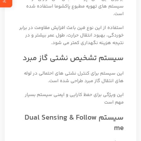
سیستم‌ های تهویه مطبوع پاکشوما استفاده شده
است.
استفاده از این نوع فین باعث افزایش مقاومت در برابر
خوردگی، بهبود انتقال حرارت، طول عمر بیشتر و در
نتیجه هزینه نگهداری کمتر می شود.
سیستم تشخیص نشتی گاز مبرد
این سیستم برای کنترل نشتی ‌های احتمالی در لوله
های انتقال گاز مبرد طراحی شده است.
این ویژگی برای حفظ کارایی و ایمنی سیستم بسیار
مهم است
سیستم Dual Sensing & Follow
me