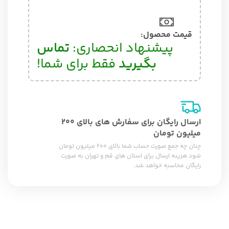
قیمت محصول:​
پیشنهاد انحصاری:
تماس
بگیرید
فقط برای شما!
ارسال رایگان برای سفارش های بالای 200
میلیون تومان
چنان چه جمع صورت حساب شما بالای 200 میلیون تومان
شود هزینه ارسال برای استان های قم و تهران به صورت
رایگان محاسبه خواهد شد.