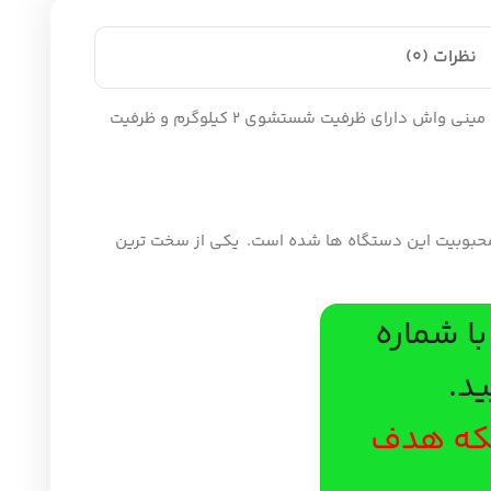
یک انتخاب عالی برای شستشوی لباس‌های کوچک و متوسط است. این مینی واش دارای ظرفیت شستشوی 2 کیلوگرم و ظرفیت
ستگاه ها شده است. یکی از سخت ترین