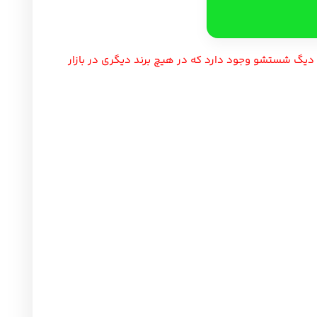
پیشنهاد ویژه
دارد که در هیچ برند دیگری در بازار