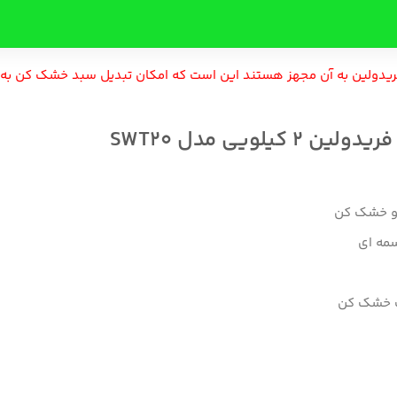
هز هستند این است که امکان تبدیل سبد خشک کن به دیگ شستشو وجود 
S