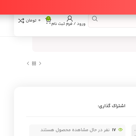
0
0
تومان
ورود / فرم ثبت نام
اری:
ر در حال مشاهده محصول هستند