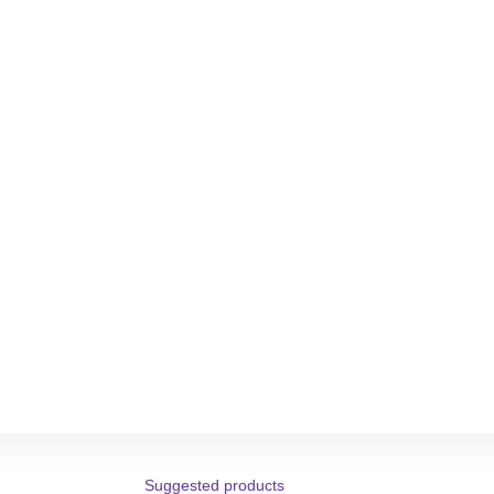
Suggested products