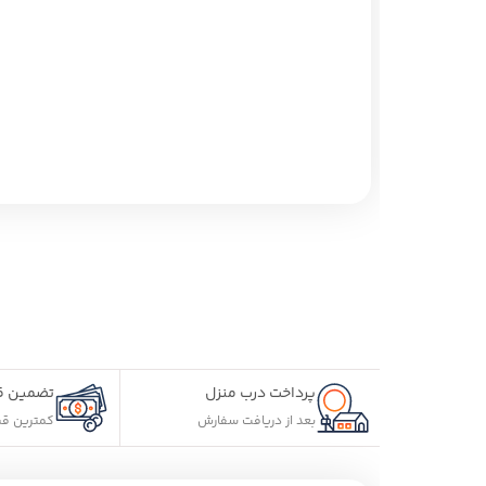
پرداخت درب منزل
تضمین قیمت محصولات
بعد از دریافت سفارش
کمترین قیمت در سطح اینترن