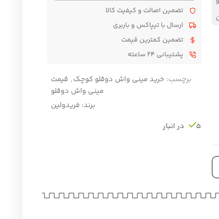
ن اصالت و کیفیت کالا
 با تیپاکس و باربری
ن کمترین قیمت
 ۲۴ ساعته
:
خرید مینی واش دوقلو کوچک
,
قیمت
مینی واش دوقلو
برند:
فریدولین