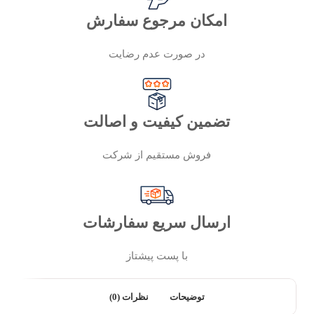
امکان مرجوع سفارش
در صورت عدم رضایت
تضمین کیفیت و اصالت
فروش مستقیم از شرکت
ارسال سریع سفارشات
با پست پیشتاز
توضیحات
نظرات (0)