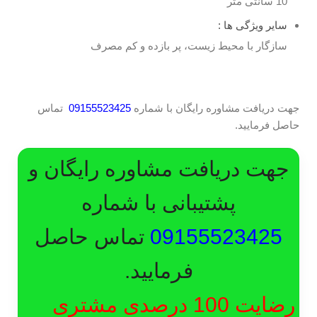
10 سانتی متر
سایر ویژگی ها :
سازگار با محیط زیست، پر بازده و کم مصرف
جهت دریافت مشاوره رایگان با شماره
09155523425
تماس
حاصل فرمایید.
جهت دریافت مشاوره رایگان و
پشتیبانی با شماره
09155523425
تماس حاصل
فرمایید.
رضایت 100 درصدی مشتری