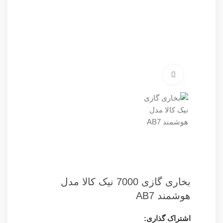
برای بزرگنمایی کلیک کنید
بخاری گازی 7000 نیک کالا مدل
هوشمند AB7
اشتراک گذاری: