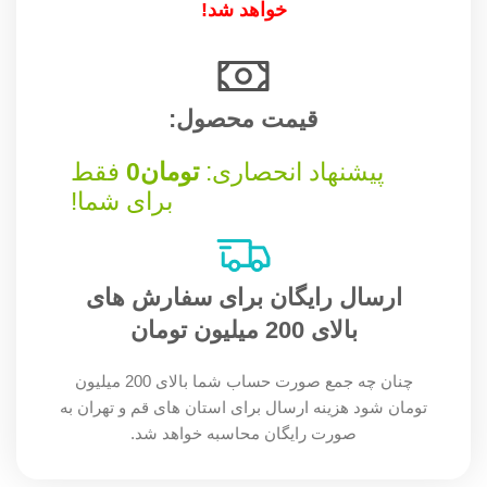
خواهد شد!
قیمت محصول:​
پیشنهاد انحصاری:
تومان
0
فقط
برای شما!
ارسال رایگان برای سفارش های
بالای 200 میلیون تومان
چنان چه جمع صورت حساب شما بالای 200 میلیون
تومان شود هزینه ارسال برای استان های قم و تهران به
صورت رایگان محاسبه خواهد شد.