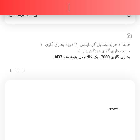
0
0
تومان
خانه
خرید وسایل گرمایشی
خرید بخاری گازی
خرید بخاری گازی دودکش‌دار
بخاری گازی 7000 نیک کالا مدل هوشمند AB7
ناموجود