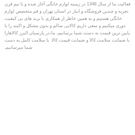
فعالیت ما از سال 1348 در زمینه لوازم خانگی آغاز شده و با نیم قرن
تجربه و چندین فروشگاه و انبار در استان تهران و قم متخصص لوازم
خانگی هستیم و به همین خاطر از همکاری با برند های بی کیفیت
دوری میکنیم و سعی داریم کالایی سالم و بدون مشکل و اکبند را با
پایین ترین قیمت به دست شما برسانیم، ما،در پارسیان البرز کالاهارا
با ضمانت سلامت کالا و ضمانت قیمت کالا با سلامت کامل به دست
شما میرسانیم.