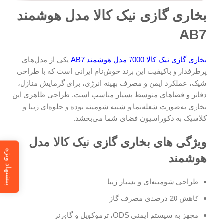
بخاری گازی نیک کالا مدل هوشمند
AB7
بخاری گازی نیک کالا 7000 مدل هوشمند AB7
یکی از مدل‌های
پرطرفدار و باکیفیت این برند خوش‌نام ایرانی است که با طراحی
شیک، عملکرد ایمن و مصرف بهینه انرژی، برای گرمایش منازل،
دفاتر و فضاهای متوسط بسیار مناسب است. طراحی ظاهری این
بخاری به‌صورت شعله‌نما و شبیه شومینه بوده و جلوه‌ای زیبا و
کلاسیک به دکوراسیون فضای شما می‌بخشد.
ویژگی های بخاری گازی نیک کالا مدل
پیشنهاد ویژه
هوشمند
طراحی شومینه‌ای و بسیار زیبا
کاهش 20 درصدی مصرف گاز
مجهز به سیستم ایمنی ODS، ترموکوپل و گاورنر