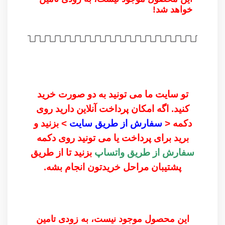
خواهد شد!
تو سایت ما می تونید به دو صورت خرید
کنید. اگه امکان پرداخت آنلاین دارید روی
دکمه <
سفارش از طریق سایت
> بزنید و
برید برای پرداخت یا می تونید روی دکمه
سفارش از طریق واتساپ
بزنید تا از طریق
پشتیبان مراحل خریدتون انجام بشه.
این محصول موجود نیست، به زودی تامین