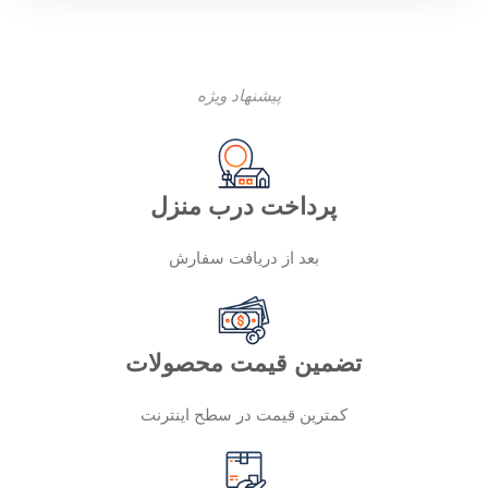
پیشنهاد ویژه
پرداخت درب منزل
بعد از دریافت سفارش
تضمین قیمت محصولات
کمترین قیمت در سطح اینترنت