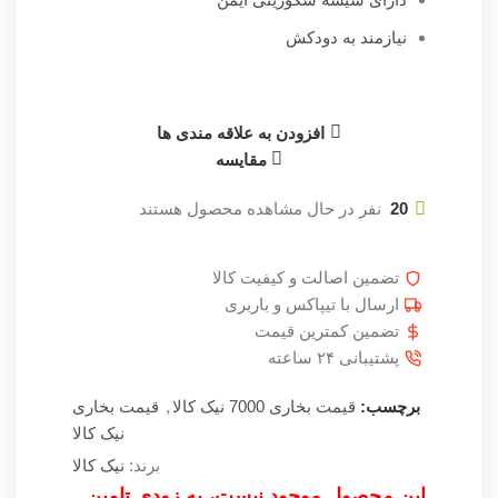
نیازمند به دودکش
افزودن به علاقه مندی ها
مقایسه
20
نفر در حال مشاهده محصول هستند
تضمین اصالت و کیفیت کالا
ارسال با تیپاکس و باربری
تضمین کمترین قیمت
پشتیبانی ۲۴ ساعته
برچسب:
قیمت بخاری 7000 نیک کالا
,
قیمت بخاری
نیک کالا
برند:
نیک کالا
این محصول موجود نیست، به زودی تامین