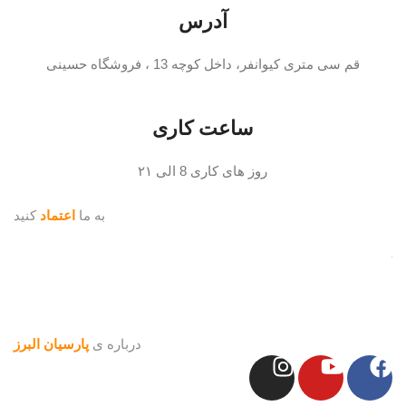
آدرس
قم سی متری کیوانفر، داخل کوچه 13 ، فروشگاه حسینی
ساعت کاری
روز های کاری 8 الی ۲۱
به ما
اعتماد
کنید
درباره ی
پارسیان البرز