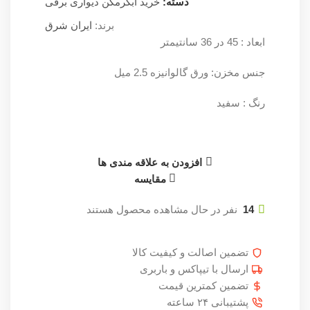
دسته:
خرید آبگرمکن دیواری برقی
برند:
ایران شرق
ابعاد : 45 در 36 سانتیمتر
جنس مخزن: ورق گالوانیزه 2.5 میل
رنگ : سفید
افزودن به علاقه مندی ها
مقایسه
14
نفر در حال مشاهده محصول هستند
تضمین اصالت و کیفیت کالا
ارسال با تیپاکس و باربری
تضمین کمترین قیمت
پشتیبانی ۲۴ ساعته