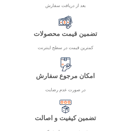
بعد از دریافت سفارش
تضمین قیمت محصولات
کمترین قیمت در سطح اینترنت
امکان مرجوع سفارش
در صورت عدم رضایت
تضمین کیفیت و اصالت