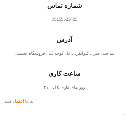
شماره تماس
09155523425
آدرس
قم سی متری کیوانفر، داخل کوچه 13 ، فروشگاه حسینی
ساعت کاری
روز های کاری 8 الی ۲۱
به ما
اعتماد
کنید