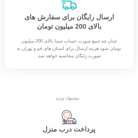
ارسال رایگان برای سفارش های
بالای 200 میلیون تومان
چنان چه جمع صورت حساب شما بالای 200 میلیون
تومان شود هزینه ارسال برای استان های قم و تهران به
صورت رایگان محاسبه خواهد شد.
پیشنهاد ویژه
پرداخت درب منزل