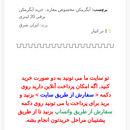
برچسب:
آبگرمکن مخصوص مغازه
,
خرید آبگرمکن
برقی 20 لیتری
برند:
ایران شرق
2 در انبار
تو سایت ما می تونید به دو صورت خرید
کنید. اگه امکان پرداخت آنلاین دارید روی
دکمه <
سفارش از طریق سایت
> بزنید و
برید برای پرداخت یا می تونید روی دکمه
سفارش از طریق واتساپ
بزنید تا از طریق
پشتیبان مراحل خریدتون انجام بشه.