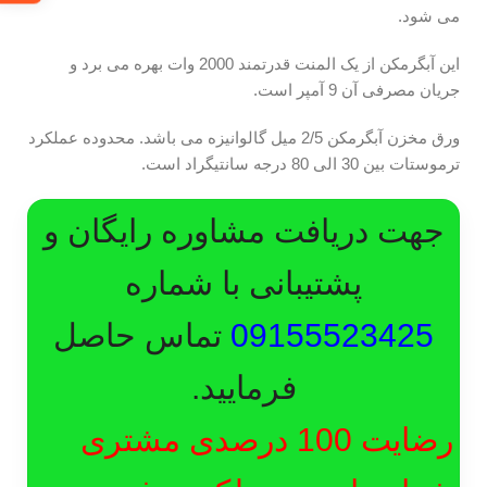
می شود.
این آبگرمکن از یک المنت قدرتمند 2000 وات بهره می برد و
جریان مصرفی آن 9 آمپر است.
ورق مخزن آبگرمکن 2/5 میل گالوانیزه می باشد. محدوده عملکرد
ترموستات بین 30 الی 80 درجه سانتیگراد است.
جهت دریافت مشاوره رایگان و
پشتیبانی با شماره
09155523425
تماس حاصل
فرمایید.
رضایت 100 درصدی مشتری