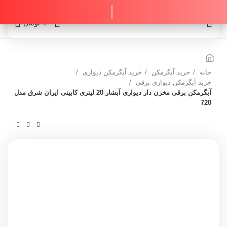
0
0
تومان
خانه
خرید آبگرمکن
خرید آبگرمکن دیواری
خرید آبگرمکن دیواری برقی
آبگرمکن برقی مخزن دار دیواری آبشار 20 لیتری کابینی ایران شرق مدل
720