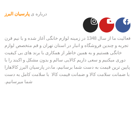
درباره ی
پارسیان البرز
فعالیت ما از سال 1348 در زمینه لوازم خانگی آغاز شده و با نیم قرن
تجربه و چندین فروشگاه و انبار در استان تهران و قم متخصص لوازم
خانگی هستیم و به همین خاطر از همکاری با برند های بی کیفیت
دوری میکنیم و سعی داریم کالایی سالم و بدون مشکل و اکبند را با
پایین ترین قیمت به دست شما برسانیم، ما،در پارسیان البرز کالاهارا
با ضمانت سلامت کالا و ضمانت قیمت کالا با سلامت کامل به دست
شما میرسانیم.