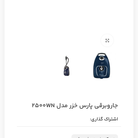
برای بزرگنمایی کلیک کنید
جاروبرقی پارس خزر مدل 2500WN
اشتراک گذاری: