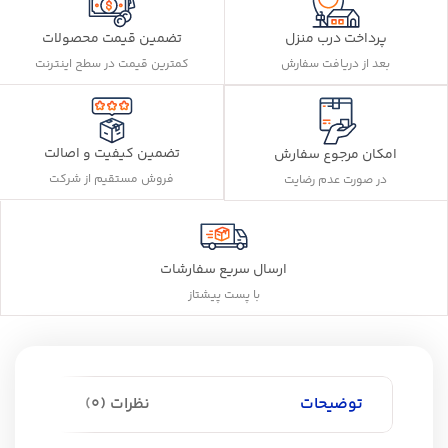
پرداخت درب منزل
تضمین قیمت محصولات
بعد از دریافت سفارش
کمترین قیمت در سطح اینترنت
تضمین کیفیت و اصالت
امکان مرجوع سفارش
فروش مستقیم از شرکت
در صورت عدم رضایت
ارسال سریع سفارشات
با پست پیشتاز
توضیحات
نظرات (0)