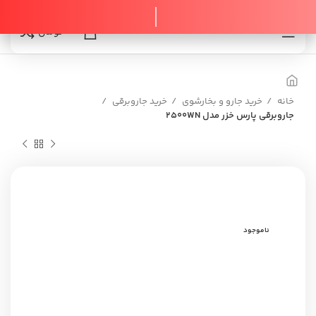
0
0
تومان
خانه
خرید جارو و بخارشوی
خرید جاروبرقی
جاروبرقی پارس خزر مدل 2500WN
ناموجود