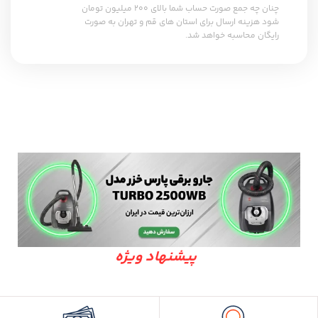
چنان چه جمع صورت حساب شما بالای 200 میلیون تومان
شود هزینه ارسال برای استان های قم و تهران به صورت
رایگان محاسبه خواهد شد.
پیشنهاد ویژه