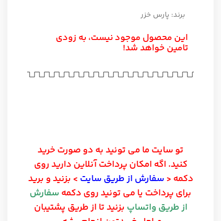
برند:
پارس خزر
این محصول موجود نیست، به زودی
تامین خواهد شد!
تو سایت ما می تونید به دو صورت خرید
کنید. اگه امکان پرداخت آنلاین دارید روی
دکمه <
سفارش از طریق سایت
> بزنید و برید
برای پرداخت یا می تونید روی دکمه
سفارش
از طریق واتساپ
بزنید تا از طریق پشتیبان