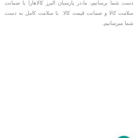
دست شما برسانیم، ما،در پارسیان البرز کالاهارا با ضمانت
سلامت کالا و ضمانت قیمت کالا با سلامت کامل به دست
شما میرسانیم.