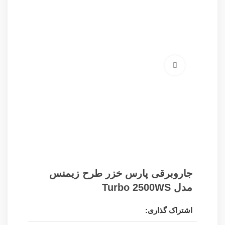
برای بزرگنمایی کلیک کنید
جاروبرقی پارس خزر طرح زیمنس
مدل Turbo 2500WS
اشتراک گذاری: