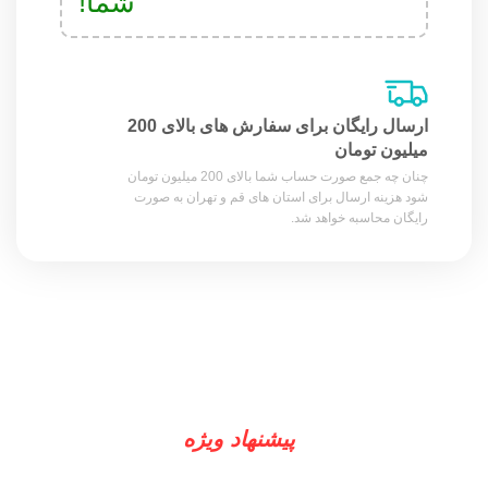
شما!
ارسال رایگان برای سفارش های بالای 200
میلیون تومان
چنان چه جمع صورت حساب شما بالای 200 میلیون تومان
شود هزینه ارسال برای استان های قم و تهران به صورت
رایگان محاسبه خواهد شد.
پیشنهاد ویژه