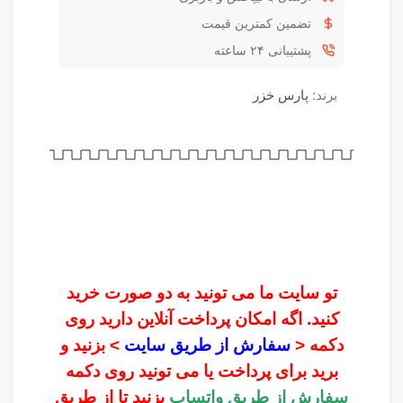
تضمین کمترین قیمت
پشتیبانی ۲۴ ساعته
برند:
پارس خزر
تو سایت ما می تونید به دو صورت خرید
کنید. اگه امکان پرداخت آنلاین دارید روی
دکمه <
سفارش از طریق سایت
> بزنید و
برید برای پرداخت یا می تونید روی دکمه
سفارش از طریق واتساپ
بزنید تا از طریق