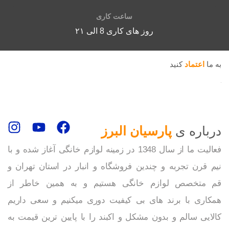
ساعت کاری
روز های کاری 8 الی ۲۱
به ما
اعتماد
کنید
درباره ی
پارسیان البرز
فعالیت ما از سال 1348 در زمینه لوازم خانگی آغاز شده و با
نیم قرن تجربه و چندین فروشگاه و انبار در استان تهران و
قم متخصص لوازم خانگی هستیم و به همین خاطر از
همکاری با برند های بی کیفیت دوری میکنیم و سعی داریم
کالایی سالم و بدون مشکل و اکبند را با پایین ترین قیمت به