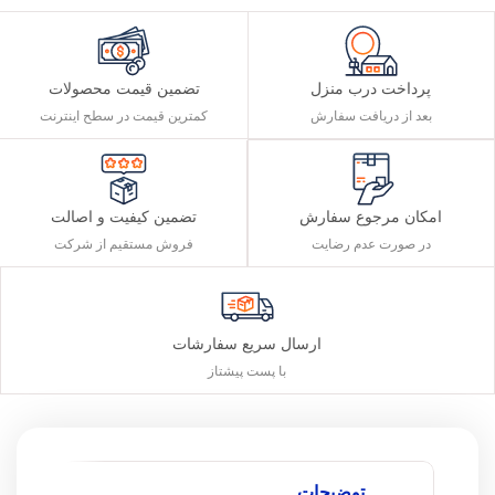
پرداخت درب منزل
تضمین قیمت محصولات
بعد از دریافت سفارش
کمترین قیمت در سطح اینترنت
تضمین کیفیت و اصالت
امکان مرجوع سفارش
فروش مستقیم از شرکت
در صورت عدم رضایت
ارسال سریع سفارشات
با پست پیشتاز
توضیحات