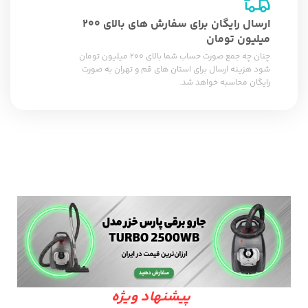
ارسال رایگان برای سفارش های بالای 200
میلیون تومان
چنان چه جمع صورت حساب شما بالای 200 میلیون تومان
شود هزینه ارسال برای استان های قم و تهران به صورت
رایگان محاسبه خواهد شد.
پیشنهاد ویژه