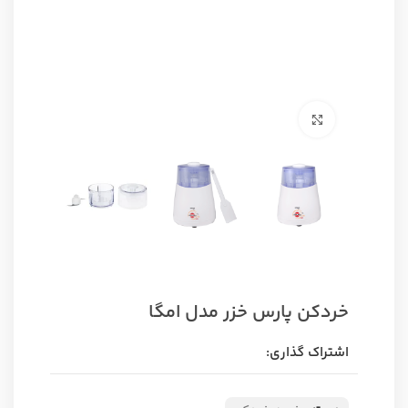
برای بزرگنمایی کلیک کنید
خردکن پارس خزر مدل امگا
اشتراک گذاری: