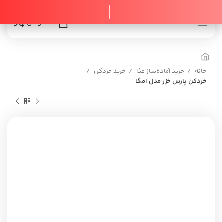
0
0
تومان
خانه
خرید آماده‌ساز غذا
خرید خردکن
خردکن پارس خزر مدل امگا