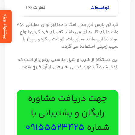
توضیحات
نظرات (0)
پیشنهاد ویژه
خردکن پارس خزر مدل امگا با حداکثر توان عملیاتی 780
وات دارای کاسه ای می باشد که برای خرد کردن انواع
مواد غذایی مانند سبزیجات، گوشت و گردو و پیاز یا
سیب زمینی استفاده می گردد.
این دستگاه از شیب و شیار مناسبی برخوردار است که
باعث شده آب مواد غذایی به راحتی از آن خارج شود.
جهت دریافت مشاوره
رایگان و پشتیبانی با
شماره
09155523425