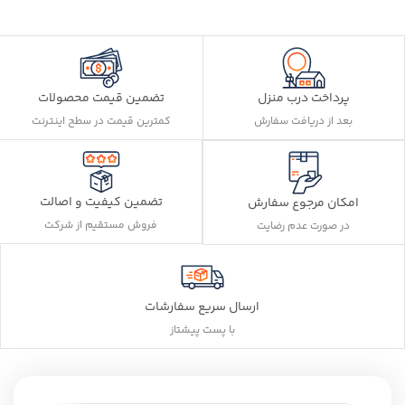
پرداخت درب منزل
تضمین قیمت محصولات
بعد از دریافت سفارش
کمترین قیمت در سطح اینترنت
تضمین کیفیت و اصالت
امکان مرجوع سفارش
فروش مستقیم از شرکت
در صورت عدم رضایت
ارسال سریع سفارشات
با پست پیشتاز