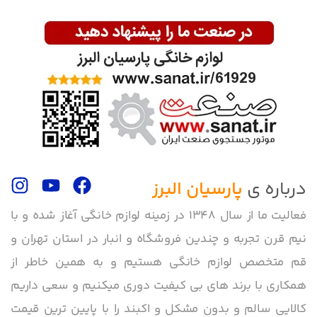
درباره ی
پارسیان البرز
فعالیت ما از سال 1348 در زمینه لوازم خانگی آغاز شده و با
نیم قرن تجربه و چندین فروشگاه و انبار در استان تهران و
قم متخصص لوازم خانگی هستیم و به همین خاطر از
همکاری با برند های بی کیفیت دوری میکنیم و سعی داریم
کالایی سالم و بدون مشکل و اکبند را با پایین ترین قیمت