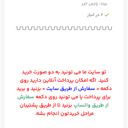
برند:
پارس خزر
2 در انبار
تو سایت ما می تونید به دو صورت خرید
کنید. اگه امکان پرداخت آنلاین دارید روی
دکمه <
سفارش از طریق سایت
> بزنید و برید
برای پرداخت یا می تونید روی دکمه
سفارش
از طریق واتساپ
بزنید تا از طریق پشتیبان
مراحل خریدتون انجام بشه.