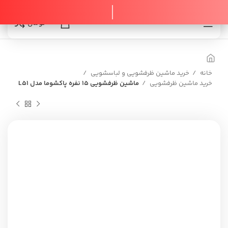
0
0
تومان
خانه
خرید ماشین ظرفشویی و لباسشویی
خرید ماشین ظرفشویی
ماشین ظرفشویی 15 نفره پاکشوما مدل L51