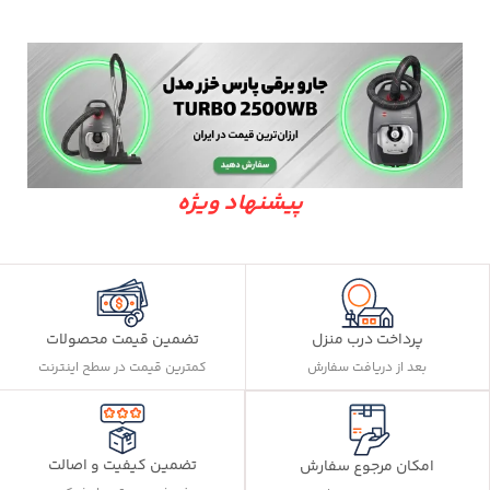
پیشنهاد ویژه
پرداخت درب منزل
تضمین قیمت محصولات
بعد از دریافت سفارش
کمترین قیمت در سطح اینترنت
تضمین کیفیت و اصالت
امکان مرجوع سفارش