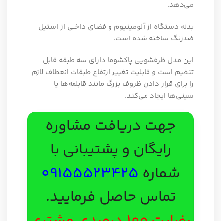
می‌دهد.
بدنه دستگاه از آلومینیوم و فضای داخلی از استیل
ضدزنگ ساخته شده است.
این مدل ظرفشویی پاکشوما دارای سه طبقه قابل
تنظیم است و قابلیت تغییر ارتفاع طبقات انعطاف لازم
را برای قرار دادن ظروف بزرگ مانند قابلمه‌ها یا
سینی‌ها ایجاد می‌کند.
جهت دریافت مشاوره
رایگان و پشتیبانی با
شماره
09155523425
تماس حاصل فرمایید.