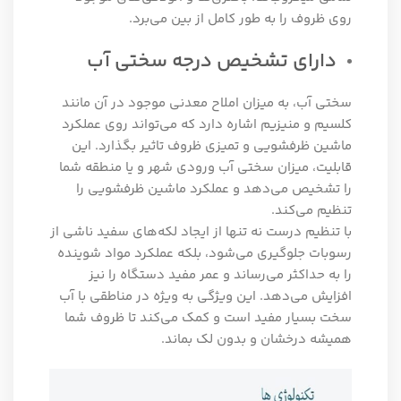
روی ظروف را به طور کامل از بین می‌برد.
دارای تشخیص درجه سختی آب
سختی آب، به میزان املاح معدنی موجود در آن مانند
کلسیم و منیزیم اشاره دارد که می‌تواند روی عملکرد
ماشین ظرفشویی و تمیزی ظروف تاثیر بگذارد. این
قابلیت، میزان سختی آب ورودی شهر و یا منطقه شما
را تشخیص می‌دهد و عملکرد ماشین ظرفشویی را
تنظیم می‌کند.
با تنظیم درست نه تنها از ایجاد لکه‌های سفید ناشی از
رسوبات جلوگیری می‌شود، بلکه عملکرد مواد شوینده
را به حداکثر می‌رساند و عمر مفید دستگاه را نیز
افزایش می‌دهد. این ویژگی به ویژه در مناطقی با آب
سخت بسیار مفید است و کمک می‌کند تا ظروف شما
همیشه درخشان و بدون لک بماند.