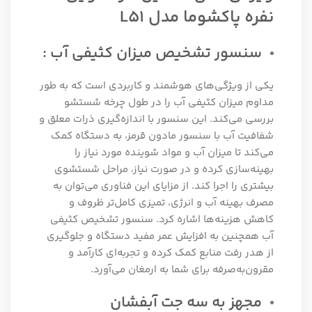
نفره پاکشوما مدل L51
سنسور تشخیص میزان کثیفی آب :
یکی از ویژگی‌های هوشمند و کاربردی است که به طور
مداوم میزان کثیفی آب را در طول چرخه شستشو
بررسی می‌کند. این سنسور با اندازه‌گیری ذرات معلق و
شفافیت آب با سنسور مادون قرمز، به دستگاه کمک
می‌کند تا میزان آب و مواد شوینده مورد نیاز را
بهینه‌سازی کرده و در صورت نیاز، مراحل شستشوی
بیشتری را اجرا کند. از مزایای این فناوری می‌توان به
مصرف بهینه آب و انرژی، تمیزی کامل‌تر ظروف و
کاهش هزینه‌ها اشاره کرد. سنسور تشخیص کثیفی
آب همچنین به افزایش عمر مفید دستگاه و جلوگیری
از هدر رفت منابع کمک کرده و تجربه‌ای کارآمد و
مقرون‌به‌صرفه برای شما به ارمغان می‌آورد.
مجهز به سه جت آبفشان