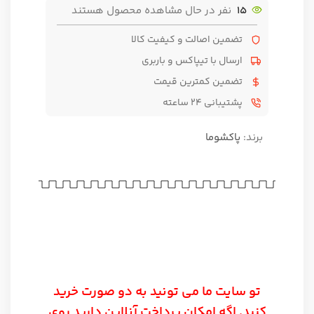
15
نفر در حال مشاهده محصول هستند
تضمین اصالت و کیفیت کالا
ارسال با تیپاکس و باربری
تضمین کمترین قیمت
پشتیبانی ۲۴ ساعته
برند:
پاکشوما
تو سایت ما می تونید به دو صورت خرید
کنید. اگه امکان پرداخت آنلاین دارید روی