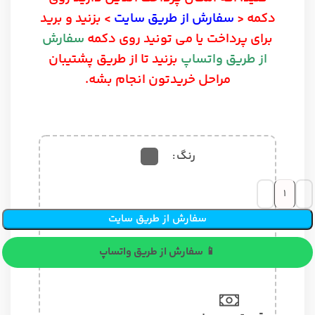
دکمه <
سفارش از طریق سایت
> بزنید و برید
برای پرداخت یا می تونید روی دکمه
سفارش
از طریق واتساپ
بزنید تا از طریق پشتیبان
مراحل خریدتون انجام بشه.
رنگ
سفارش از طریق سایت
📱 سفارش از طریق واتساپ