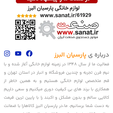
درباره ی
پارسیان البرز
فعالیت ما از سال 1348 در زمینه لوازم خانگی آغاز شده و با
نیم قرن تجربه و چندین فروشگاه و انبار در استان تهران و
قم متخصص لوازم خانگی هستیم و به همین خاطر از
همکاری با برند های بی کیفیت دوری میکنیم و سعی داریم
کالایی سالم و بدون مشکل و اکبند را با پایین ترین قیمت
به دست شما برسانیم، ما،در پارسیان البرز کالاهارا با ضمانت