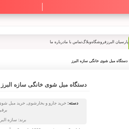
فروشگاه
وبلاگ
تماس با ما
درباره ما
شوی خانگی سازه البرز
دستگاه مبل شوی خانگی سازه البرز
اشتراک
دسته:
خرید جارو و بخارشوی
,
خرید مبل شوی
13
برقی
ت
برند:
سازه البرز
ا