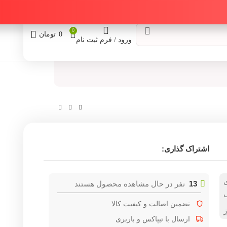
0
0
تومان
ورود / فرم ثبت نام
 گذاری:
نفر در حال مشاهده محصول هستند
ضمین اصالت و کیفیت کالا
رسال با تیپاکس و باربری