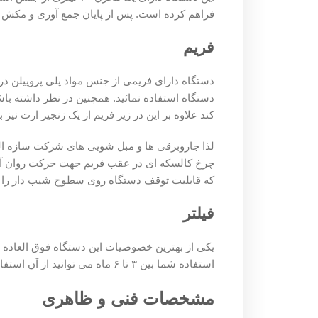
فراهم کرده است. پس از پایان جمع آوری و مکش پساب ها کلگ
فریم
دستگاه استفاده نمائید. همچنین در نظر داشته باشید شرکت جار
کند علاوه بر این در زیر فریم از یک زنجیر ارت نیز برای محک
لذا جاروبرقی ها و مبل شویی های شرکت سازه البرز به نسبت د
که قابلیت توقف دستگاه روی سطوح شیب دار را فراهم می کن
فیلتر
یکی از بهترین خصوصیات این دستگاه فوق العاده خانگی فیلتره
استفاده شما بین ۳ تا ۶ ماه می توانید از آن استفاده نمائید.
مشخصات فنی و ظاهری