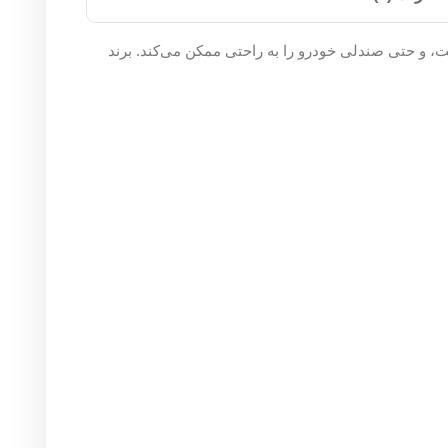
لی خودرو را به راحتی ممکن می‌کند. برند