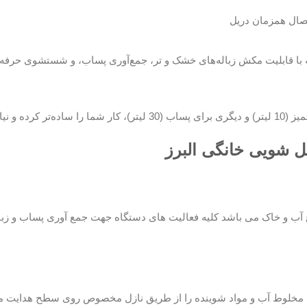
 دریل
 مکش زباله‌های خشک و تر، جمع‌آوری پساب، و شستشوی حرفه‌ای، به شما 
خانگی البرز
ند 1200 واتی از نوع آب و خاک می باشد کلیه فعالیت های دستگاه جهت جمع آوری پساب و زبا