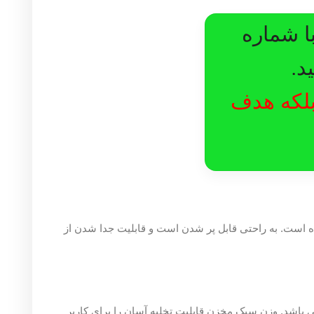
ره
هدف
وینده است. به راحتی قابل پر شدن است و قابلیت جدا شدن از
د. وزن سبک مخزن قابلیت تخلیه آسان را برای کاربر