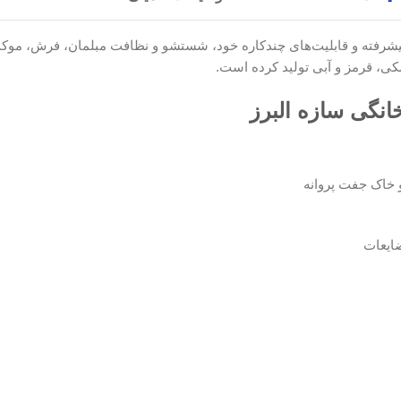
بلیت‌های چندکاره خود، شستشو و نظافت مبلمان، فرش، موکت، و حتی صند
آبی تولید کرده است.
زه البرز