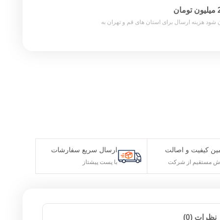
 تومان شود هزینه ارسال برای استان های قم و تهران به
اصالت
ارسال سریع سفارشات
شرکت
با پست پیشتاز