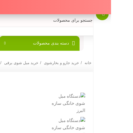
دسته بندی محصولات
پارسیان البرز
خانه
خرید جارو و بخارشوی
خرید مبل شوی برقی
دستگاه مبل 