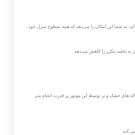
پیشنهاد ویژه
این امکان را می‌دهد که همه سطوح منزل خود
له های خشک و تر توسط این موتور پر قدرت انجام می