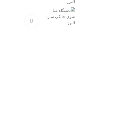
برای بزرگنمایی کلیک کنید