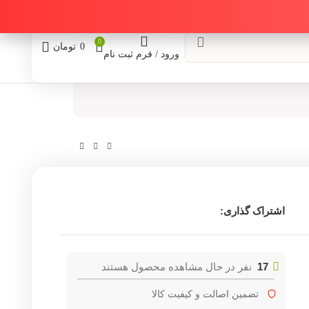
0
0
تومان
ورود / فرم ثبت نام
اشتراک گذاری:
17
نفر در حال مشاهده محصول هستند
تضمین اصالت و کیفیت کالا