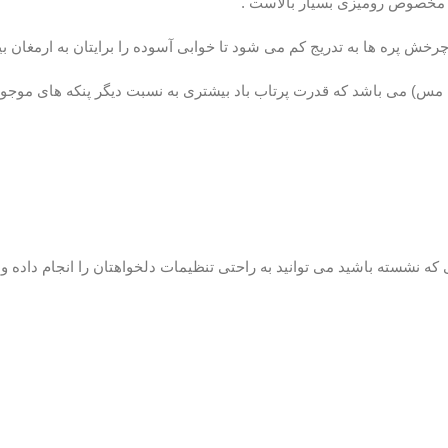
یه مخصوص رومیزی بسیار بالاست .
 پره ها به تدریج کم می شود تا خوابی آسوده را برایتان به ارمغان بیا
 که نشسته باشید می توانید به راحتی تنظیمات دلخواهتان را انجام داده و ا