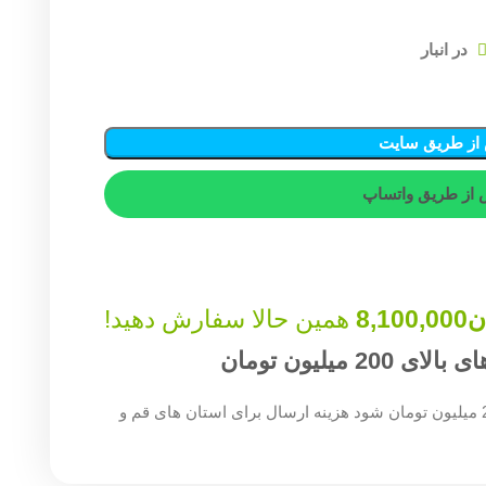
از طریق سایت
از طریق واتساپ
ن
8,100,000
همین حالا سفارش دهید!
میلیون تومان
چنان چه جمع صورت حساب شما بالای 200 میلیون تومان شود هزینه ارسال برای استان های قم و