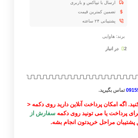
ارسال با تیپاکس و باربری
تضمین کمترین قیمت
پشتیبانی ۲۴ ساعته
برند:
هاوایی
2 در انبار
0915
تماس بگیرید.
ید. اگه امکان پرداخت آنلاین دارید روی دکمه <
 برای پرداخت یا می تونید روی دکمه
سفارش از
ق پشتیبان مراحل خریدتون انجام بشه.