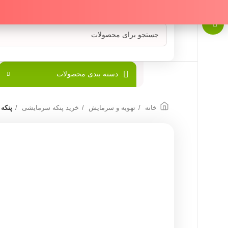
دسته بندی محصولات
خانه
تهویه و سرمایش
خرید پنکه سرمایشی
پنکه رومیزی 