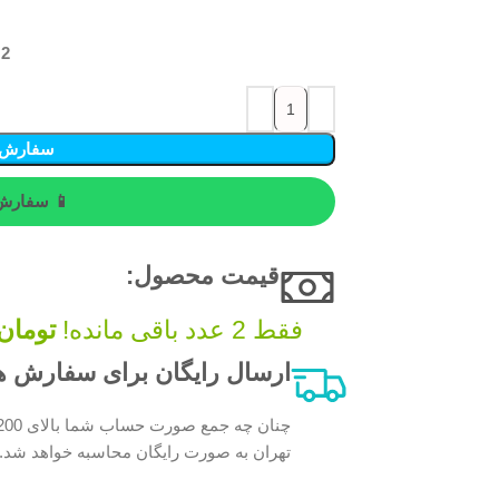
2 در انبار
سفارش 
📱 سفارش 
قیمت محصول:​
فقط 2 عدد باقی مانده!
تومان
ارسال رایگان برای سفارش های بالای 200 
تهران به صورت رایگان محاسبه خواهد شد.