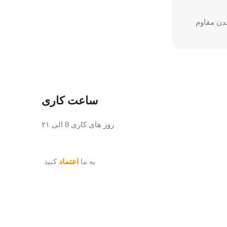
چدن مقاوم
 و روشن
اوم
ساعت کاری
تنظیم
روز های کاری 8 الی ۲۱
قاوم
به ما
اعتماد
کنید