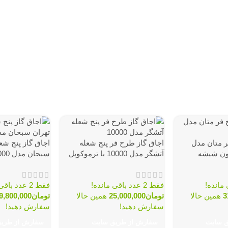
ر متان مدل
اجاق گاز طرح فر پنج شعله
اجاق گاز پنج شع
آتشگر مدل 10000 با ترموکوپل
سبحان مدل 10000 بدون شیشه
فقط 2 عدد باقی مانده!
فقط 2 عدد باقی مانده!
3
همین حالا
تومان
25,000,000
همین حالا
تومان
9,800,000
سفارش دهید!
سفارش دهید!
ق سایت
سفارش از طریق سایت
سفارش از طری