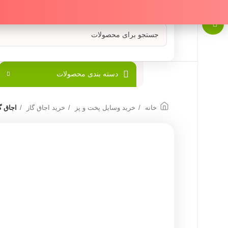
دسته بندی محصولات
خانه
خرید وسایل پخت و پز
خرید اجاق گاز
اجاق گا