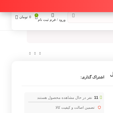
0
0
تومان
ورود / فرم ثبت نام
ل
اشتراک گذاری:
11
نفر در حال مشاهده محصول هستند
تضمین اصالت و کیفیت کالا