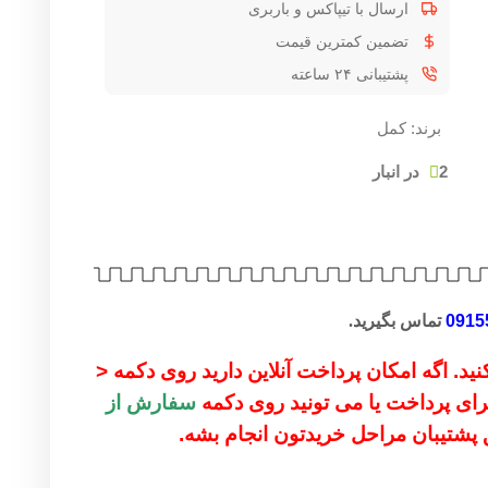
ارسال با تیپاکس و باربری
تضمین کمترین قیمت
پشتیبانی ۲۴ ساعته
برند:
کمل
2 در انبار
0915
تماس بگیرید.
ید. اگه امکان پرداخت آنلاین دارید روی دکمه <
 برای پرداخت یا می تونید روی دکمه
سفارش از
ق پشتیبان مراحل خریدتون انجام بشه.