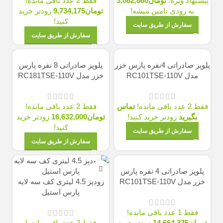
پیشنهاد ویژه:
تومان
3,082,860
فقط 2 عدد باقی مانده!
به زودی تامین میشه!
تومان
9,734,175
زودتر خرید
کنید!
سفارش از طریق سایت
سفارش از طریق سایت
پلوپز صادراتی 4نفره پارس خزر
پلوپز صادراتی 8 نفره پارس
مدل RC101TSE-110V
خزر مدل RC181TSE-110V
فقط 2 عدد باقی مانده!
تماس
فقط 2 عدد باقی مانده!
بگیرید
زودتر خرید کنید!
تومان
16,632,000
زودتر خرید
کنید!
سفارش از طریق سایت
سفارش از طریق سایت
پلوپز صادراتی 4 نفره پارس
خزر مدل RC101TSE-110V
زودپز 4.5 لیتری کف سه لایه
پارس استیل
فقط 1 عدد باقی مانده!
تومان
14,664,375
زودتر خرید
فقط 2 عدد باقی مانده!