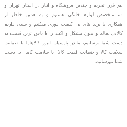
نیم قرن تجربه و چندین فروشگاه و انبار در استان تهران و
قم متخصص لوازم خانگی هستیم و به همین خاطر از
همکاری با برند های بی کیفیت دوری میکنیم و سعی داریم
کالایی سالم و بدون مشکل و اکبند را با پایین ترین قیمت به
دست شما برسانیم، ما،در پارسیان البرز کالاهارا با ضمانت
سلامت کالا و ضمانت قیمت کالا با سلامت کامل به دست
شما میرسانیم.