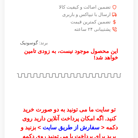
تضمین اصالت و کیفیت کالا
ارسال با تیپاکس و باربری
تضمین کمترین قیمت
پشتیبانی ۲۴ ساعته
برند:
گوسونیک
این محصول موجود نیست، به زودی تامین
خواهد شد!
تو سایت ما می تونید به دو صورت خرید
کنید. اگه امکان پرداخت آنلاین دارید روی
دکمه <
سفارش از طریق سایت
> بزنید و
برید برای پرداخت یا می تونید روی دکمه