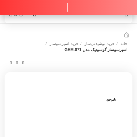
0
0
تومان
خانه
خرید نوشیدنی‌ساز
خرید اسپرسوساز
اسپرسوساز گوسونیک مدل GEM-871
ناموجود