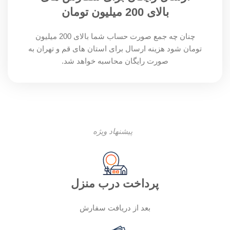
بالای 200 میلیون تومان
چنان چه جمع صورت حساب شما بالای 200 میلیون
تومان شود هزینه ارسال برای استان های قم و تهران به
صورت رایگان محاسبه خواهد شد.
پیشنهاد ویژه
پرداخت درب منزل
بعد از دریافت سفارش