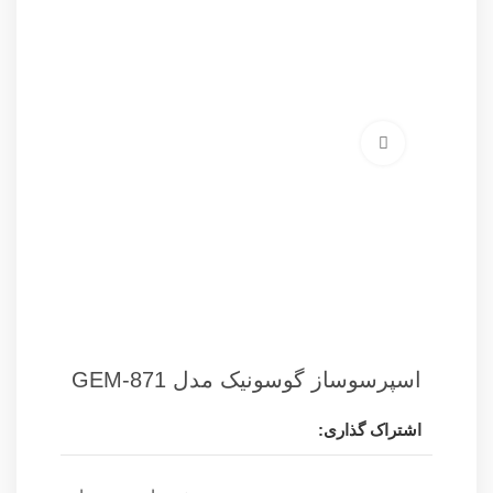
برای بزرگنمایی کلیک کنید
اسپرسوساز گوسونیک مدل GEM-871
اشتراک گذاری: