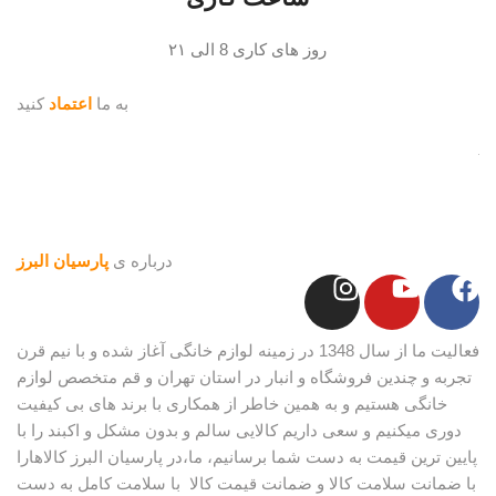
روز های کاری 8 الی ۲۱
به ما
اعتماد
کنید
درباره ی
پارسیان البرز
فعالیت ما از سال 1348 در زمینه لوازم خانگی آغاز شده و با نیم قرن
تجربه و چندین فروشگاه و انبار در استان تهران و قم متخصص لوازم
خانگی هستیم و به همین خاطر از همکاری با برند های بی کیفیت
دوری میکنیم و سعی داریم کالایی سالم و بدون مشکل و اکبند را با
پایین ترین قیمت به دست شما برسانیم، ما،در پارسیان البرز کالاهارا
با ضمانت سلامت کالا و ضمانت قیمت کالا با سلامت کامل به دست