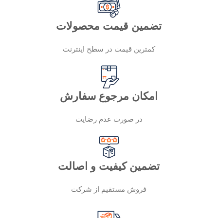
تضمین قیمت محصولات
کمترین قیمت در سطح اینترنت
امکان مرجوع سفارش
در صورت عدم رضایت
تضمین کیفیت و اصالت
فروش مستقیم از شرکت