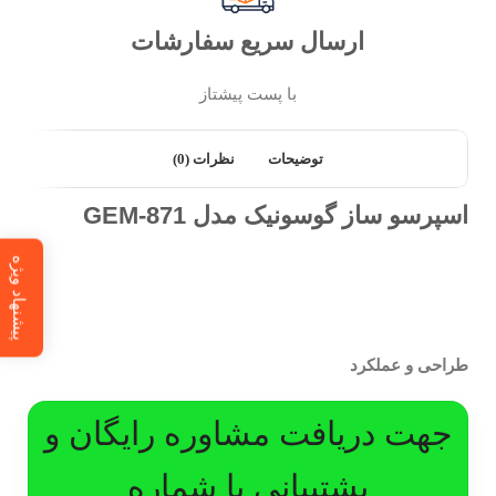
ارسال سریع سفارشات
با پست پیشتاز
توضیحات
نظرات (0)
اسپرسو ساز گوسونیک مدل GEM-871
پیشنهاد ویژه
طراحی و عملکرد
جهت دریافت مشاوره رایگان و
پشتیبانی با شماره