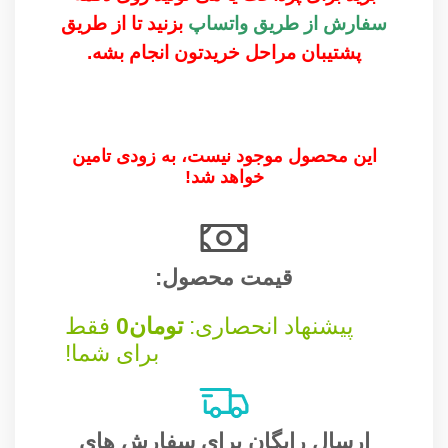
سفارش از طریق واتساپ
بزنید تا از طریق
پشتیبان مراحل خریدتون انجام بشه.
این محصول موجود نیست، به زودی تامین
خواهد شد!
قیمت محصول:​
پیشنهاد انحصاری:
تومان
0
فقط
برای شما!
ارسال رایگان برای سفارش های