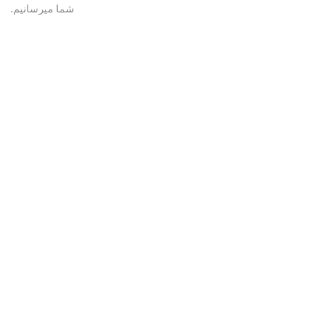
شما میرسانیم.