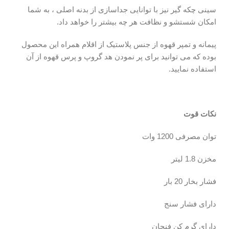
سینی چکه گیر نیز با توانایی جداسازی از بدنه اصلی ، به شما
امکان شستشو و نظافت هر چه بیشتر را خواهد داد.
پیمانه و تمپر قهوه از جنس پلاستیک از اقلام همراه این محصول
بوده که می توانید برای پر نمودن هد گروپ و پرس قهوه از آن
استفاده نمایید.
نکات قوت
توان مصرفی 1200 وات
مخزن 1.8 لیتر
فشار بخار 20 بار
دارای فشار سنج
دارای گرم کن فنجان