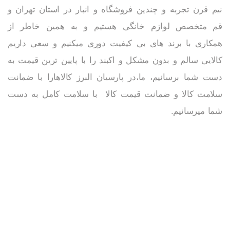
نیم قرن تجربه و چندین فروشگاه و انبار در استان تهران و
قم متخصص لوازم خانگی هستیم و به همین خاطر از
همکاری با برند های بی کیفیت دوری میکنیم و سعی داریم
کالایی سالم و بدون مشکل و اکبند را با پایین ترین قیمت به
دست شما برسانیم، ما،در پارسیان البرز کالاهارا با ضمانت
سلامت کالا و ضمانت قیمت کالا با سلامت کامل به دست
شما میرسانیم.