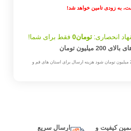
، به زودی تامین خواهد شد!
هاد انحصاری:
تومان
0
فقط برای شما!
میلیون تومان
چنان چه جمع صورت حساب شما بالای 200 میلیون تومان شود هزینه ارسال برای استان های قم و
مین کیفیت و
ارسال سریع