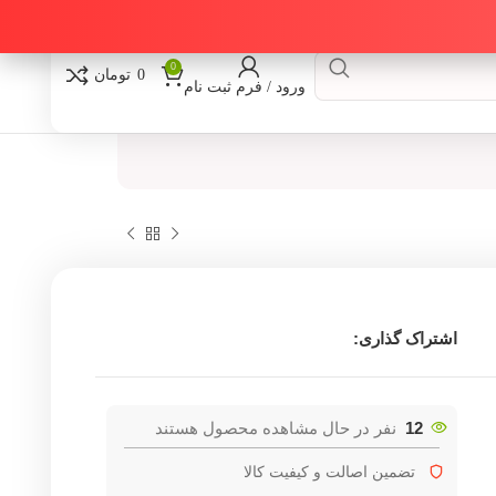
0
0
تومان
ورود / فرم ثبت نام
اشتراک گذاری:
12
نفر در حال مشاهده محصول هستند
تضمین اصالت و کیفیت کالا