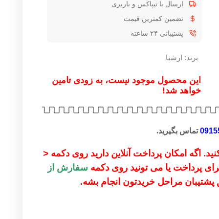
ارسال با تیپاکس و باربری
تضمین کمترین قیمت
پشتیبانی ۲۴ ساعته
برند:
ارشیا
این محصول موجود نیست، به زودی تامین
خواهد شد!
0915
تماس بگیرید.
ید. اگه امکان پرداخت آنلاین دارید روی دکمه <
 برای پرداخت یا می تونید روی دکمه
سفارش از
ق پشتیبان مراحل خریدتون انجام بشه.