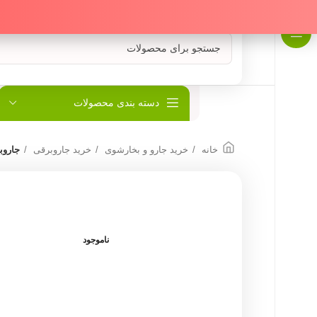
دسته بندی محصولات
خانه
خرید جارو و بخارشوی
خرید جاروبرقی
جاروبر
ناموجود