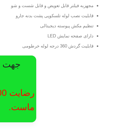
مجهزبه فیلتر قابل تعویض و قابل شست و شو
قابلیت نصب لوله تلسکوپی پشت بدنه جارو
تنظیم مکش پیوسته دیجیتالی
دارای صفحه نمایش LED
قابلیت گردش 360 درجه لوله خرطومی
جهت در
ماست.