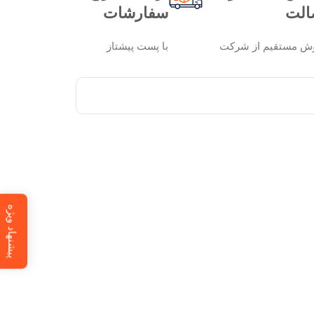
الت
سفارشات
ش مستقیم از شرکت
با پست پیشتاز
پیشنهاد ویژه