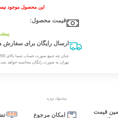
این محصول موجود نیست
قیمت محصول:​
پیشن
ارسال رایگان برای سفارش های بالای 200 
تهران به صورت رایگان محاسبه خواهد شد.
پیشنهاد ویژه
ین قیمت
امکان مرجوع
تض