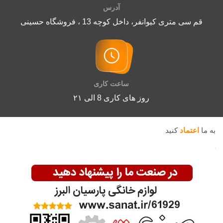
آدرس
قم سی متری کیوانفر، داخل کوچه 13 ، فروشگاه حسینی
ساعت کاری
روز های کاری 8 الی ۲۱
به ما
اعتماد
کنید