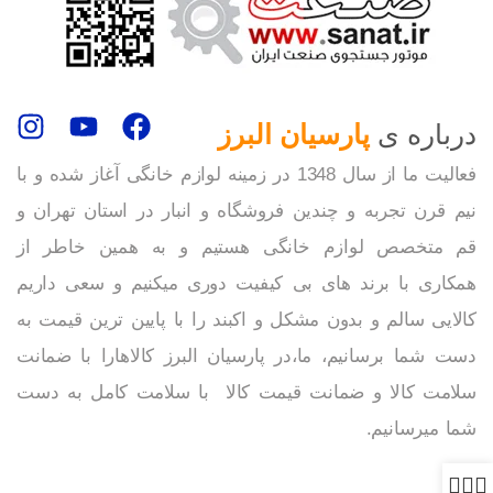
درباره ی
پارسیان البرز
فعالیت ما از سال 1348 در زمینه لوازم خانگی آغاز شده و با
نیم قرن تجربه و چندین فروشگاه و انبار در استان تهران و
قم متخصص لوازم خانگی هستیم و به همین خاطر از
همکاری با برند های بی کیفیت دوری میکنیم و سعی داریم
کالایی سالم و بدون مشکل و اکبند را با پایین ترین قیمت به
دست شما برسانیم، ما،در پارسیان البرز کالاهارا با ضمانت
سلامت کالا و ضمانت قیمت کالا با سلامت کامل به دست
شما میرسانیم.