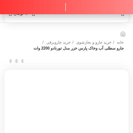
0
0
تومان
خانه
خرید جارو و بخارشوی
خرید جاروبرقی
جارو سطلی آب وخاک پارس خزر مدل تورنادو 2200 وات