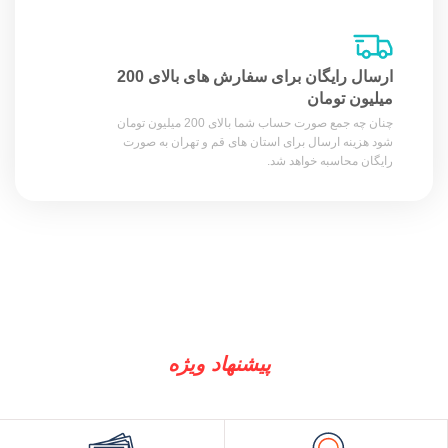
ارسال رایگان برای سفارش های بالای 200
میلیون تومان
چنان چه جمع صورت حساب شما بالای 200 میلیون تومان
شود هزینه ارسال برای استان های قم و تهران به صورت
رایگان محاسبه خواهد شد.
پیشنهاد ویژه