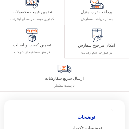
پرداخت درب منزل
تضمین قیمت محصولات
بعد از دریافت سفارش
کمترین قیمت در سطح اینترنت
تضمین کیفیت و اصالت
امکان مرجوع سفارش
فروش مستقیم از شرکت
در صورت عدم رضایت
ارسال سریع سفارشات
با پست پیشتاز
توضیحات
توضیحات تکمیلی