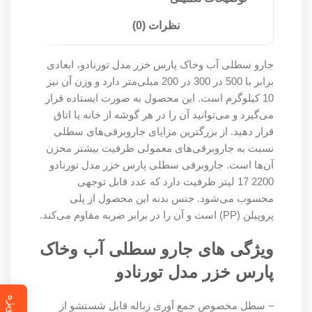
نظرات (0)
جارو سطلی آب وخاک پارس خزر مدل تورنادو، ابعادی
برابر با 500 در 300 در 200 میلی‌متر دارد و وزن آن نیز
10 کیلوگرم است. این محصول به صورت ایستاده قرار
می‌گیرد و می‌توانید آن را در هر گوشه از خانه یا اتاق
قرار دهید. از بزرگترین مزایای جاروبرقی‌های سطلی
نسبت به جاروبرقی‌های معمولی ظرفیت بیشتر مخزن
آن‌ها است. جاروبرقی سطلی پارس خزر مدل تورنادو
2200 17 لیتر ظرفیت دارد که عدد قابل توجهی
محسوب می‌شود. جنس بدنه این محصول از پلی‌
پروپیلن (PP) است و آن را در برابر ضربه مقاوم می‌کند.
ویژگی های جارو سطلی آب وخاک
پارس خزر مدل تورنادو
– سطل مخصوص جمع آوری زباله قابل شستشو از