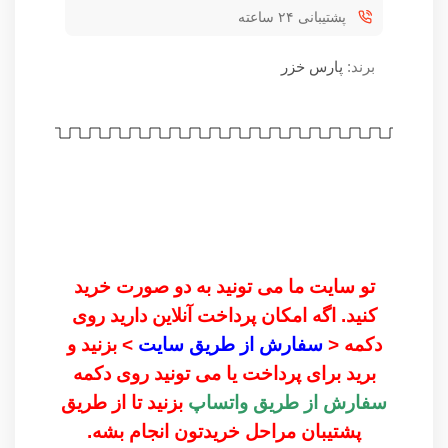
پشتیبانی ۲۴ ساعته
برند:
پارس خزر
تو سایت ما می تونید به دو صورت خرید
کنید. اگه امکان پرداخت آنلاین دارید روی
دکمه <
سفارش از طریق سایت
> بزنید و
برید برای پرداخت یا می تونید روی دکمه
سفارش از طریق واتساپ
بزنید تا از طریق
پشتیبان مراحل خریدتون انجام بشه.