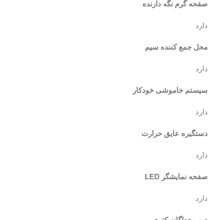
صفحه گرم نگه دارنده
دارد
محل جمع کننده سیم
دارد
سیستم خاموشی خودکار
دارد
دستگیره عایق حرارت
دارد
صفحه نمایشگر
LED
دارد
درب جداگانه کتری