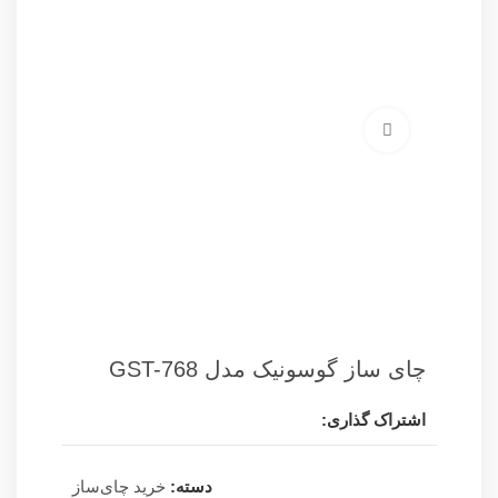
برای بزرگنمایی کلیک کنید
چای ساز گوسونیک مدل GST-768
اشتراک گذاری:
دسته:
خرید چای‌ساز