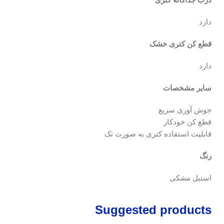
دارد
قطع کن کتری خشک
دارد
سایر مشخصات
جوش آوری سریع
قطع کن خودکار
قابلیت استفاده کتری به صورت تک
رنگ
استیل مشکی
Suggested products