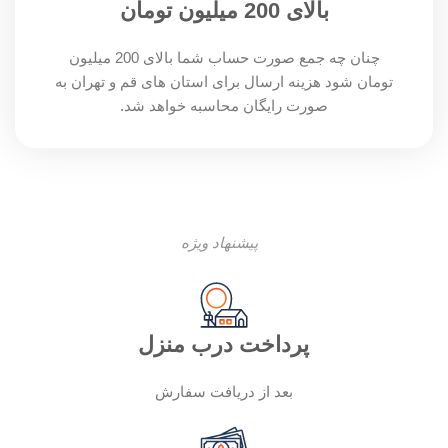
بالای 200 میلیون تومان
چنان چه جمع صورت حساب شما بالای 200 میلیون
تومان شود هزینه ارسال برای استان های قم و تهران به
صورت رایگان محاسبه خواهد شد.
پیشنهاد ویژه
پرداخت درب منزل
بعد از دریافت سفارش