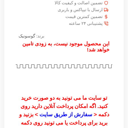
تضمین اصالت و کیفیت کالا
ارسال با تیپاکس و باربری
تضمین کمترین قیمت
پشتیبانی ۲۴ ساعته
برند:
گوسونیک
این محصول موجود نیست، به زودی تامین
خواهد شد!
تو سایت ما می تونید به دو صورت خرید
کنید. اگه امکان پرداخت آنلاین دارید روی
دکمه <
سفارش از طریق سایت
> بزنید و
برید برای پرداخت یا می تونید روی دکمه