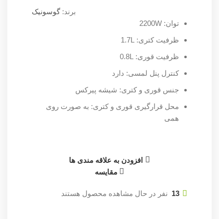
برند:
گوسونیک
توان: 2200W
ظرفیت کتری: 1.7L
ظرفیت قوری: 0.8L
کنترل پنل لمسی: دارد
جنس قوری و کتری: شیشه پیرکس
محل قرارگیری قوری و کتری: به صورت روی
همی
افزودن به علاقه مندی ها
مقایسه
13
نفر در حال مشاهده محصول هستند