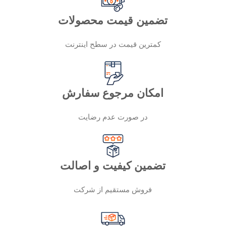
تضمین قیمت محصولات
کمترین قیمت در سطح اینترنت
امکان مرجوع سفارش
در صورت عدم رضایت
تضمین کیفیت و اصالت
فروش مستقیم از شرکت