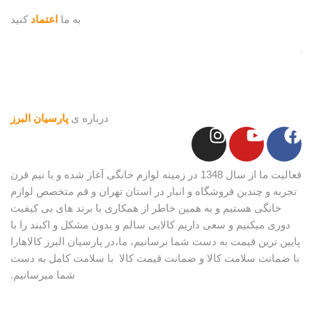
به ما
اعتماد
کنید
درباره ی
پارسیان البرز
فعالیت ما از سال 1348 در زمینه لوازم خانگی آغاز شده و با نیم قرن
تجربه و چندین فروشگاه و انبار در استان تهران و قم متخصص لوازم
خانگی هستیم و به همین خاطر از همکاری با برند های بی کیفیت
دوری میکنیم و سعی داریم کالایی سالم و بدون مشکل و اکبند را با
پایین ترین قیمت به دست شما برسانیم، ما،در پارسیان البرز کالاهارا
با ضمانت سلامت کالا و ضمانت قیمت کالا با سلامت کامل به دست
شما میرسانیم.