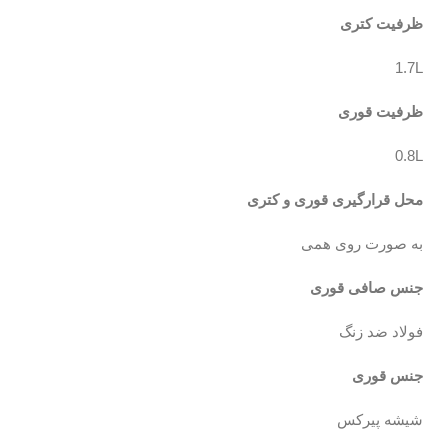
ظرفیت کتری
1.7L
ظرفیت قوری
0.8L
محل قرارگیری قوری و کتری
به صورت روی همی
جنس صافی قوری
فولاد ضد زنگ
جنس قوری
شیشه پیرکس