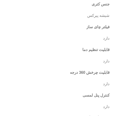
جنس کتری
شیشه پیرکس
فیلتر چای ساز
دارد
قابلیت تنظیم دما
دارد
قابلیت چرخش 360 درجه
دارد
کنترل پنل لمسی
دارد