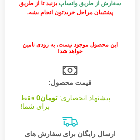
سفارش از طریق واتساپ
بزنید تا از طریق
پشتیبان مراحل خریدتون انجام بشه.
این محصول موجود نیست، به زودی تامین
خواهد شد!
قیمت محصول:​
پیشنهاد انحصاری:
تومان
0
فقط
برای شما!
ارسال رایگان برای سفارش های