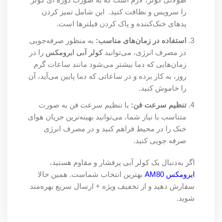
را سرویس و نظافت کنید. این شامل تمیز کردن
پد‌های خنک‌کننده و پاک کردن فیلترها است.
استفاده در زمان‌های مناسب:
به منظور صرفه‌جویی
در مصرف انرژی، می‌توانید
کولر آبی ایرومکس
را در
زمان‌هایی که دما بیشتر می‌شود مانند ساعات گرم
روز، به کار برده و در ساعاتی که دما پایین می‌آید، آن
را خاموش کنید.
تنظیم سرعت فن:
با تنظیم سرعت فن به صورت
متناسب با نیاز شما، می‌توانید بهینه‌ترین جریان هوای
خنک را در محیط فراهم کنید و در مصرف انرژی
صرفه جویی کنید.
اگر به‌دنبال یک کولر آبی پرفشار و مقاوم هستید،
ایرومکس AM80
بهترین انتخاب شماست. همین حالا
سفارش دهید و از تخفیف ویژه + ارسال سریع بهره‌مند
شوید.