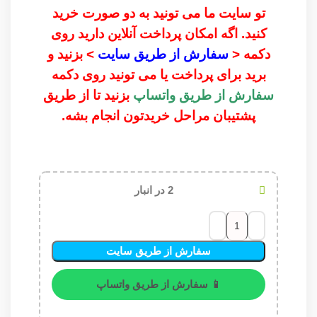
تو سایت ما می تونید به دو صورت خرید
کنید. اگه امکان پرداخت آنلاین دارید روی
دکمه <
سفارش از طریق سایت
> بزنید و
برید برای پرداخت یا می تونید روی دکمه
سفارش از طریق واتساپ
بزنید تا از طریق
پشتیبان مراحل خریدتون انجام بشه.
2 در انبار
سفارش از طریق سایت
📱 سفارش از طریق واتساپ