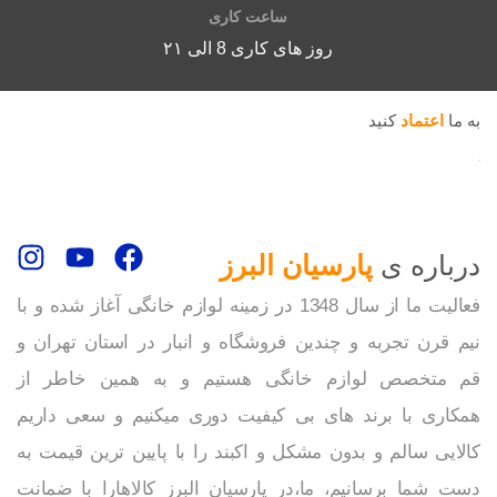
ساعت کاری
روز های کاری 8 الی ۲۱
به ما
اعتماد
کنید
درباره ی
پارسیان البرز
فعالیت ما از سال 1348 در زمینه لوازم خانگی آغاز شده و با
نیم قرن تجربه و چندین فروشگاه و انبار در استان تهران و
قم متخصص لوازم خانگی هستیم و به همین خاطر از
همکاری با برند های بی کیفیت دوری میکنیم و سعی داریم
کالایی سالم و بدون مشکل و اکبند را با پایین ترین قیمت به
دست شما برسانیم، ما،در پارسیان البرز کالاهارا با ضمانت