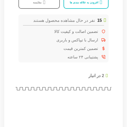
افزودن به علاقه مندی ها
مقایسه
15
نفر در حال مشاهده محصول هستند
تضمین اصالت و کیفیت کالا
ارسال با تیپاکس و باربری
تضمین کمترین قیمت
پشتیبانی ۲۴ ساعته
2 در انبار