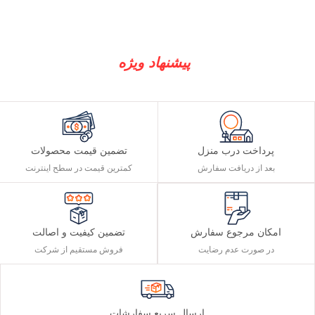
پیشنهاد ویژه
پرداخت درب منزل
تضمین قیمت محصولات
بعد از دریافت سفارش
کمترین قیمت در سطح اینترنت
تضمین کیفیت و اصالت
امکان مرجوع سفارش
فروش مستقیم از شرکت
در صورت عدم رضایت
ارسال سریع سفارشات