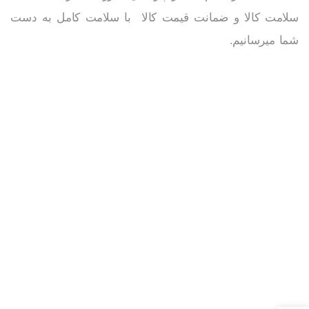
سلامت کالا و ضمانت قیمت کالا با سلامت کامل به دست
شما میرسانیم.