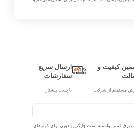
مین کیفیت و
ارسال سریع
الت
سفارشات
ش مستقیم از شرکت
با پست پیشتاز
چنین مصرف برق کمتر توانسته است جایگزین خوبی برای کولرهای