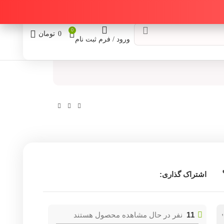
0
0
تومان
ورود / فرم ثبت نام
اشتراک گذاری:
,
11
نفر در حال مشاهده محصول هستند