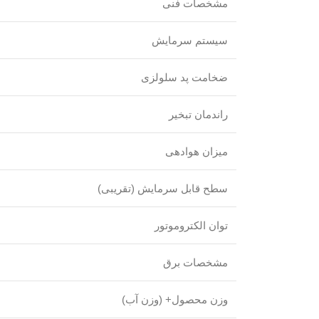
مشخصات فنی
سیستم سرمایش
ضخامت پد سلولزی
راندمان تبخیر
میزان هوادهی
سطح قابل سرمایش (تقریبی)
توان الکتروموتور
مشخصات برق
وزن محصول+ (وزن آب)