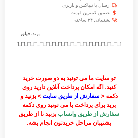
ارسال با تیپاکس و باربری
تضمین کمترین قیمت
پشتیبانی ۲۴ ساعته
برند:
فیلور
تو سایت ما می تونید به دو صورت خرید
کنید. اگه امکان پرداخت آنلاین دارید روی
دکمه <
سفارش از طریق سایت
> بزنید و
برید برای پرداخت یا می تونید روی دکمه
سفارش از طریق واتساپ
بزنید تا از طریق
پشتیبان مراحل خریدتون انجام بشه.