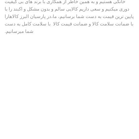
خانگی هستیم و به همین خاطر از همکاری با برند های بی کیفیت
دوری میکنیم و سعی داریم کالایی سالم و بدون مشکل و اکبند را با
پایین ترین قیمت به دست شما برسانیم، ما،در پارسیان البرز کالاهارا
با ضمانت سلامت کالا و ضمانت قیمت کالا با سلامت کامل به دست
شما میرسانیم.