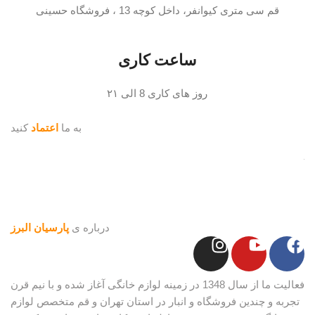
قم سی متری کیوانفر، داخل کوچه 13 ، فروشگاه حسینی
ساعت کاری
روز های کاری 8 الی ۲۱
به ما
اعتماد
کنید
درباره ی
پارسیان البرز
فعالیت ما از سال 1348 در زمینه لوازم خانگی آغاز شده و با نیم قرن
تجربه و چندین فروشگاه و انبار در استان تهران و قم متخصص لوازم