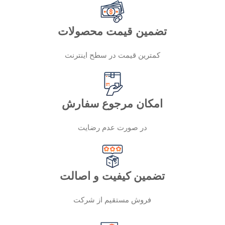
تضمین قیمت محصولات
کمترین قیمت در سطح اینترنت
امکان مرجوع سفارش
در صورت عدم رضایت
تضمین کیفیت و اصالت
فروش مستقیم از شرکت