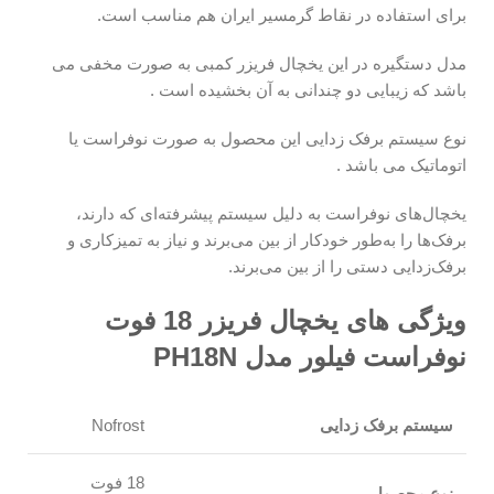
برای استفاده در نقاط گرمسیر ایران هم مناسب است.
مدل دستگیره در این یخچال فریزر کمبی به صورت مخفی می
باشد که زیبایی دو چندانی به آن بخشیده است .
نوع سیستم برفک زدایی این محصول به صورت نوفراست یا
اتوماتیک می باشد .
یخچال‌های نوفراست به دلیل سیستم پیشرفته‌ای که دارند،
برفک‌ها را به‌طور خودکار از بین می‌برند و نیاز به تمیزکاری و
برفک‌زدایی دستی را از بین می‌برند.
ویژگی های یخچال فریزر 18 فوت
نوفراست فیلور مدل PH18N
سیستم برفک زدایی
Nofrost
18 فوت
نوع محصول