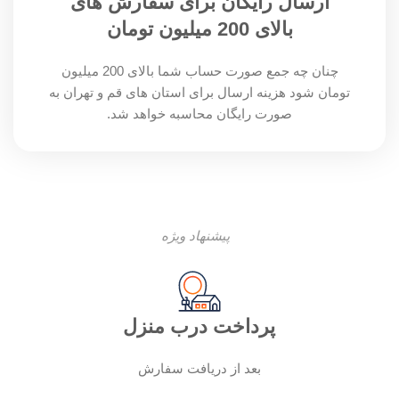
ارسال رایگان برای سفارش های
بالای 200 میلیون تومان
چنان چه جمع صورت حساب شما بالای 200 میلیون
تومان شود هزینه ارسال برای استان های قم و تهران به
صورت رایگان محاسبه خواهد شد.
پیشنهاد ویژه
پرداخت درب منزل
بعد از دریافت سفارش