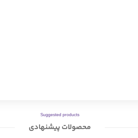
Suggested products
محصولات پیشنهادی