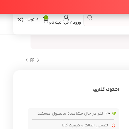
0
0
تومان
ورود / فرم ثبت نام
اری:
فر در حال مشاهده محصول هستند
ن اصالت و کیفیت کالا