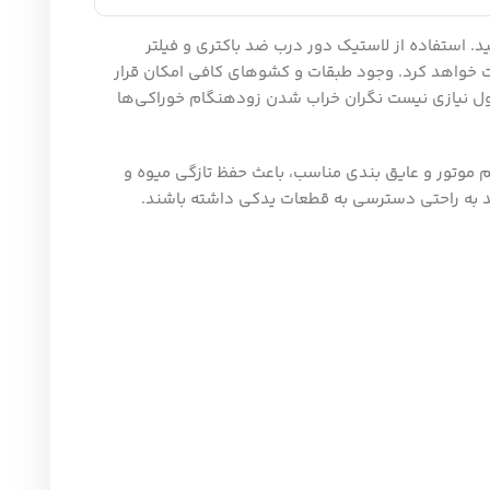
هید. استفاده از لاستیک دور درب ضد باکتری و فیلتر
وجود طبقات و کشوهای کافی امکان قرار
 نگران خراب شدن زودهنگام خوراکی‌ها
 بندی مناسب، باعث حفظ تازگی میوه و
رسی به قطعات یدکی داشته باشند.