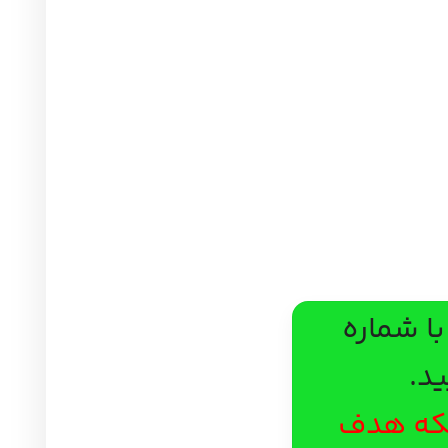
پیشنهاد ویژه