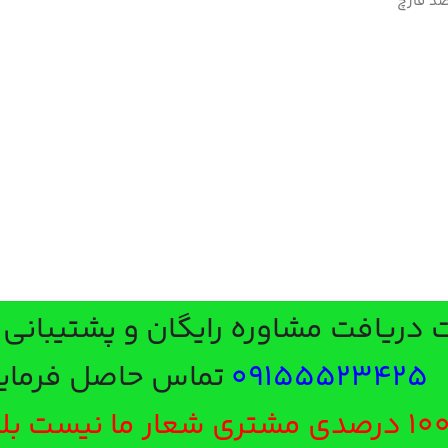
مشاوره رایگان و پشتیبانی با شماره
091555
تماس حاصل فرمایید.
 100 درصدی مشتری شعار ما نیست بلکه هدف