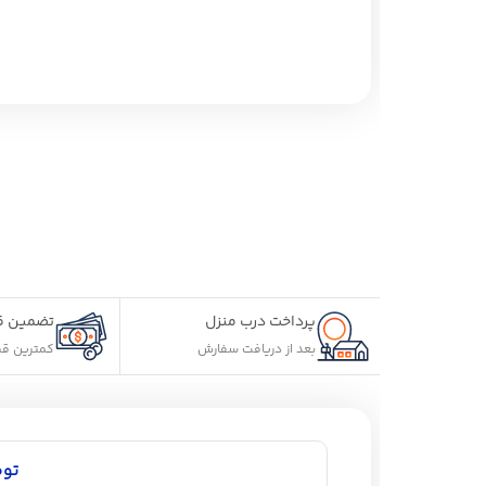
پرداخت درب منزل
تضمین قیمت محصولات
بعد از دریافت سفارش
کمترین قیمت در سطح اینترن
توضیحات