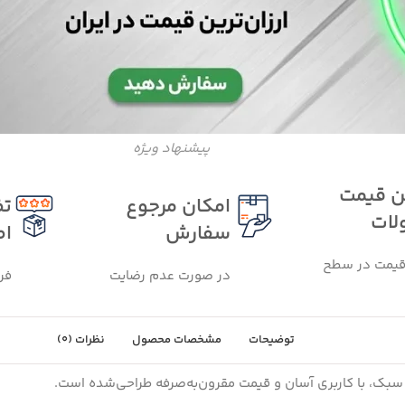
پیشنهاد ویژه
 قیمت
امکان مرجوع
تض
لات
سفارش
اص
قیمت در سطح
در صورت عدم رضایت
فر
توضیحات
مشخصات محصول
نظرات (0)
 سبک، با کاربری آسان و قیمت مقرون‌به‌صرفه طراحی‌شده است.