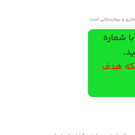
جاری و بیمارستانی است.
ا شماره
د.
 بلکه هدف