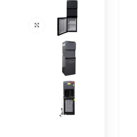
برای بزرگنمایی کل