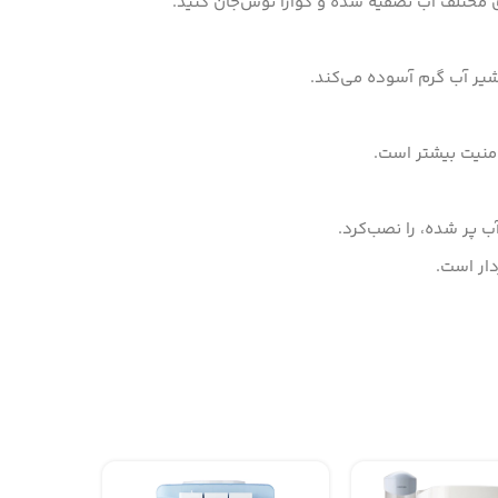
یر آب گرم آسوده می‌کند.
منیت بیشتر است.
آب پر شده، را نصب‌کرد.
دار است.