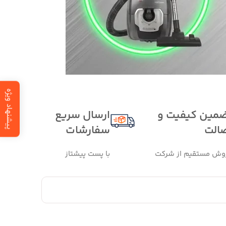
پیشنهاد ویژه
مین کیفیت و
ارسال سریع
الت
سفارشات
وش مستقیم از شرکت
با پست پیشتاز