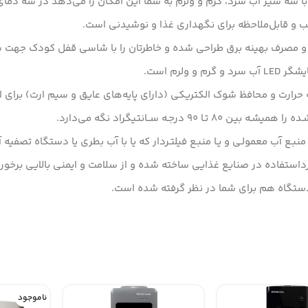
 و قابل‌ملاحظه برای نگهداری غذا و نوشیدنی است.
 مصرف بهینه‌ برق طراحی شده و خاطرتان را با شاسی قفل کودک جهت ش
ولرم است.
ارت و محافظ شوک الکتریکی (دارای پایه‌های عایق و سیم ارت) برای ا
نبـع آب معمولـی و یـا منبـع فیلتـردار که یا با آب بطری یا دستگاه تصفیه 
استفاده در صنایع غذایی ساخته شده و از سلامت و ایمنی بالایی برخور
ستگاه هم برای شما در نظر گرفته شده است.
ناموجود