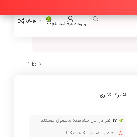
0
0
تومان
ورود / فرم ثبت نام
اشتراک گذاری:
17
نفر در حال مشاهده محصول هستند
تضمین اصالت و کیفیت کالا