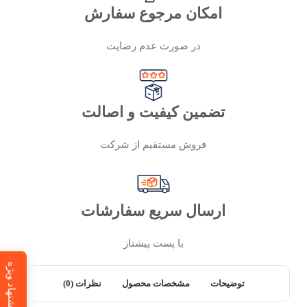
امکان مرجوع سفارش
در صورت عدم رضایت
تضمین کیفیت و اصالت
فروش مستقیم از شرکت
ارسال سریع سفارشات
با پست پیشتاز
پیشنهاد ویژه
توضیحات
مشخصات محصول
نظرات (0)