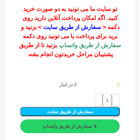
تو سایت ما می تونید به دو صورت خرید
کنید. اگه امکان پرداخت آنلاین دارید روی
دکمه <
سفارش از طریق سایت
> بزنید و
برید برای پرداخت یا می تونید روی دکمه
سفارش از طریق واتساپ
بزنید تا از طریق
پشتیبان مراحل خریدتون انجام بشه.
2 در انبار
سفارش از طریق سایت
📱 سفارش از طریق واتساپ