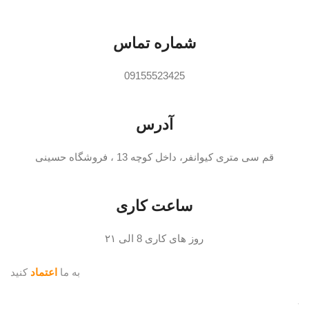
شماره تماس
09155523425
آدرس
قم سی متری کیوانفر، داخل کوچه 13 ، فروشگاه حسینی
ساعت کاری
روز های کاری 8 الی ۲۱
به ما
اعتماد
کنید