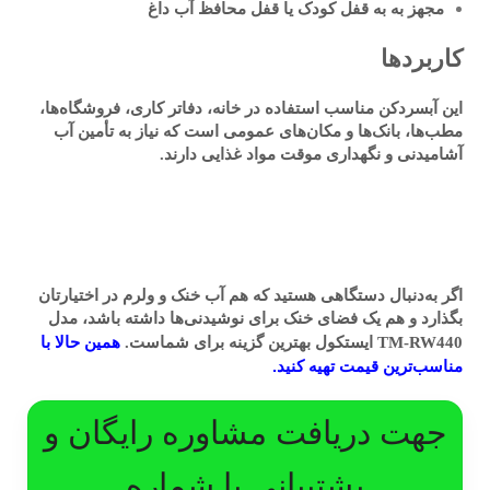
مجهز به به قفل کودک یا قفل محافظ آب داغ
کاربردها
این آبسردکن مناسب استفاده در خانه، دفاتر کاری، فروشگاه‌ها،
مطب‌ها، بانک‌ها و مکان‌های عمومی است که نیاز به تأمین آب
آشامیدنی و نگهداری موقت مواد غذایی دارند.
اگر به‌دنبال دستگاهی هستید که هم آب خنک و ولرم در اختیارتان
بگذارد و هم یک فضای خنک برای نوشیدنی‌ها داشته باشد،
مدل
همین حالا با
TM-RW440 ایستکول
بهترین گزینه برای شماست.
مناسب‌ترین قیمت تهیه کنید.
جهت دریافت مشاوره رایگان و
پشتیبانی با شماره