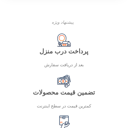
پیشنهاد ویژه
پرداخت درب منزل
بعد از دریافت سفارش
تضمین قیمت محصولات
کمترین قیمت در سطح اینترنت