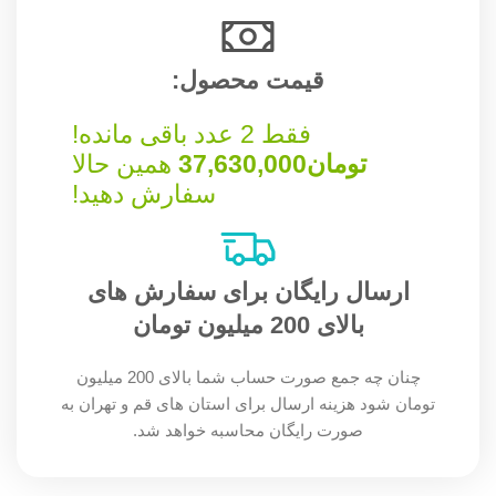
قیمت محصول:​
فقط 2 عدد باقی مانده!
تومان
37,630,000
همین حالا
سفارش دهید!
ارسال رایگان برای سفارش های
بالای 200 میلیون تومان
چنان چه جمع صورت حساب شما بالای 200 میلیون
تومان شود هزینه ارسال برای استان های قم و تهران به
صورت رایگان محاسبه خواهد شد.