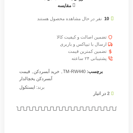
مقایسه
10
نفر در حال مشاهده محصول هستند
تضمین اصالت و کیفیت کالا
ارسال با تیپاکس و باربری
تضمین کمترین قیمت
پشتیبانی ۲۴ ساعته
برچسب:
TM-RW440
,
خرید آبسردکن
,
قیمت
آبسردکن یخچالدار
برند:
ایستکول
2 در انبار