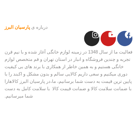
درباره ی
پارسیان البرز
فعالیت ما از سال 1348 در زمینه لوازم خانگی آغاز شده و با نیم قرن
تجربه و چندین فروشگاه و انبار در استان تهران و قم متخصص لوازم
خانگی هستیم و به همین خاطر از همکاری با برند های بی کیفیت
دوری میکنیم و سعی داریم کالایی سالم و بدون مشکل و اکبند را با
پایین ترین قیمت به دست شما برسانیم، ما،در پارسیان البرز کالاهارا
با ضمانت سلامت کالا و ضمانت قیمت کالا با سلامت کامل به دست
شما میرسانیم.