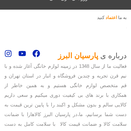
به ما
اعتماد
کنید
درباره ی
پارسیان البرز
فعالیت ما از سال 1348 در زمینه لوازم خانگی آغاز شده و با
نیم قرن تجربه و چندین فروشگاه و انبار در استان تهران و
قم متخصص لوازم خانگی هستیم و به همین خاطر از
همکاری با برند های بی کیفیت دوری میکنیم و سعی داریم
کالایی سالم و بدون مشکل و اکبند را با پایین ترین قیمت به
دست شما برسانیم، ما،در پارسیان البرز کالاهارا با ضمانت
سلامت کالا و ضمانت قیمت کالا با سلامت کامل به دست