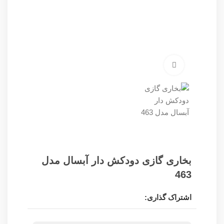
برای بزرگنمایی کلیک کنید
بخاری گازی دودکش دار آبسال مدل
463
اشتراک گذاری: