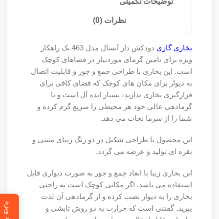
توضیحات تکمیلی
نظرات (0)
بخاری گازی
دودکش دار آبسال مدل 463 یک راهکار
ویژه برای تامین گرمای موردنیاز در فضاهای کوچک
است. این بخاری با طراحی جمع و جور و قابلیت اتصال
به دیوار برای مکان های کوچک که فضای کافی برای
قرارگیری بخاری ندارند، بسیار ایده آل است و با
گرمادهی عالی خود هر محیطی را سریع گرم کرده و
شما را از سرما نجات می دهد.
این محصول با طراحی شکیل در دو رنگ زیبای مسی و
نقره ای تولید و عرضه می گردد.
این بخاری زیبا با ابعاد جمع و جور به صورت دیواری قابل
استفاده می باشد. اگر مکانی کوچک است به راحتی
بخاری را به دیوار نصب کرده و از گرمادهی آن لذت
ببرید. گفتنی است که حرارت به دو روش تابشی و