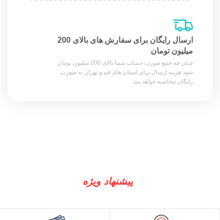
ارسال رایگان برای سفارش های بالای 200
میلیون تومان
چنان چه جمع صورت حساب شما بالای 200 میلیون تومان
شود هزینه ارسال برای استان های قم و تهران به صورت
رایگان محاسبه خواهد شد.
پیشنهاد ویژه