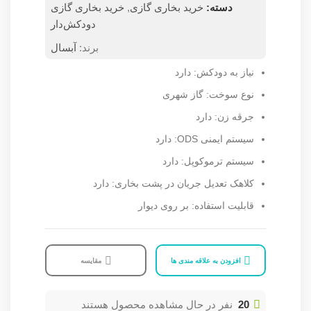
دسته:
خرید بخاری گازی
,
خرید بخاری گازی
دودکش‌دار
برند:
آبسال
نیاز به دودکش: دارد
نوع سوخت: گاز شهری
جرقه زن: دارد
سیستم ایمنی ODS: دارد
سیستم ترموکوپل: دارد
کلاهک تعدیل جریان در پشت بخاری: دارد
قابلیت استفاده: بر روی دیوار
افزودن به علاقه مندی ها
مقایسه
20
نفر در حال مشاهده محصول هستند