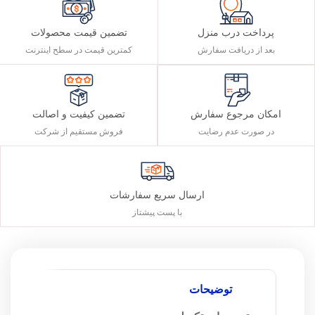
پرداخت درب منزل
تضمین قیمت محصولات
بعد از دریافت سفارش
کمترین قیمت در سطح اینترنت
تضمین کیفیت و اصالت
امکان مرجوع سفارش
فروش مستقیم از شرکت
در صورت عدم رضایت
ارسال سریع سفارشات
با پست پیشتاز
توضیحات