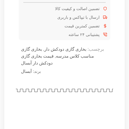
تضمین اصالت و کیفیت کالا
ارسال با تیپاکس و باربری
تضمین کمترین قیمت
پشتیبانی ۲۴ ساعته
برچسب:
بخاری گازی دودکش دار
,
بخاری گازی
مناسب کلاس مدرسه
,
قیمت بخاری گازی
دودکش دار آبسال
برند:
آبسال