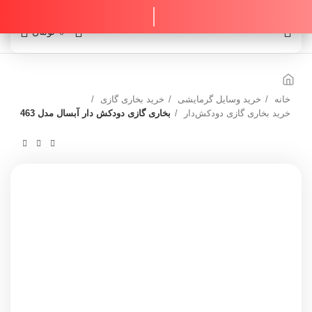
0
0
تومان
خانه
خرید وسایل گرمایشی
خرید بخاری گازی
خرید بخاری گازی دودکش‌دار
بخاری گازی دودکش دار آبسال مدل 463
ناموجود