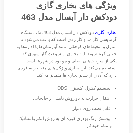
ویژگی های بخاری گازی
دودکش دار آبسال مدل 463
بخاری گازی
دودکش دار آبسال مدل 463، یک دستگاه
گرمایشی کارآمد و کاربردی است که باعث می‌شود تا
منازل و محیط‌های کوچکی مانند آپارتمان‌ها یا اداره‌ها به
خوبی گرم شوند. این بخاری از سوخت گاز شهری که
یکی از سوخت‌های اصلی و موجود در شهرها است،
استفاده می‌کند. این بخاری ویژگی‌های منحصر به فردی
دارد که آن را از سایر بخاری‌ها متمایز می‌کند:
سیستم کنترل اکسیژن
ODS
انتقال حرارت به دو روش تابشی و جابجایی
قابل نصب روی دیوار
پوشش رنگ پودری کوره ای به روش الکترواستاتیک
و تمام خودکار