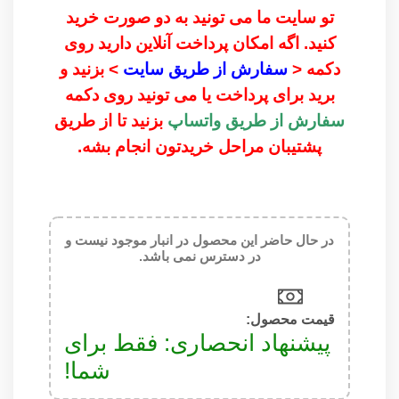
تو سایت ما می تونید به دو صورت خرید
کنید. اگه امکان پرداخت آنلاین دارید روی
دکمه <
سفارش از طریق سایت
> بزنید و
برید برای پرداخت یا می تونید روی دکمه
سفارش از طریق واتساپ
بزنید تا از طریق
پشتیبان مراحل خریدتون انجام بشه.
در حال حاضر این محصول در انبار موجود نیست و
در دسترس نمی باشد.
قیمت محصول:​
پیشنهاد انحصاری: فقط برای
شما!